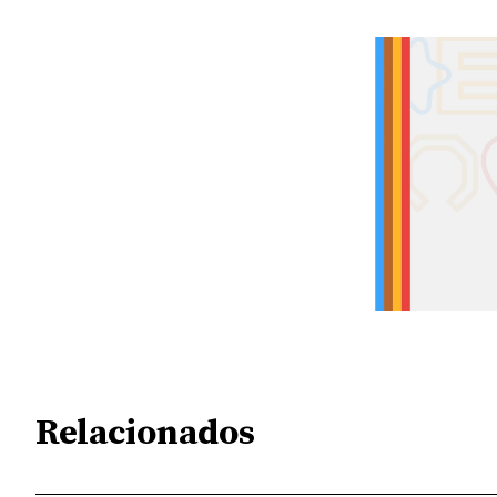
Relacionados