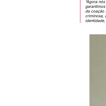
“Agora nós
garantimos
da coação 
criminosa, 
identidade,