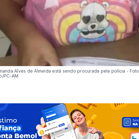
rnanda Alves de Almeida está sendo procurada pela polícia - Foto
ão/PC-AM