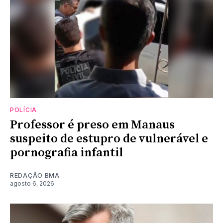
POLÍCIA
Professor é preso em Manaus
suspeito de estupro de vulnerável e
pornografia infantil
REDAÇÃO BMA
agosto 6, 2026