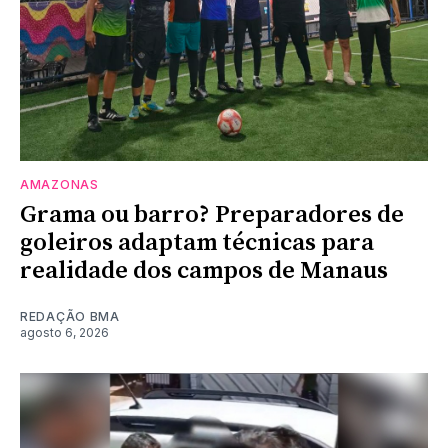
AMAZONAS
Grama ou barro? Preparadores de
goleiros adaptam técnicas para
realidade dos campos de Manaus
REDAÇÃO BMA
agosto 6, 2026