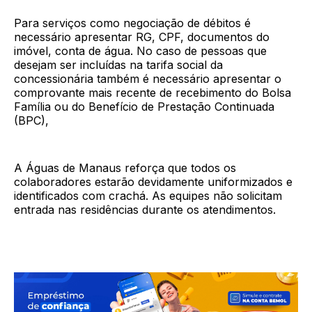
Para serviços como negociação de débitos é
necessário apresentar RG, CPF, documentos do
imóvel, conta de água. No caso de pessoas que
desejam ser incluídas na tarifa social da
concessionária também é necessário apresentar o
comprovante mais recente de recebimento do Bolsa
Família ou do Benefício de Prestação Continuada
(BPC),
A Águas de Manaus reforça que todos os
colaboradores estarão devidamente uniformizados e
identificados com crachá. As equipes não solicitam
entrada nas residências durante os atendimentos.