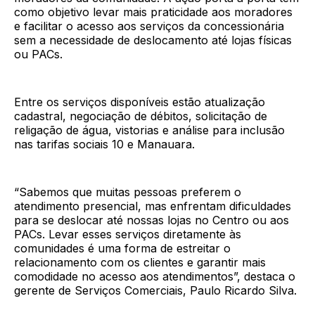
como objetivo levar mais praticidade aos moradores
e facilitar o acesso aos serviços da concessionária
sem a necessidade de deslocamento até lojas físicas
ou PACs.
Entre os serviços disponíveis estão atualização
cadastral, negociação de débitos, solicitação de
religação de água, vistorias e análise para inclusão
nas tarifas sociais 10 e Manauara.
“Sabemos que muitas pessoas preferem o
atendimento presencial, mas enfrentam dificuldades
para se deslocar até nossas lojas no Centro ou aos
PACs. Levar esses serviços diretamente às
comunidades é uma forma de estreitar o
relacionamento com os clientes e garantir mais
comodidade no acesso aos atendimentos”, destaca o
gerente de Serviços Comerciais, Paulo Ricardo Silva.