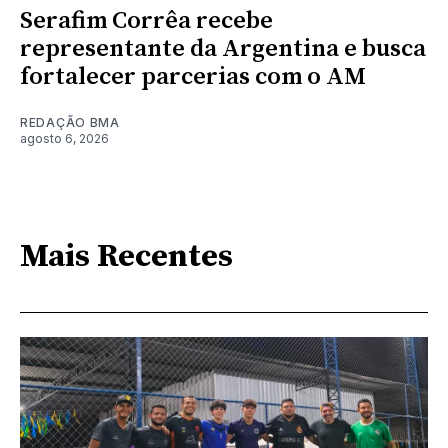
Serafim Corrêa recebe
representante da Argentina e busca
fortalecer parcerias com o AM
REDAÇÃO BMA
agosto 6, 2026
Mais Recentes