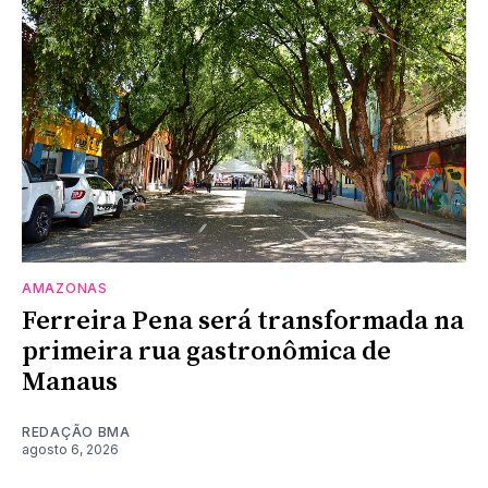
AMAZONAS
Ferreira Pena será transformada na
primeira rua gastronômica de
Manaus
REDAÇÃO BMA
agosto 6, 2026