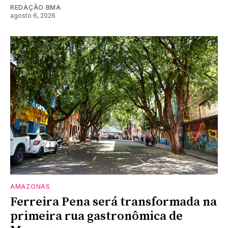
REDAÇÃO BMA
agosto 6, 2026
AMAZONAS
Ferreira Pena será transformada na
primeira rua gastronômica de