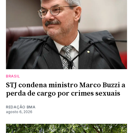
BRASIL
STJ condena ministro Marco Buzzi a
perda de cargo por crimes sexuais
REDAÇÃO BMA
agosto 6, 2026