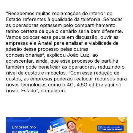
“Recebemos muitas reclamações do interior do
Estado referentes à qualidade da telefonia. Se todas
as operadoras optassem pelo compartilhamento,
tenho certeza de que o cenário seria bem diferente.
Vamos colocar essa pauta em discussão, ouvir as
empresas e a Anatel para analisar a viabilidade de
adesão desse processo pelas outras
concessionárias”, explicou João Luiz, ao
acrescentar, ainda, que esse processo de partilha
também pode beneficiar as operadoras, reduzindo o
nível de custos e impactos. “Com essa redução de
custos, as empresas poderão realocar recursos para
novas tecnologias como o 4G, 4,5G e fibra aqui no
nosso Estado”, completou.