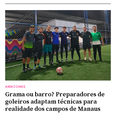
AMAZONAS
Grama ou barro? Preparadores de
goleiros adaptam técnicas para
realidade dos campos de Manaus