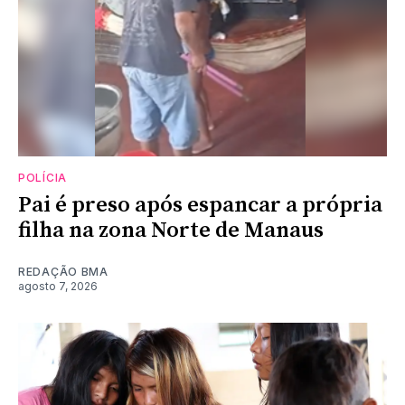
POLÍCIA
Pai é preso após espancar a própria
filha na zona Norte de Manaus
REDAÇÃO BMA
agosto 7, 2026