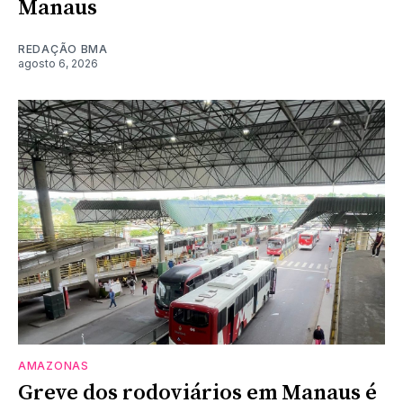
Manaus
REDAÇÃO BMA
agosto 6, 2026
AMAZONAS
Greve dos rodoviários em Manaus é