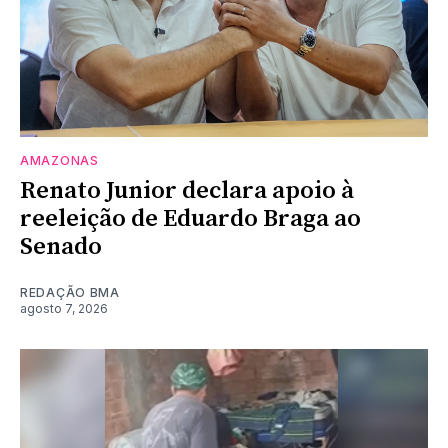
AMAZONAS
Renato Junior declara apoio à
reeleição de Eduardo Braga ao
Senado
REDAÇÃO BMA
agosto 7, 2026