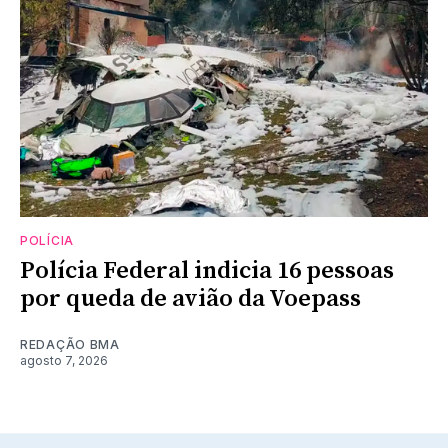
POLÍCIA
Polícia Federal indicia 16 pessoas
por queda de avião da Voepass
REDAÇÃO BMA
agosto 7, 2026