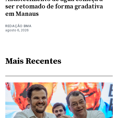
ser retomado de forma gradativa
em Manaus
REDAÇÃO BMA
agosto 6, 2026
Mais Recentes