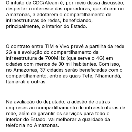
O intuito da CDC/Aleam é, por meio dessa discussão,
despertar o interesse das operadoras, que atuam no
Amazonas, a adotarem o compartilhamento de
infraestruturas de redes, beneficiando,
principalmente, o interior do Estado.
O contrato entre TIM e Vivo prevê a partilha da rede
2G e a evolução do compartilhamento da
infraestrutura de 700MHz (que serve o 4G) em
cidades com menos de 30 mil habitantes. Com isso,
no Amazonas, 37 cidades serão beneficiadas com o
compartilhamento, entre as quais Tefé, Nhamundá,
Itamarati e outras.
Na avaliação do deputado, a adesão de outras
empresas ao compartilhamento de infraestruturas de
rede, além de garantir os serviços para todo o
interior do Estado, vai melhorar a qualidade da
telefonia no Amazonas.