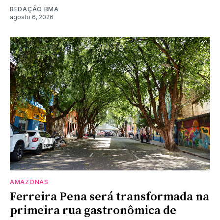
REDAÇÃO BMA
agosto 6, 2026
AMAZONAS
Ferreira Pena será transformada na
primeira rua gastronômica de