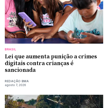
BRASIL
Lei que aumenta punição a crimes
digitais contra crianças é
sancionada
REDAÇÃO BMA
agosto 7, 2026