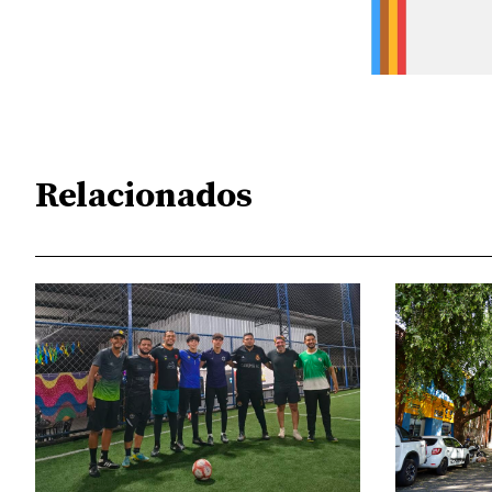
Relacionados