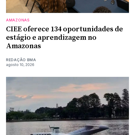
AMAZONAS
CIEE oferece 134 oportunidades de
estágio e aprendizagem no
Amazonas
REDAÇÃO BMA
agosto 10, 2026