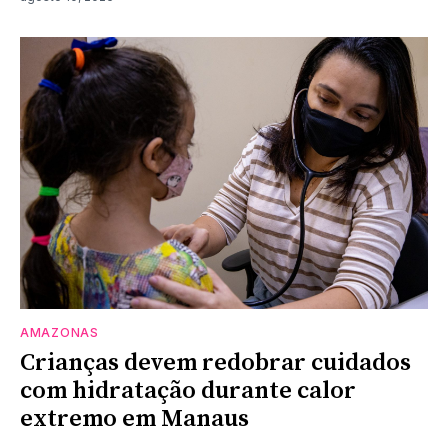
AMAZONAS
Crianças devem redobrar cuidados
com hidratação durante calor
extremo em Manaus