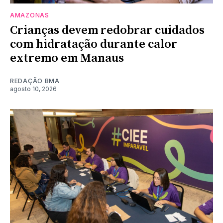
AMAZONAS
Crianças devem redobrar cuidados
com hidratação durante calor
extremo em Manaus
REDAÇÃO BMA
agosto 10, 2026