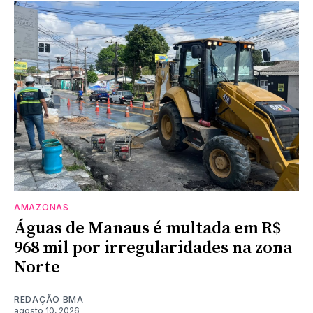
AMAZONAS
Águas de Manaus é multada em R$
968 mil por irregularidades na zona
Norte
REDAÇÃO BMA
agosto 10, 2026