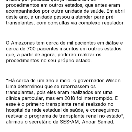
procedimentos em outros estados, que antes eram
acompanhados por outra unidade de saúde. Em abril
deste ano, a unidade passou a atender para pré-
transplantes, com consultas via complexo regulador.
O Amazonas tem cerca de mil pacientes em diálise e
cerca de 700 pacientes inscritos em outros estados
que, a partir de agora, poderão realizar os
procedimentos no seu próprio estado.
"Há cerca de um ano e meio, o governador Wilson
Lima determinou que se retornassem os
transplantes, pois eles eram realizados em uma
clínica particular, mas em 2018 foi interrompido. E
esse é o primeiro transplante renal realizado no
hospital da rede estadual de saúde, e conseguimos
reativar o programa de transplante renal no estado",
afirmou o secretário da SES-AM, Anoar Samad.