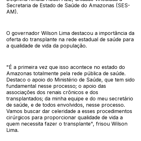
Secretaria de Estado de Saúde do Amazonas (SES-
AM).
O governador Wilson Lima destacou a importância da
oferta do transplante na rede estadual de saúde para
a qualidade de vida da população.
"É a primeira vez que isso acontece no estado do
Amazonas totalmente pela rede pública de saúde.
Destaco o apoio do Ministério de Saúde, que tem sido
fundamental nesse processo; o apoio das
associações dos renais crônicos e dos
transplantados; da minha equipe e do meu secretário
de saúde, e de todos envolvidos, nesse processo.
Vamos buscar dar celeridade a esses procedimentos
cirúrgicos para proporcionar qualidade de vida a
quem necessita fazer o transplante", frisou Wilson
Lima.