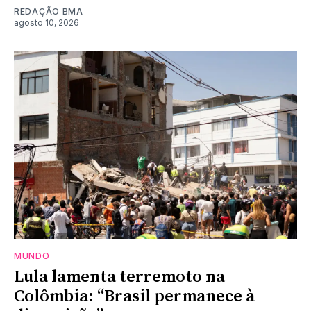
REDAÇÃO BMA
agosto 10, 2026
MUNDO
Lula lamenta terremoto na
Colômbia: “Brasil permanece à