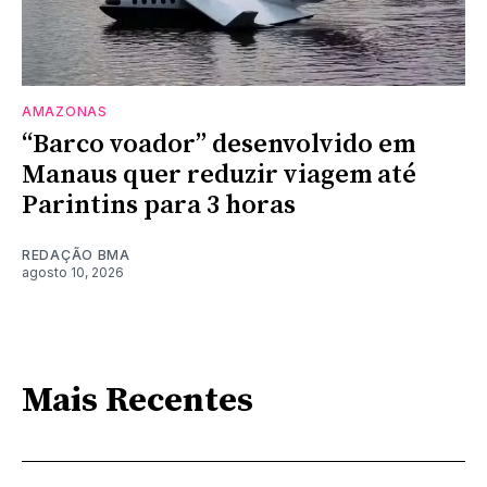
AMAZONAS
“Barco voador” desenvolvido em
Manaus quer reduzir viagem até
Parintins para 3 horas
REDAÇÃO BMA
agosto 10, 2026
Mais Recentes