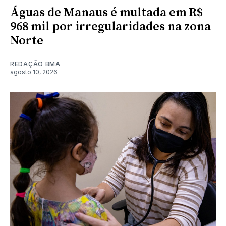
Águas de Manaus é multada em R$
968 mil por irregularidades na zona
Norte
REDAÇÃO BMA
agosto 10, 2026