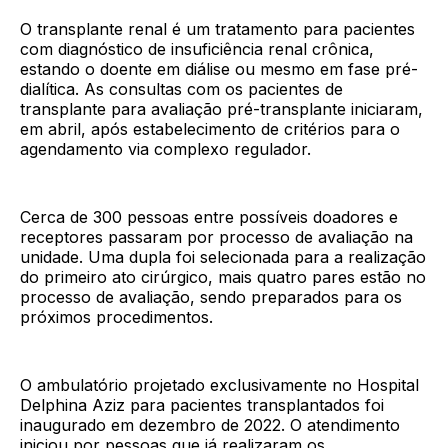
O transplante renal é um tratamento para pacientes
com diagnóstico de insuficiência renal crônica,
estando o doente em diálise ou mesmo em fase pré-
dialítica. As consultas com os pacientes de
transplante para avaliação pré-transplante iniciaram,
em abril, após estabelecimento de critérios para o
agendamento via complexo regulador.
Cerca de 300 pessoas entre possíveis doadores e
receptores passaram por processo de avaliação na
unidade. Uma dupla foi selecionada para a realização
do primeiro ato cirúrgico, mais quatro pares estão no
processo de avaliação, sendo preparados para os
próximos procedimentos.
O ambulatório projetado exclusivamente no Hospital
Delphina Aziz para pacientes transplantados foi
inaugurado em dezembro de 2022. O atendimento
iniciou por pessoas que já realizaram os