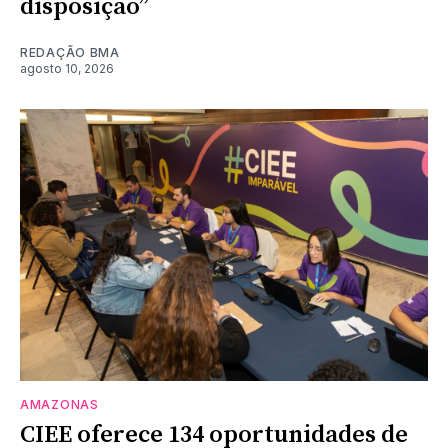
disposição”
REDAÇÃO BMA
agosto 10, 2026
AMAZONAS
CIEE oferece 134 oportunidades de