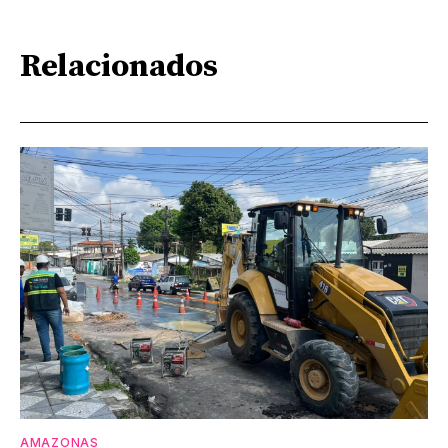
Relacionados
AMAZONAS