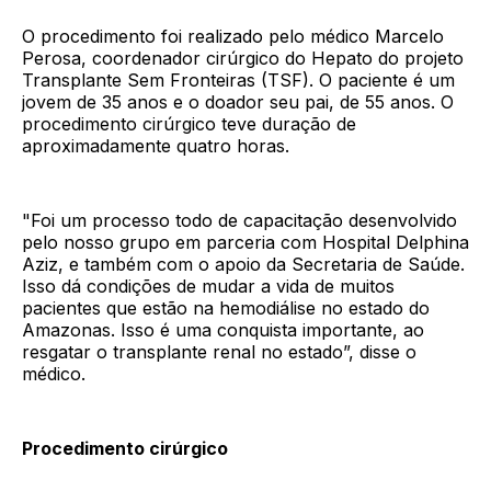
O procedimento foi realizado pelo médico Marcelo
Perosa, coordenador cirúrgico do Hepato do projeto
Transplante Sem Fronteiras (TSF). O paciente é um
jovem de 35 anos e o doador seu pai, de 55 anos. O
procedimento cirúrgico teve duração de
aproximadamente quatro horas.
"Foi um processo todo de capacitação desenvolvido
pelo nosso grupo em parceria com Hospital Delphina
Aziz, e também com o apoio da Secretaria de Saúde.
Isso dá condições de mudar a vida de muitos
pacientes que estão na hemodiálise no estado do
Amazonas. Isso é uma conquista importante, ao
resgatar o transplante renal no estado”, disse o
médico.
Procedimento cirúrgico