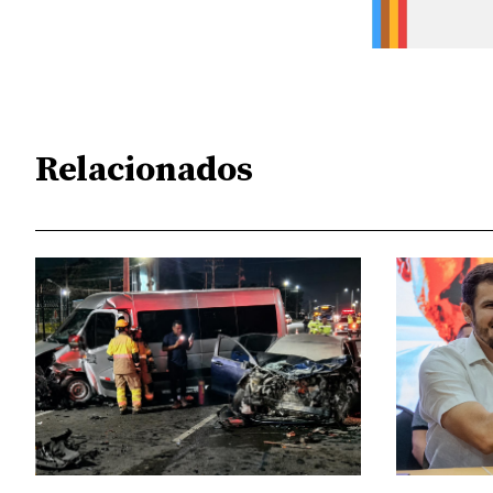
Relacionados