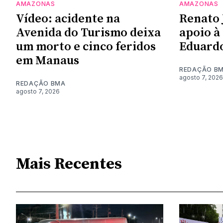
AMAZONAS
AMAZONAS
Vídeo: acidente na
Renato 
Avenida do Turismo deixa
apoio à
um morto e cinco feridos
Eduardo
em Manaus
REDAÇÃO B
agosto 7, 2026
REDAÇÃO BMA
agosto 7, 2026
Mais Recentes