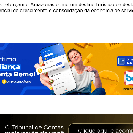
 reforçam o Amazonas como um destino turístico de dest
encial de crescimento e consolidação da economia de servi