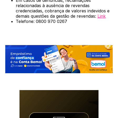
Em casos de denúncias, reclamações
relacionadas à ausência de revendas
credenciadas, cobrança de valores indevidos e
demais questões da gestão de revendas:
Link
Telefone: 0800 970 0267