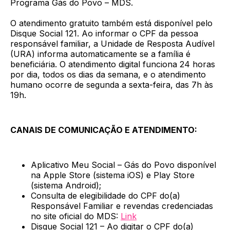
Programa Gás do Povo – MDS.
O atendimento gratuito também está disponível pelo
Disque Social 121. Ao informar o CPF da pessoa
responsável familiar, a Unidade de Resposta Audível
(URA) informa automaticamente se a família é
beneficiária. O atendimento digital funciona 24 horas
por dia, todos os dias da semana, e o atendimento
humano ocorre de segunda a sexta-feira, das 7h às
19h.
CANAIS DE COMUNICAÇÃO E ATENDIMENTO:
Aplicativo Meu Social – Gás do Povo disponível
na Apple Store (sistema iOS) e Play Store
(sistema Android);
Consulta de elegibilidade do CPF do(a)
Responsável Familiar e revendas credenciadas
no site oficial do MDS:
Link
Disque Social 121 – Ao digitar o CPF do(a)