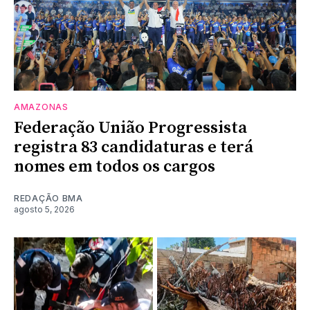
AMAZONAS
Federação União Progressista
registra 83 candidaturas e terá
nomes em todos os cargos
REDAÇÃO BMA
agosto 5, 2026