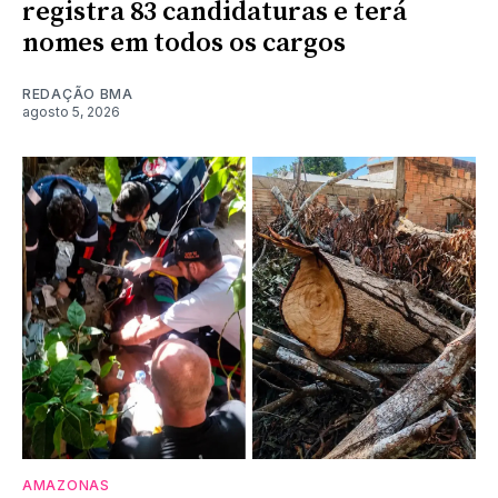
registra 83 candidaturas e terá
nomes em todos os cargos
REDAÇÃO BMA
agosto 5, 2026
AMAZONAS