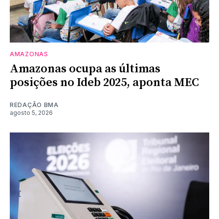
AMAZONAS
Amazonas ocupa as últimas
posições no Ideb 2025, aponta MEC
REDAÇÃO BMA
agosto 5, 2026