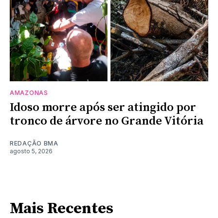
AMAZONAS
Idoso morre após ser atingido por
tronco de árvore no Grande Vitória
REDAÇÃO BMA
agosto 5, 2026
Mais Recentes