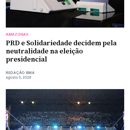
AMAZONAS
PRD e Solidariedade decidem pela
neutralidade na eleição
presidencial
REDAÇÃO BMA
agosto 5, 2026