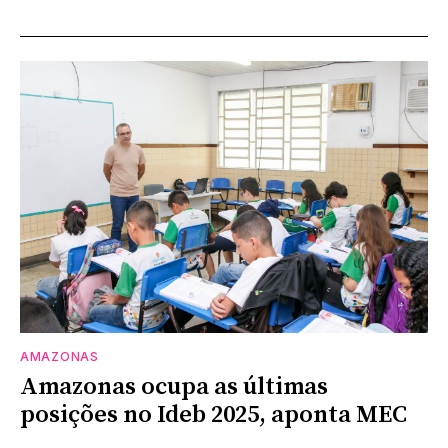
AMAZONAS
Amazonas ocupa as últimas
posições no Ideb 2025, aponta MEC