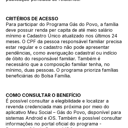
CRITÉRIOS DE ACESSO
Para participar do Programa Gás do Povo, a família
deve possuir renda per capita de até meio salário
mínimo e Cadastro Único atualizado nos últimos 24
meses. O CPF da pessoa responsável familiar precisa
estar regular e o cadastro não pode apresentar
pendências, como averiguação cadastral ou indício
de óbito do responsável familiar. Também é
necessário que a composição familiar tenha, no
mínimo, duas pessoas. O programa prioriza famílias
beneficiárias do Bolsa Família.
COMO CONSULTAR O BENEFÍCIO
É possível consultar a elegibilidade e localizar a
revenda credenciada mais próxima por meio do
aplicativo Meu Social – Gás do Povo, disponível para
sistemas Android e iOS. Também é possível consultar
informações no portal oficial do programa -