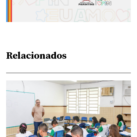
Relacionados