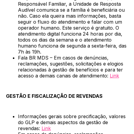
Responsável Familiar, a Unidade de Resposta
Audível comunica se a família é beneficiária ou
não. Caso ela queira mais informações, basta
seguir o fluxo do atendimento e falar com um
operador humano. Este serviço é gratuito. O
atendimento digital funciona 24 horas por dia,
todos os dias da semana e o atendimento
humano funciona de segunda a sexta-feira, das
7h às 19h.
Fala BR MDS – Em casos de denúncias,
reclamações, sugestões, solicitações e elogios
relacionadas à gestão de benefícios e para ter
acesso a demais canais de atendimento:
Link
GESTÃO E FISCALIZAÇÃO DE REVENDAS
Informações gerais sobre precificação, valores
do GLP e demais aspectos da gestão de
revendas:
Link