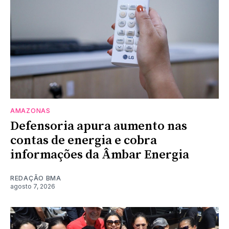
AMAZONAS
Defensoria apura aumento nas
contas de energia e cobra
informações da Âmbar Energia
REDAÇÃO BMA
agosto 7, 2026