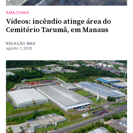
AMAZONAS
Vídeos: incêndio atinge área do
Cemitério Tarumã, em Manaus
REDAÇÃO BMA
agosto 7, 2026