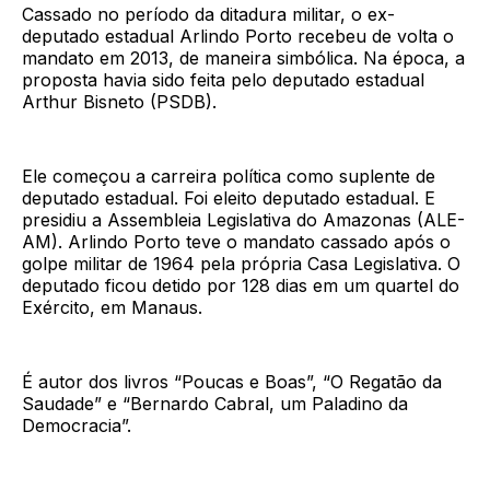
Cassado no período da ditadura militar, o ex-
deputado estadual Arlindo Porto recebeu de volta o
mandato em 2013, de maneira simbólica. Na época, a
proposta havia sido feita pelo deputado estadual
Arthur Bisneto (PSDB).
Ele começou a carreira política como suplente de
deputado estadual. Foi eleito deputado estadual. E
presidiu a Assembleia Legislativa do Amazonas (ALE-
AM). Arlindo Porto teve o mandato cassado após o
golpe militar de 1964 pela própria Casa Legislativa. O
deputado ficou detido por 128 dias em um quartel do
Exército, em Manaus.
É autor dos livros “Poucas e Boas”, “O Regatão da
Saudade” e “Bernardo Cabral, um Paladino da
Democracia”.