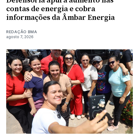
Defensoria apura aumento nas
contas de energia e cobra
informações da Âmbar Energia
REDAÇÃO BMA
agosto 7, 2026