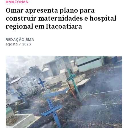
AMAZONAS
Omar apresenta plano para
construir maternidades e hospital
regional em Itacoatiara
REDAÇÃO BMA
agosto 7, 2026