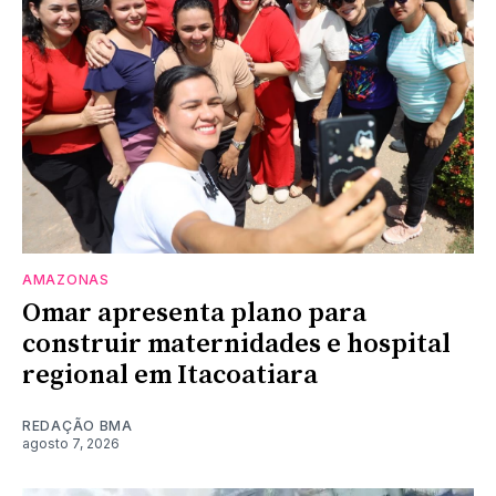
AMAZONAS
Omar apresenta plano para
construir maternidades e hospital
regional em Itacoatiara
REDAÇÃO BMA
agosto 7, 2026