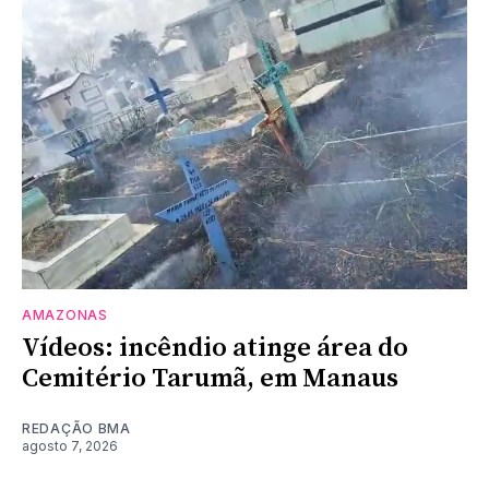
AMAZONAS
Vídeos: incêndio atinge área do
Cemitério Tarumã, em Manaus
REDAÇÃO BMA
agosto 7, 2026