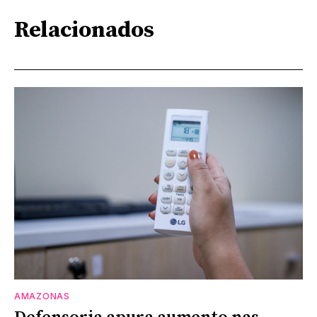
Relacionados
AMAZONAS