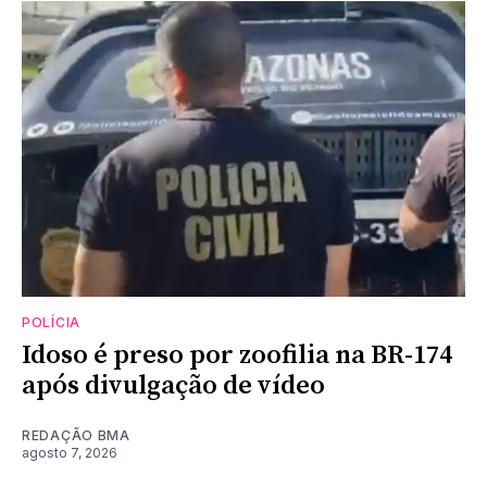
POLÍCIA
Idoso é preso por zoofilia na BR-174
após divulgação de vídeo
REDAÇÃO BMA
agosto 7, 2026