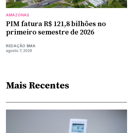
AMAZONAS
PIM fatura R$ 121,8 bilhões no
primeiro semestre de 2026
REDAÇÃO BMA
agosto 7, 2026
Mais Recentes