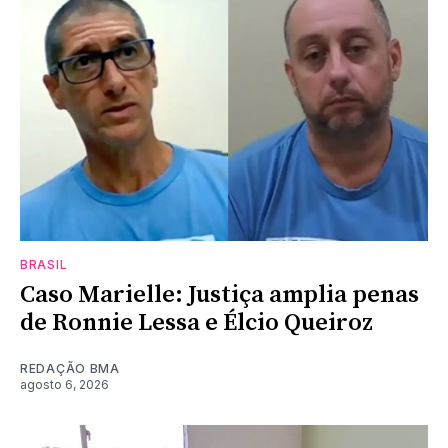
BRASIL
Caso Marielle: Justiça amplia penas
de Ronnie Lessa e Élcio Queiroz
REDAÇÃO BMA
agosto 6, 2026