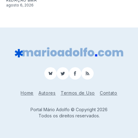
REDAÇÃO BMA
agosto 6, 2026
BlueSky
Twitter
Facebook
RSS
Home
Autores
Termos de Uso
Contato
Portal Mário Adolfo © Copyright 2026
Todos os direitos reservados.