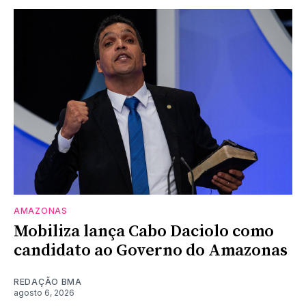
AMAZONAS
Mobiliza lança Cabo Daciolo como
candidato ao Governo do Amazonas
REDAÇÃO BMA
agosto 6, 2026