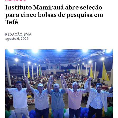
Instituto Mamirauá abre seleção
para cinco bolsas de pesquisa em
Tefé
REDAÇÃO BMA
agosto 6, 2026