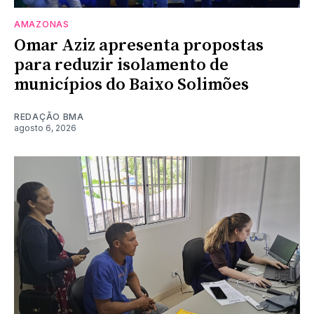
AMAZONAS
Omar Aziz apresenta propostas
para reduzir isolamento de
municípios do Baixo Solimões
REDAÇÃO BMA
agosto 6, 2026