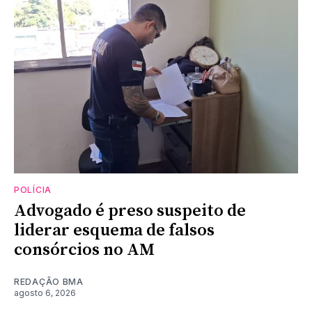
POLÍCIA
Advogado é preso suspeito de
liderar esquema de falsos
consórcios no AM
REDAÇÃO BMA
agosto 6, 2026