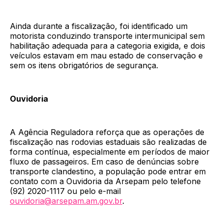
Ainda durante a fiscalização, foi identificado um
motorista conduzindo transporte intermunicipal sem
habilitação adequada para a categoria exigida, e dois
veículos estavam em mau estado de conservação e
sem os itens obrigatórios de segurança.
Ouvidoria
A Agência Reguladora reforça que as operações de
fiscalização nas rodovias estaduais são realizadas de
forma contínua, especialmente em períodos de maior
fluxo de passageiros. Em caso de denúncias sobre
transporte clandestino, a população pode entrar em
contato com a Ouvidoria da Arsepam pelo telefone
(92) 2020-1117 ou pelo e-mail
ouvidoria@arsepam.am.gov.br
.