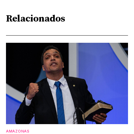
Relacionados
AMAZONAS