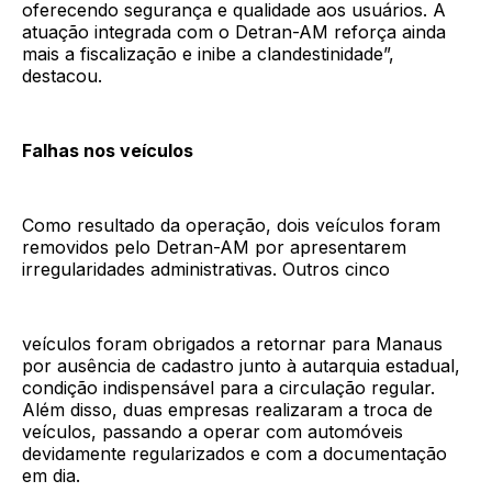
oferecendo segurança e qualidade aos usuários. A
atuação integrada com o Detran-AM reforça ainda
mais a fiscalização e inibe a clandestinidade”,
destacou.
Falhas nos veículos
Como resultado da operação, dois veículos foram
removidos pelo Detran-AM por apresentarem
irregularidades administrativas. Outros cinco
veículos foram obrigados a retornar para Manaus
por ausência de cadastro junto à autarquia estadual,
condição indispensável para a circulação regular.
Além disso, duas empresas realizaram a troca de
veículos, passando a operar com automóveis
devidamente regularizados e com a documentação
em dia.