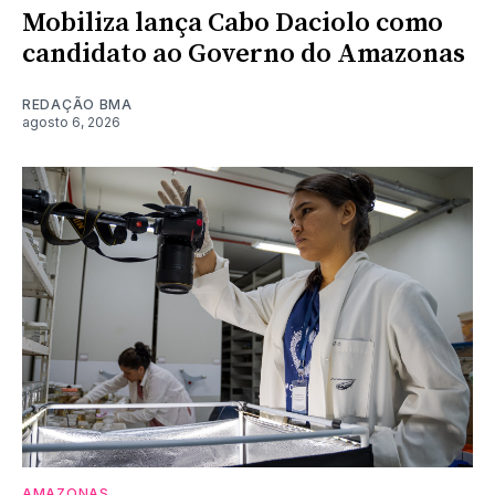
Mobiliza lança Cabo Daciolo como
candidato ao Governo do Amazonas
REDAÇÃO BMA
agosto 6, 2026
AMAZONAS