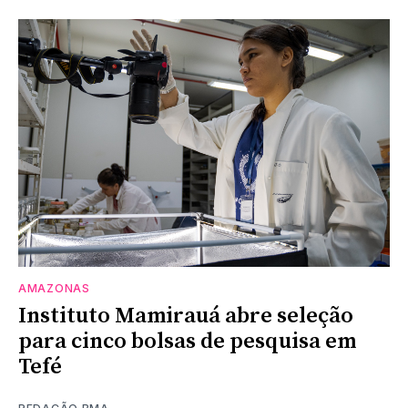
AMAZONAS
Instituto Mamirauá abre seleção
para cinco bolsas de pesquisa em
Tefé