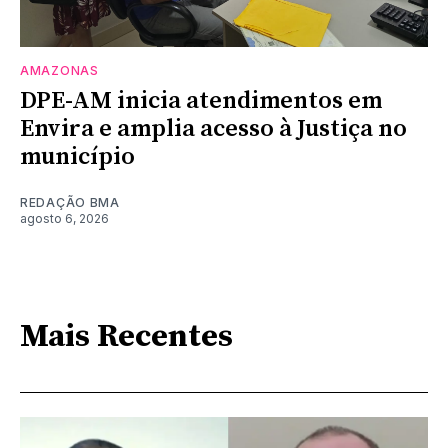
AMAZONAS
DPE-AM inicia atendimentos em
Envira e amplia acesso à Justiça no
município
REDAÇÃO BMA
agosto 6, 2026
Mais Recentes