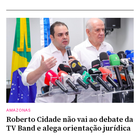
AMAZONAS
Roberto Cidade não vai ao debate da
TV Band e alega orientação jurídica