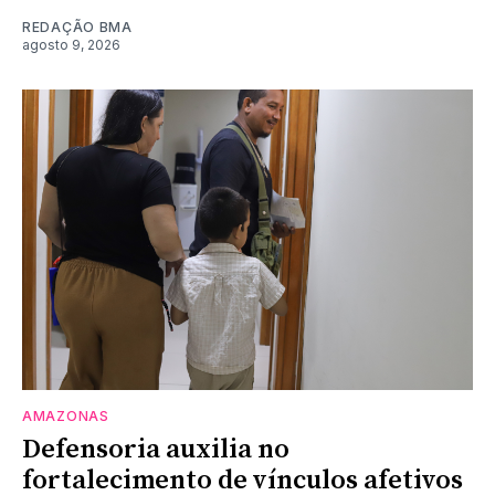
REDAÇÃO BMA
agosto 9, 2026
AMAZONAS
Defensoria auxilia no
fortalecimento de vínculos afetivos