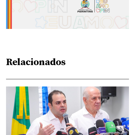
Relacionados