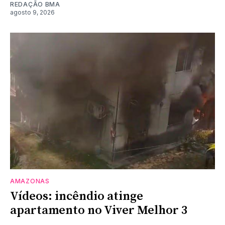
REDAÇÃO BMA
agosto 9, 2026
AMAZONAS
Vídeos: incêndio atinge
apartamento no Viver Melhor 3