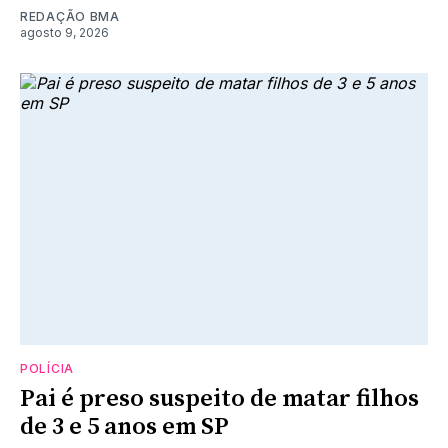
REDAÇÃO BMA
agosto 9, 2026
POLÍCIA
Pai é preso suspeito de matar filhos
de 3 e 5 anos em SP