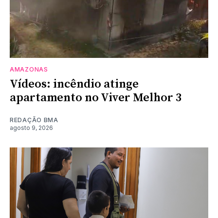
AMAZONAS
Vídeos: incêndio atinge
apartamento no Viver Melhor 3
REDAÇÃO BMA
agosto 9, 2026