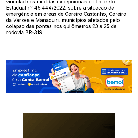
vinculada às medidas excepcionais do Decreto
Estadual n° 46.444/2022, sobre a situação de
emergência em áreas de Careiro Castanho, Careiro
da Várzea e Manaquiri, municípios afetados pelo
colapso das pontes nos quilômetros 23 a 25 da
rodovia BR-319.