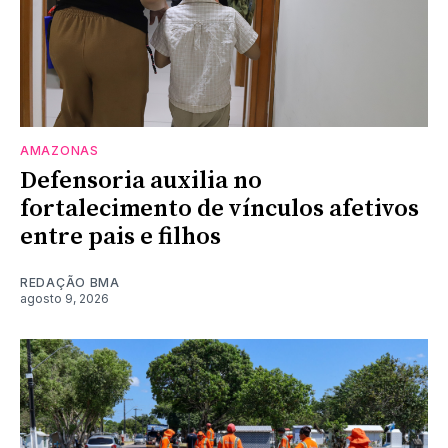
AMAZONAS
Defensoria auxilia no
fortalecimento de vínculos afetivos
entre pais e filhos
REDAÇÃO BMA
agosto 9, 2026