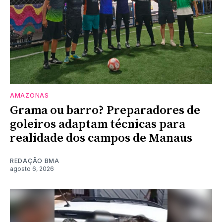
AMAZONAS
Grama ou barro? Preparadores de
goleiros adaptam técnicas para
realidade dos campos de Manaus
REDAÇÃO BMA
agosto 6, 2026