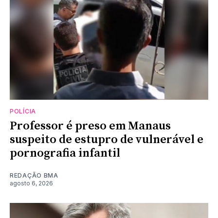
POLÍCIA
Professor é preso em Manaus
suspeito de estupro de vulnerável e
pornografia infantil
REDAÇÃO BMA
agosto 6, 2026