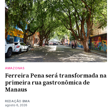
AMAZONAS
Ferreira Pena será transformada na
primeira rua gastronômica de
Manaus
REDAÇÃO BMA
agosto 6, 2026