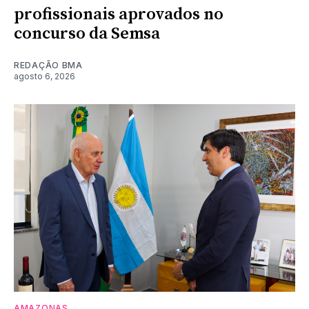
profissionais aprovados no
concurso da Semsa
REDAÇÃO BMA
agosto 6, 2026
AMAZONAS