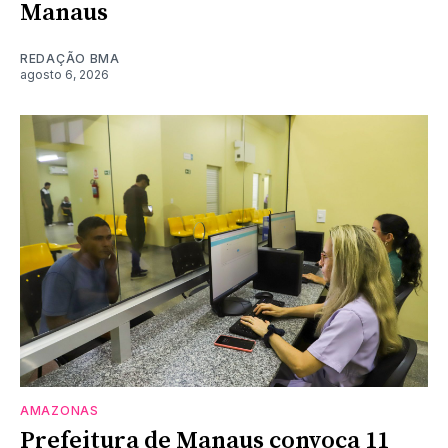
Manaus
REDAÇÃO BMA
agosto 6, 2026
AMAZONAS
Prefeitura de Manaus convoca 11