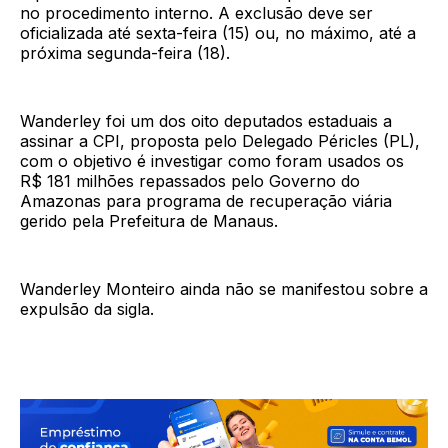
no procedimento interno. A exclusão deve ser
oficializada até sexta-feira (15) ou, no máximo, até a
próxima segunda-feira (18).
Wanderley foi um dos oito deputados estaduais a
assinar a CPI, proposta pelo Delegado Péricles (PL),
com o objetivo é investigar como foram usados os
R$ 181 milhões repassados pelo Governo do
Amazonas para programa de recuperação viária
gerido pela Prefeitura de Manaus.
Wanderley Monteiro ainda não se manifestou sobre a
expulsão da sigla.