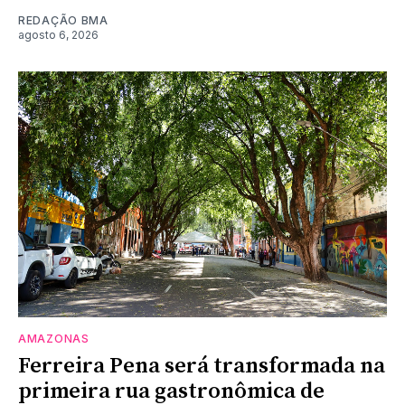
REDAÇÃO BMA
agosto 6, 2026
AMAZONAS
Ferreira Pena será transformada na
primeira rua gastronômica de