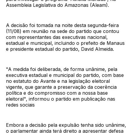
Assembleia Legislativa do Amazonas (Aleam).
A decisão foi tomada na noite desta segunda-feira
(11/08) em reunião na sede do partido que contou
com representantes das executivas nacional,
estadual e municipal, incluindo o prefeito de Manaus
e presidente estadual do partido, David Almeida.
"A medida foi deliberada, de forma unânime, pela
executiva estadual e municipal do partido, com base
no estatuto do Avante e na legislação eleitoral
vigente, que garante a preservação da coerência
política e do compromisso com a nossa base
eleitoral", informou o partido em publicação nas
redes sociais
Embora a decisão pela expulsão tenha sido unânime,
o parlamentar ainda terá direito a apresentar defesa