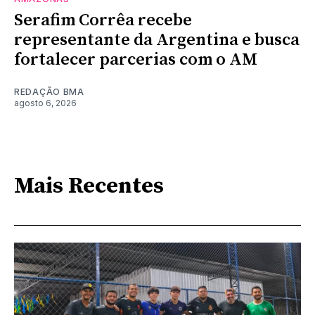
Serafim Corrêa recebe
representante da Argentina e busca
fortalecer parcerias com o AM
REDAÇÃO BMA
agosto 6, 2026
Mais Recentes