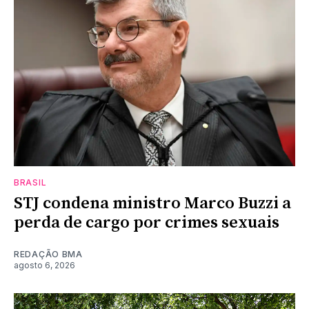
BRASIL
STJ condena ministro Marco Buzzi a
perda de cargo por crimes sexuais
REDAÇÃO BMA
agosto 6, 2026