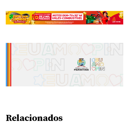
Relacionados