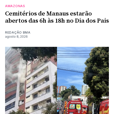
AMAZONAS
Cemitérios de Manaus estarão
abertos das 6h às 18h no Dia dos Pais
REDAÇÃO BMA
agosto 8, 2026