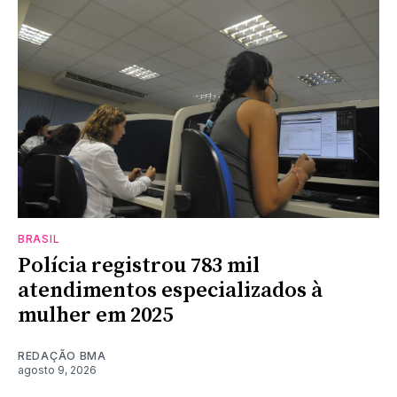
BRASIL
Polícia registrou 783 mil
atendimentos especializados à
mulher em 2025
REDAÇÃO BMA
agosto 9, 2026