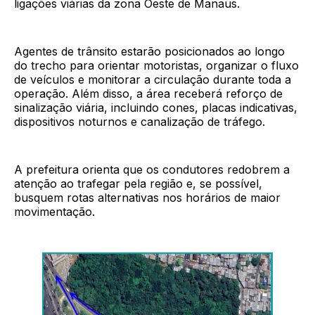
ligações viárias da zona Oeste de Manaus.
Agentes de trânsito estarão posicionados ao longo
do trecho para orientar motoristas, organizar o fluxo
de veículos e monitorar a circulação durante toda a
operação. Além disso, a área receberá reforço de
sinalização viária, incluindo cones, placas indicativas,
dispositivos noturnos e canalização de tráfego.
A prefeitura orienta que os condutores redobrem a
atenção ao trafegar pela região e, se possível,
busquem rotas alternativas nos horários de maior
movimentação.