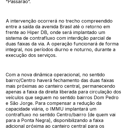
“Passarão”.
A intervenção ocorrerá no trecho compreendido
entre a saída da avenida Brasil até o retorno em
frente ao Hiper DB, onde será implantado um
sistema de contrafluxo com interdição parcial de
duas faixas da via. A operação funcionará de forma
integral, nos períodos diurno e noturno, durante a
execução dos serviços.
Com a nova dinâmica operacional, no sentido
bairro/Centro haverá fechamento das duas faixas
mais próximas ao canteiro central, permanecendo
apenas a faixa da direita liberada para circulação dos
veículos que seguem no sentido bairros Dom Pedro
e São Jorge. Para compensar a redução da
capacidade viária, o IMMU implantará um
contrafluxo no sentido Centro/bairro (de quem vai
para a Ponta Negra), disponibilizando a faixa
adicional próxima ao canteiro central para os