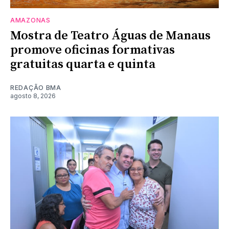
AMAZONAS
Mostra de Teatro Águas de Manaus
promove oficinas formativas
gratuitas quarta e quinta
REDAÇÃO BMA
agosto 8, 2026