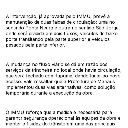
A intervenção, já aprovada pelo IMMU, prevê a
manutenção de duas faixas de circulação: uma no
sentindo Ponta Negra e outra no sentido São Jorge,
onde será dividida em dois fluxos, veículos de baixo
porte transitando pela parte superior e veículos
pesados pela parte inferior.
A mudança no fluxo viário se dá em razão dos
serviços da trincheira no local onde havia circulação,
que será fechado com tapume, dando lugar ao novo
acesso. Vale ressaltar que a Prefeitura de Manaus
implementou duas vias alternativas, como solução
temporária durante a execução da obra.
O IMMU reforça que a medida é necessária para
garantir segurança operacional às equipes da obra e
manter a fluidez do trânsito em uma das principais