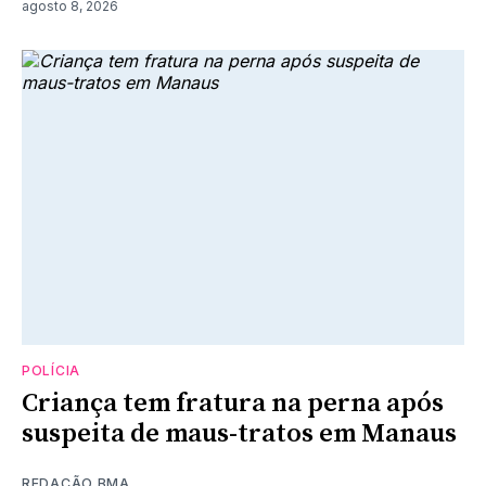
agosto 8, 2026
POLÍCIA
Criança tem fratura na perna após
suspeita de maus-tratos em Manaus
REDAÇÃO BMA