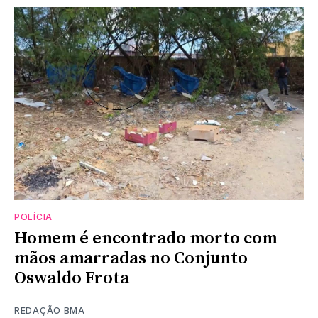
POLÍCIA
Homem é encontrado morto com
mãos amarradas no Conjunto
Oswaldo Frota
REDAÇÃO BMA