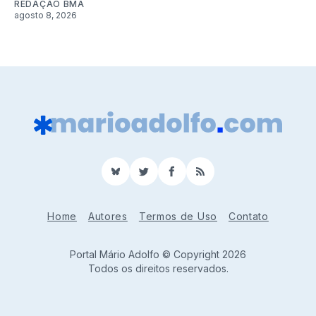
REDAÇÃO BMA
agosto 8, 2026
BlueSky
Twitter
Facebook
RSS
Home
Autores
Termos de Uso
Contato
Portal Mário Adolfo © Copyright 2026
Todos os direitos reservados.