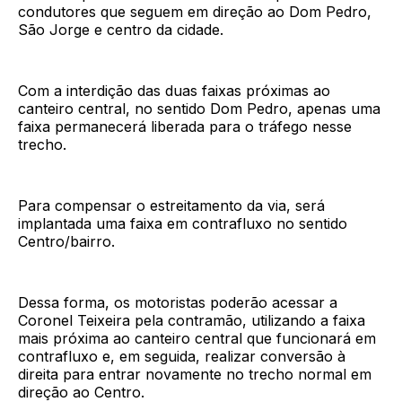
condutores que seguem em direção ao Dom Pedro,
São Jorge e centro da cidade.
Com a interdição das duas faixas próximas ao
canteiro central, no sentido Dom Pedro, apenas uma
faixa permanecerá liberada para o tráfego nesse
trecho.
Para compensar o estreitamento da via, será
implantada uma faixa em contrafluxo no sentido
Centro/bairro.
Dessa forma, os motoristas poderão acessar a
Coronel Teixeira pela contramão, utilizando a faixa
mais próxima ao canteiro central que funcionará em
contrafluxo e, em seguida, realizar conversão à
direita para entrar novamente no trecho normal em
direção ao Centro.