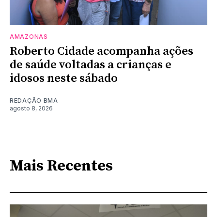
AMAZONAS
Roberto Cidade acompanha ações
de saúde voltadas a crianças e
idosos neste sábado
REDAÇÃO BMA
agosto 8, 2026
Mais Recentes