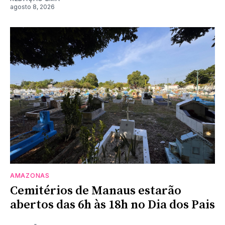
agosto 8, 2026
AMAZONAS
Cemitérios de Manaus estarão
abertos das 6h às 18h no Dia dos Pais