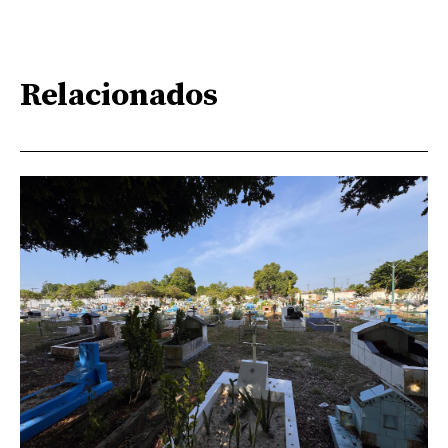
Relacionados