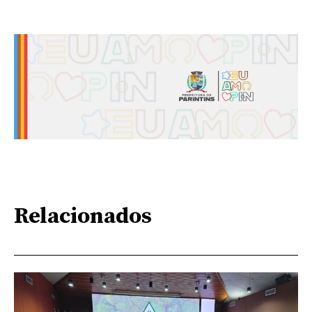
Relacionados