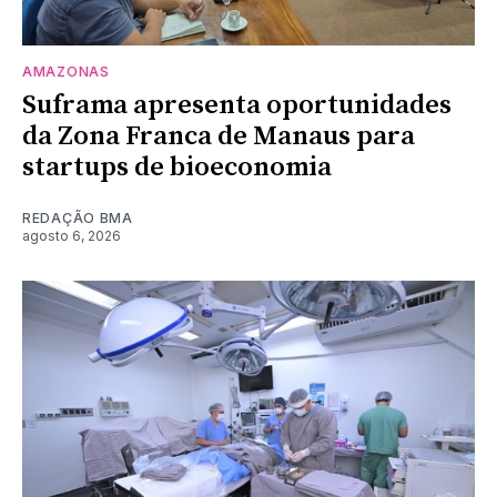
AMAZONAS
Suframa apresenta oportunidades
da Zona Franca de Manaus para
startups de bioeconomia
REDAÇÃO BMA
agosto 6, 2026