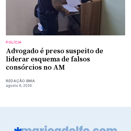
POLÍCIA
Advogado é preso suspeito de
liderar esquema de falsos
consórcios no AM
REDAÇÃO BMA
agosto 6, 2026