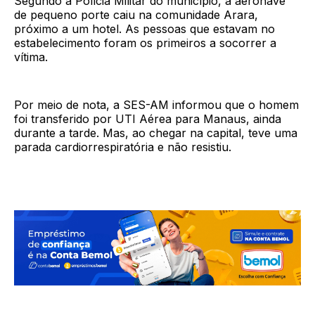
Segundo a Polícia Militar do município, a aeronave
de pequeno porte caiu na comunidade Arara,
próximo a um hotel. As pessoas que estavam no
estabelecimento foram os primeiros a socorrer a
vítima.
Por meio de nota, a SES-AM informou que o homem
foi transferido por UTI Aérea para Manaus, ainda
durante a tarde. Mas, ao chegar na capital, teve uma
parada cardiorrespiratória e não resistiu.