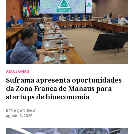
AMAZONAS
Suframa apresenta oportunidades
da Zona Franca de Manaus para
startups de bioeconomia
REDAÇÃO BMA
agosto 6, 2026