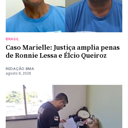
BRASIL
Caso Marielle: Justiça amplia penas
de Ronnie Lessa e Élcio Queiroz
REDAÇÃO BMA
agosto 6, 2026