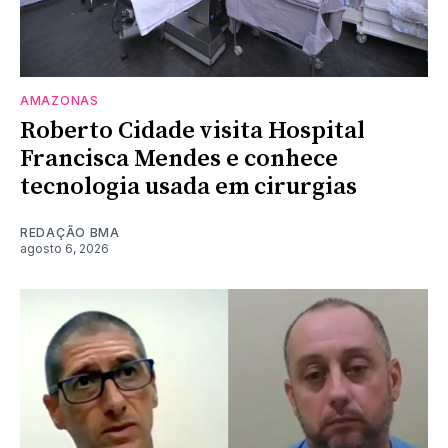
AMAZONAS
Roberto Cidade visita Hospital
Francisca Mendes e conhece
tecnologia usada em cirurgias
REDAÇÃO BMA
agosto 6, 2026