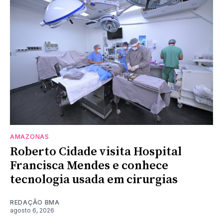
AMAZONAS
Roberto Cidade visita Hospital
Francisca Mendes e conhece
tecnologia usada em cirurgias
REDAÇÃO BMA
agosto 6, 2026