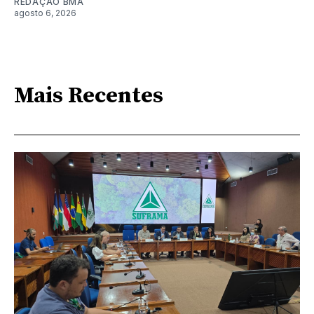
REDAÇÃO BMA
agosto 6, 2026
Mais Recentes