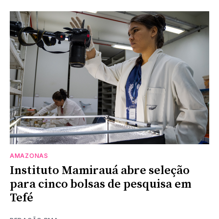
AMAZONAS
Instituto Mamirauá abre seleção
para cinco bolsas de pesquisa em
Tefé