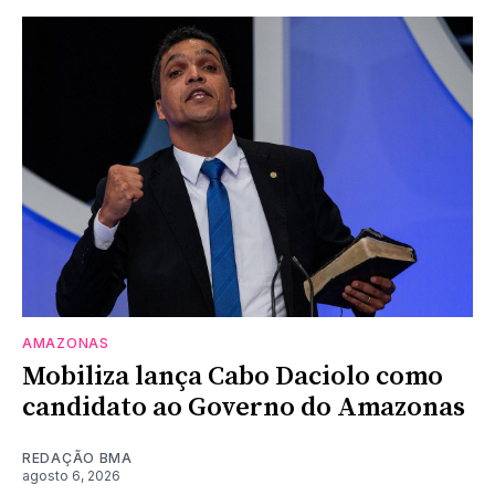
AMAZONAS
Mobiliza lança Cabo Daciolo como
candidato ao Governo do Amazonas
REDAÇÃO BMA
agosto 6, 2026