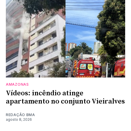
AMAZONAS
Vídeos: incêndio atinge
apartamento no conjunto Vieiralves
REDAÇÃO BMA
agosto 8, 2026