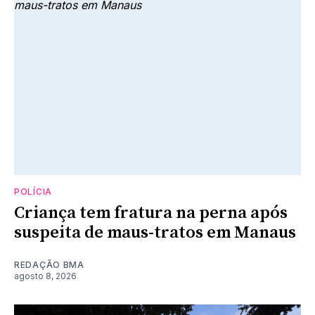
POLÍCIA
Criança tem fratura na perna após
suspeita de maus-tratos em Manaus
REDAÇÃO BMA
agosto 8, 2026