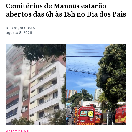
Cemitérios de Manaus estarão
abertos das 6h às 18h no Dia dos Pais
REDAÇÃO BMA
agosto 8, 2026
AMAZONAS