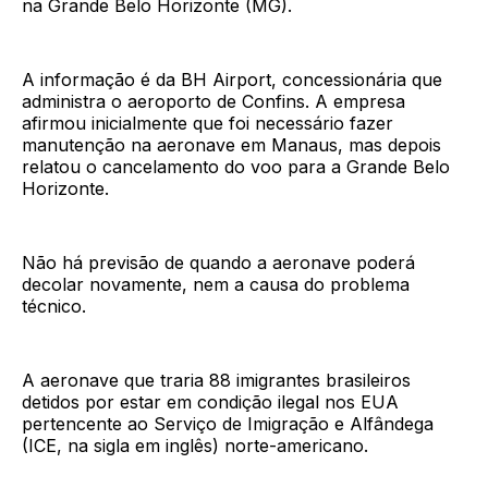
na Grande Belo Horizonte (MG).
A informação é da BH Airport, concessionária que
administra o aeroporto de Confins. A empresa
afirmou inicialmente que foi necessário fazer
manutenção na aeronave em Manaus, mas depois
relatou o cancelamento do voo para a Grande Belo
Horizonte.
Não há previsão de quando a aeronave poderá
decolar novamente, nem a causa do problema
técnico.
A aeronave que traria 88 imigrantes brasileiros
detidos por estar em condição ilegal nos EUA
pertencente ao Serviço de Imigração e Alfândega
(ICE, na sigla em inglês) norte-americano.