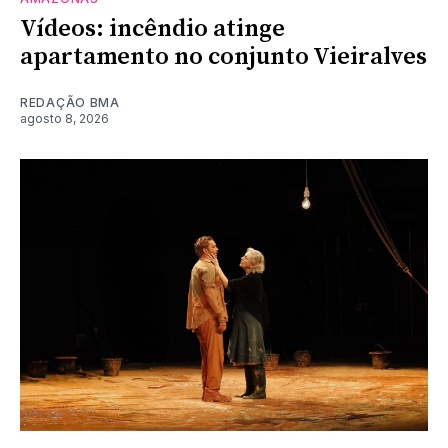
Vídeos: incêndio atinge
apartamento no conjunto Vieiralves
REDAÇÃO BMA
agosto 8, 2026