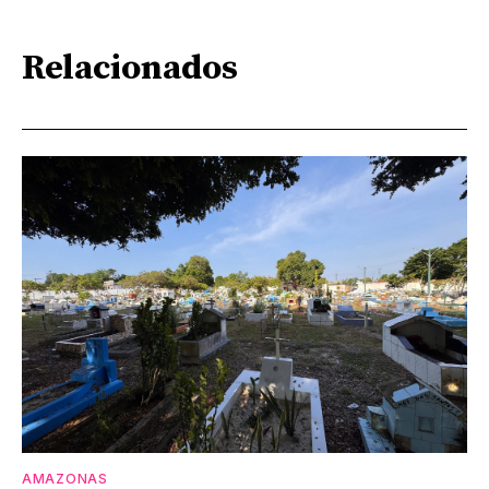
Relacionados
AMAZONAS