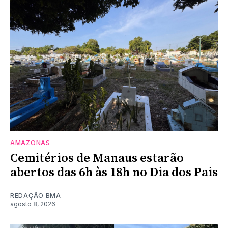
AMAZONAS
Cemitérios de Manaus estarão
abertos das 6h às 18h no Dia dos Pais
REDAÇÃO BMA
agosto 8, 2026