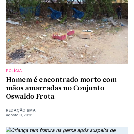
POLÍCIA
Homem é encontrado morto com
mãos amarradas no Conjunto
Oswaldo Frota
REDAÇÃO BMA
agosto 8, 2026