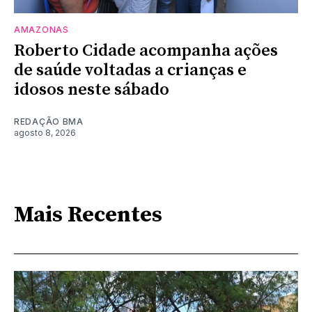
AMAZONAS
Roberto Cidade acompanha ações
de saúde voltadas a crianças e
idosos neste sábado
REDAÇÃO BMA
agosto 8, 2026
Mais Recentes