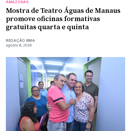
AMAZONAS
Mostra de Teatro Águas de Manaus
promove oficinas formativas
gratuitas quarta e quinta
REDAÇÃO BMA
agosto 8, 2026