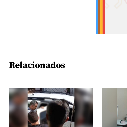
Relacionados