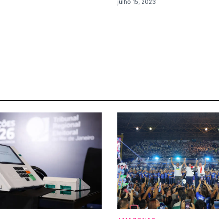
julho 15, 2023