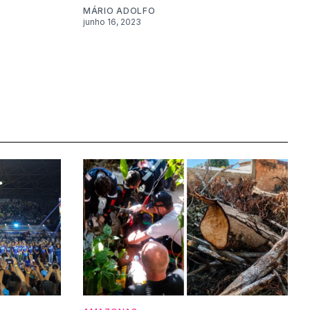
MÁRIO ADOLFO
junho 16, 2023