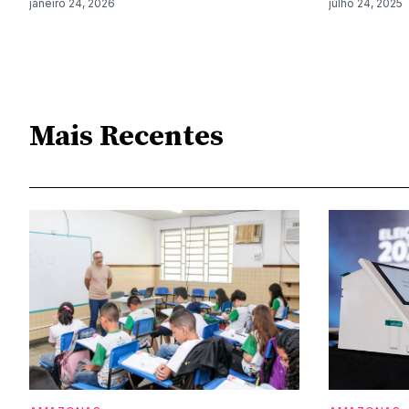
janeiro 24, 2026
julho 24, 2025
Mais Recentes