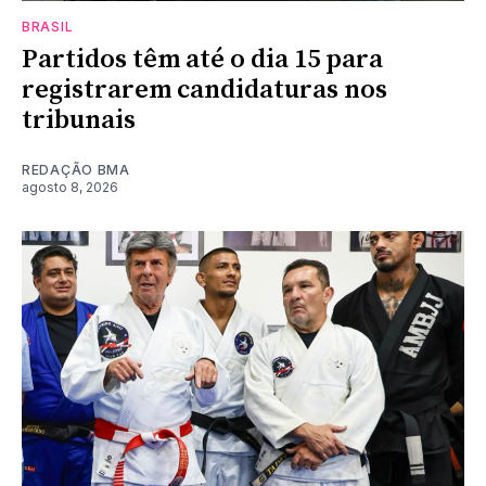
BRASIL
Partidos têm até o dia 15 para
registrarem candidaturas nos
tribunais
REDAÇÃO BMA
agosto 8, 2026