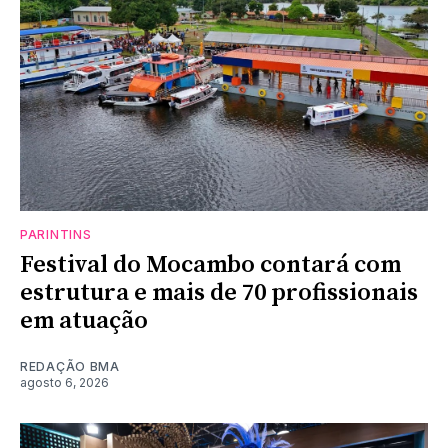
PARINTINS
Festival do Mocambo contará com
estrutura e mais de 70 profissionais
em atuação
REDAÇÃO BMA
agosto 6, 2026