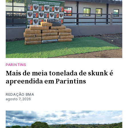
PARINTINS
Mais de meia tonelada de skunk é
apreendida em Parintins
REDAÇÃO BMA
agosto 7, 2026