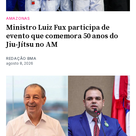
AMAZONAS
Ministro Luiz Fux participa de
evento que comemora 50 anos do
Jiu-Jítsu no AM
REDAÇÃO BMA
agosto 8, 2026