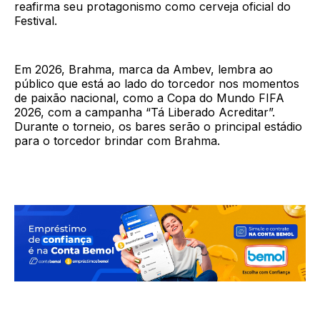
reafirma seu protagonismo como cerveja oficial do
Festival.
Em 2026, Brahma, marca da Ambev, lembra ao
público que está ao lado do torcedor nos momentos
de paixão nacional, como a Copa do Mundo FIFA
2026, com a campanha “Tá Liberado Acreditar”.
Durante o torneio, os bares serão o principal estádio
para o torcedor brindar com Brahma.