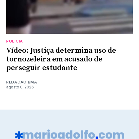
POLÍCIA
Vídeo: Justiça determina uso de
tornozeleira em acusado de
perseguir estudante
REDAÇÃO BMA
agosto 8, 2026