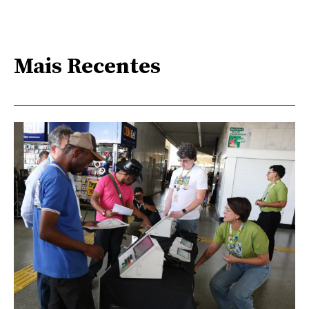
Mais Recentes