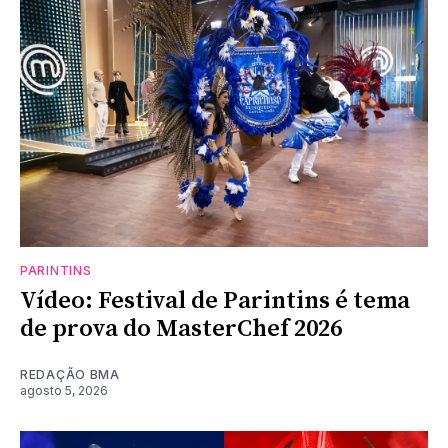
PARINTINS
Vídeo: Festival de Parintins é tema
de prova do MasterChef 2026
REDAÇÃO BMA
agosto 5, 2026