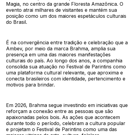
Magia, no centro da grande Floresta Amazônica. O
evento atrai milhares de visitantes e mantém sua
posição como um dos maiores espetáculos culturais
do Brasil.
É na convergência entre tradição e celebração que a
Ambev, por meio da marca Brahma, amplia sua
presença em uma das maiores manifestações
culturais do país. Ao longo dos anos, a companhia
consolida sua atuação no Festival de Parintins como
uma plataforma cultural relevante, que aproxima e
conecta brasileiros com identidade, pertencimento e
motivos para brindar.
Em 2026, Brahma segue investindo em iniciativas que
reforçam a conexão entre as pessoas que são
apaixonadas pelos bois. As ações que acontecem
durante todo o período, celebram a cultura popular
e projetam o Festival de Parintins como uma das