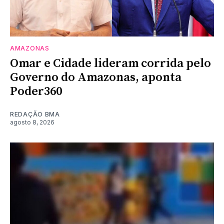
AMAZONAS
Omar e Cidade lideram corrida pelo
Governo do Amazonas, aponta
Poder360
REDAÇÃO BMA
agosto 8, 2026