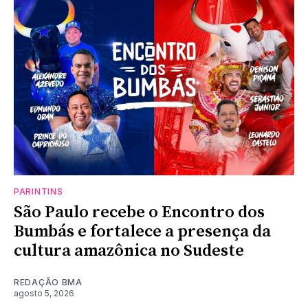
PARINTINS
São Paulo recebe o Encontro dos
Bumbás e fortalece a presença da
cultura amazônica no Sudeste
REDAÇÃO BMA
agosto 5, 2026