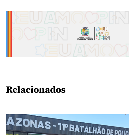
Relacionados