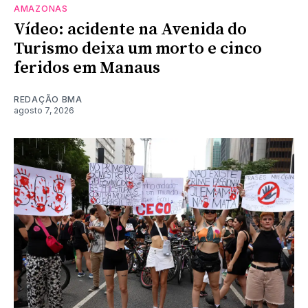
AMAZONAS
Vídeo: acidente na Avenida do
Turismo deixa um morto e cinco
feridos em Manaus
REDAÇÃO BMA
agosto 7, 2026