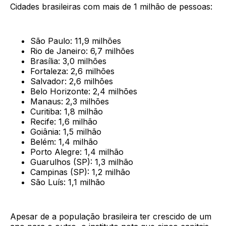
Cidades brasileiras com mais de 1 milhão de pessoas:
São Paulo: 11,9 milhões
Rio de Janeiro: 6,7 milhões
Brasília: 3,0 milhões
Fortaleza: 2,6 milhões
Salvador: 2,6 milhões
Belo Horizonte: 2,4 milhões
Manaus: 2,3 milhões
Curitiba: 1,8 milhão
Recife: 1,6 milhão
Goiânia: 1,5 milhão
Belém: 1,4 milhão
Porto Alegre: 1,4 milhão
Guarulhos (SP): 1,3 milhão
Campinas (SP): 1,2 milhão
São Luís: 1,1 milhão
Apesar de a população brasileira ter crescido de um