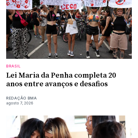
BRASIL
Lei Maria da Penha completa 20
anos entre avanços e desafios
REDAÇÃO BMA
agosto 7, 2026