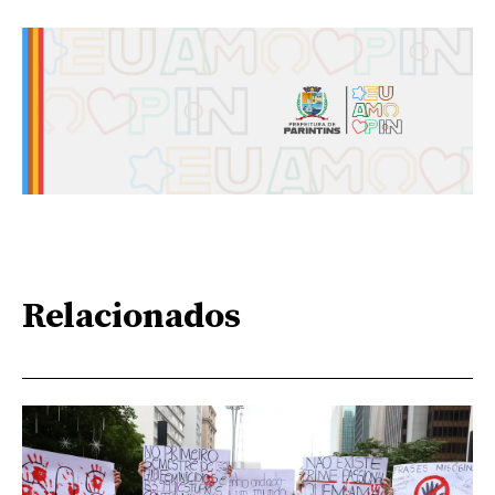
Relacionados