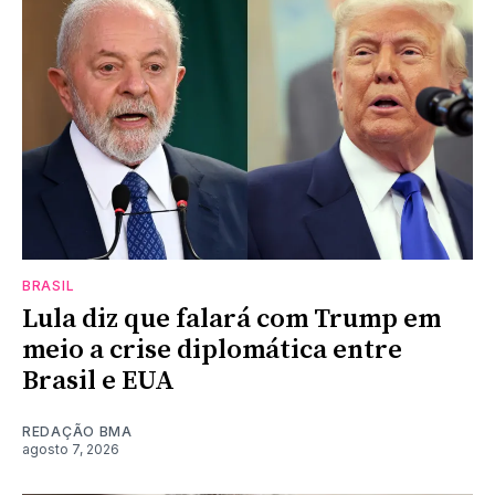
BRASIL
Lula diz que falará com Trump em
meio a crise diplomática entre
Brasil e EUA
REDAÇÃO BMA
agosto 7, 2026