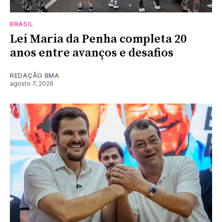
BRASIL
Lei Maria da Penha completa 20
anos entre avanços e desafios
REDAÇÃO BMA
agosto 7, 2026