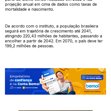
projeção anual em cima de dados como taxas de
mortalidade e nascimento.
De acordo com o instituto, a população brasileira
seguirá em trajetória de crescimento até 2041,
atingindo 220,43 milhões de habitantes, passando a
encolher a partir de 2042. Em 2070, o país deve ter
199,2 milhões de pessoas.