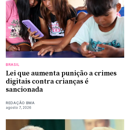
BRASIL
Lei que aumenta punição a crimes
digitais contra crianças é
sancionada
REDAÇÃO BMA
agosto 7, 2026