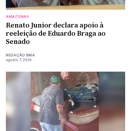
AMAZONAS
Renato Junior declara apoio à
reeleição de Eduardo Braga ao
Senado
REDAÇÃO BMA
agosto 7, 2026