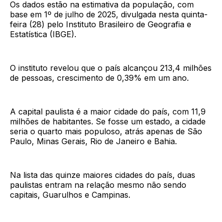
Os dados estão na estimativa da população, com
base em 1º de julho de 2025, divulgada nesta quinta-
feira (28) pelo Instituto Brasileiro de Geografia e
Estatística (IBGE).
O instituto revelou que o país alcançou 213,4 milhões
de pessoas, crescimento de 0,39% em um ano.
A capital paulista é a maior cidade do país, com 11,9
milhões de habitantes. Se fosse um estado, a cidade
seria o quarto mais populoso, atrás apenas de São
Paulo, Minas Gerais, Rio de Janeiro e Bahia.
Na lista das quinze maiores cidades do país, duas
paulistas entram na relação mesmo não sendo
capitais, Guarulhos e Campinas.