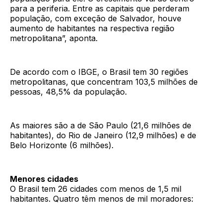
para a periferia. Entre as capitais que perderam
população, com exceção de Salvador, houve
aumento de habitantes na respectiva região
metropolitana”, aponta.
De acordo com o IBGE, o Brasil tem 30 regiões
metropolitanas, que concentram 103,5 milhões de
pessoas, 48,5% da população.
As maiores são a de São Paulo (21,6 milhões de
habitantes), do Rio de Janeiro (12,9 milhões) e de
Belo Horizonte (6 milhões).
Menores cidades
O Brasil tem 26 cidades com menos de 1,5 mil
habitantes. Quatro têm menos de mil moradores: