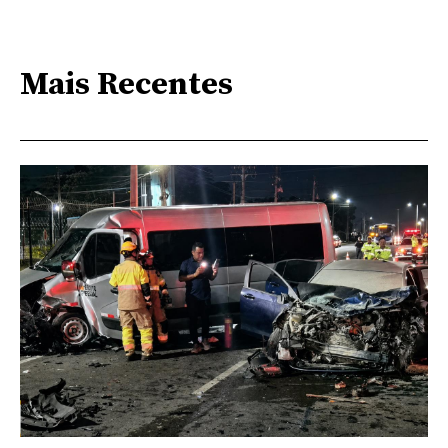
Mais Recentes