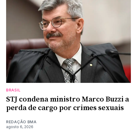
BRASIL
STJ condena ministro Marco Buzzi a
perda de cargo por crimes sexuais
REDAÇÃO BMA
agosto 6, 2026