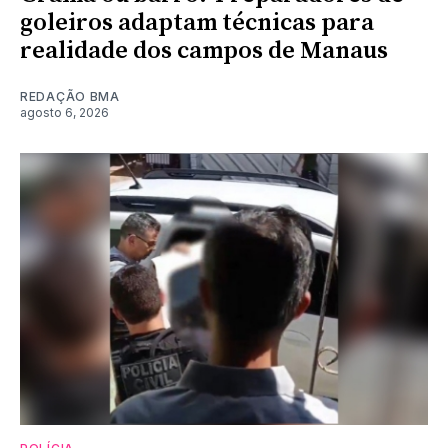
goleiros adaptam técnicas para
realidade dos campos de Manaus
REDAÇÃO BMA
agosto 6, 2026