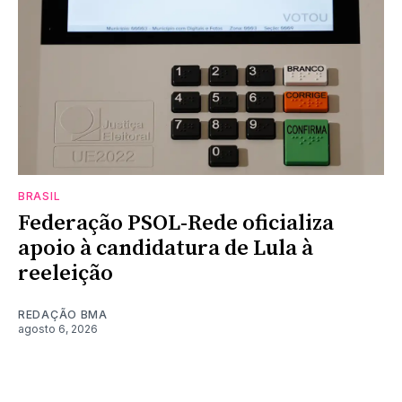
BRASIL
Federação PSOL-Rede oficializa
apoio à candidatura de Lula à
reeleição
REDAÇÃO BMA
agosto 6, 2026