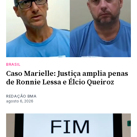
BRASIL
Caso Marielle: Justiça amplia penas
de Ronnie Lessa e Élcio Queiroz
REDAÇÃO BMA
agosto 6, 2026