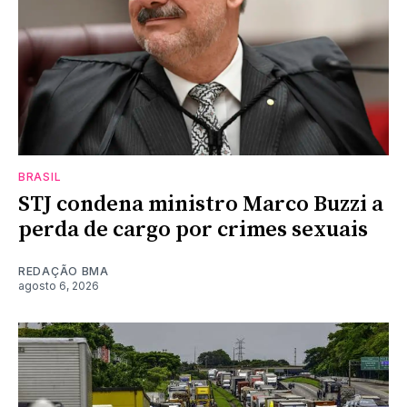
BRASIL
STJ condena ministro Marco Buzzi a
perda de cargo por crimes sexuais
REDAÇÃO BMA
agosto 6, 2026