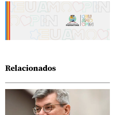
Relacionados