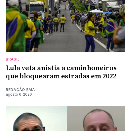
BRASIL
Lula veta anistia a caminhoneiros
que bloquearam estradas em 2022
REDAÇÃO BMA
agosto 6, 2026