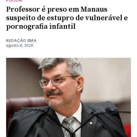
POLÍCIA
Professor é preso em Manaus
suspeito de estupro de vulnerável e
pornografia infantil
REDAÇÃO BMA
agosto 6, 2026