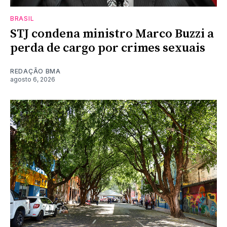
BRASIL
STJ condena ministro Marco Buzzi a
perda de cargo por crimes sexuais
REDAÇÃO BMA
agosto 6, 2026