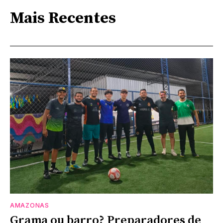
Mais Recentes
AMAZONAS
Grama ou barro? Preparadores de