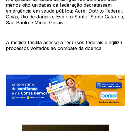
menos oito unidades da federação decretassem
emergência em saúde pública: Acre, Distrito Federal,
Goiás, Rio de Janeiro, Espírito Santo, Santa Catarina,
São Paulo e Minas Gerais.
A medida facilita acesso a recursos federais e agiliza
processos voltados ao combate da doença.