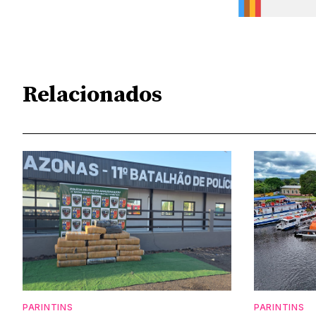
Relacionados
PARINTINS
PARINTINS