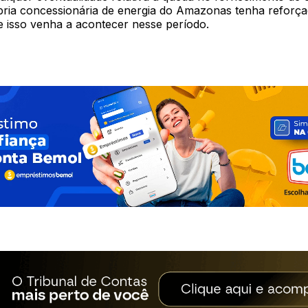
ria concessionária de energia do Amazonas tenha reforça
e isso venha a acontecer nesse período.