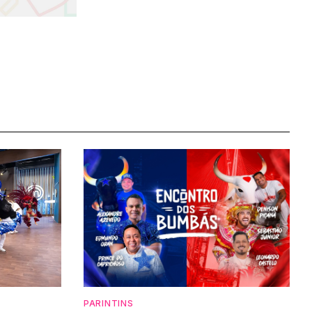
PARINTINS