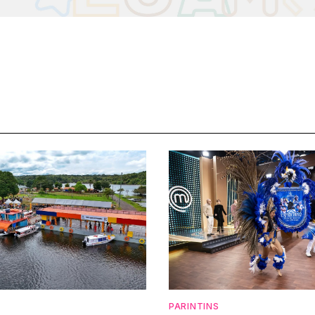
PARINTINS