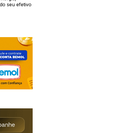
do seu efetivo