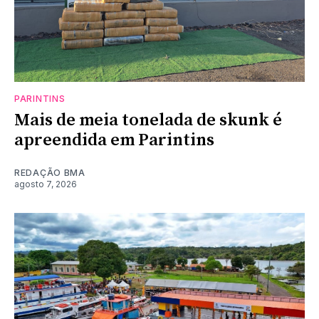
PARINTINS
Mais de meia tonelada de skunk é
apreendida em Parintins
REDAÇÃO BMA
agosto 7, 2026