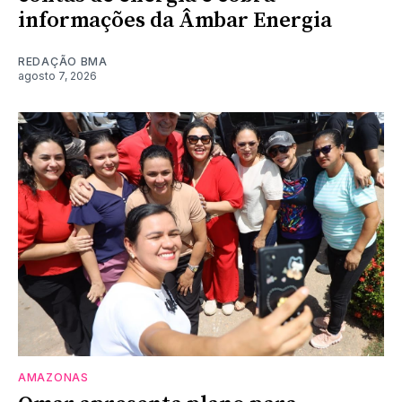
informações da Âmbar Energia
REDAÇÃO BMA
agosto 7, 2026
AMAZONAS