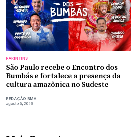
PARINTINS
São Paulo recebe o Encontro dos
Bumbás e fortalece a presença da
cultura amazônica no Sudeste
REDAÇÃO BMA
agosto 5, 2026