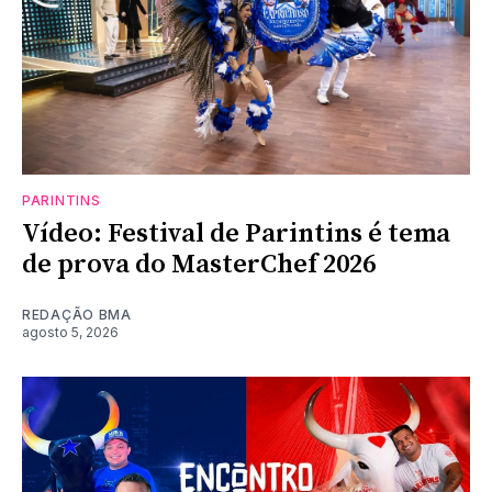
PARINTINS
Vídeo: Festival de Parintins é tema
de prova do MasterChef 2026
REDAÇÃO BMA
agosto 5, 2026