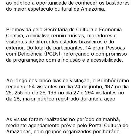
ao público a oportunidade de conhecer os bastidores
do maior espetáculo cultural da Amazônia.
Promovida pelo Secretaria de Cultura e Economia
Criativa, a iniciativa reuniu turistas, moradores e
visitantes de diferentes estados brasileiros e do
exterior. Do total de participantes, 14 eram Pessoas
com Deficiência (PCDs), reforçando o compromisso
da programação com a inclusão e a acessibilidade.
Ao longo dos cinco dias de visitação, o Bumbódromo
recebeu 154 visitantes no dia 24 de junho, 197 no dia
25, 255 no dia 26, 199 no dia 27 e 294 visitantes no
dia 28, maior público registrado durante a ação.
As visitas foram realizadas no período da manhã,
mediante agendamento prévio pelo Portal Cultura do
Amazonas, com grupos organizados por horário.