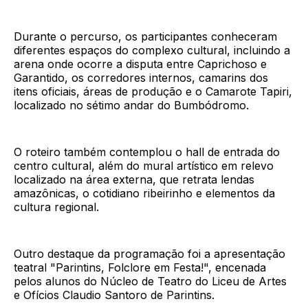
Durante o percurso, os participantes conheceram
diferentes espaços do complexo cultural, incluindo a
arena onde ocorre a disputa entre Caprichoso e
Garantido, os corredores internos, camarins dos
itens oficiais, áreas de produção e o Camarote Tapiri,
localizado no sétimo andar do Bumbódromo.
O roteiro também contemplou o hall de entrada do
centro cultural, além do mural artístico em relevo
localizado na área externa, que retrata lendas
amazônicas, o cotidiano ribeirinho e elementos da
cultura regional.
Outro destaque da programação foi a apresentação
teatral "Parintins, Folclore em Festa!", encenada
pelos alunos do Núcleo de Teatro do Liceu de Artes
e Ofícios Claudio Santoro de Parintins.