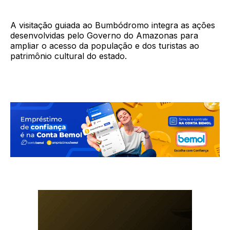
A visitação guiada ao Bumbódromo integra as ações
desenvolvidas pelo Governo do Amazonas para
ampliar o acesso da população e dos turistas ao
patrimônio cultural do estado.