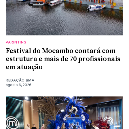
PARINTINS
Festival do Mocambo contará com
estrutura e mais de 70 profissionais
em atuação
REDAÇÃO BMA
agosto 6, 2026