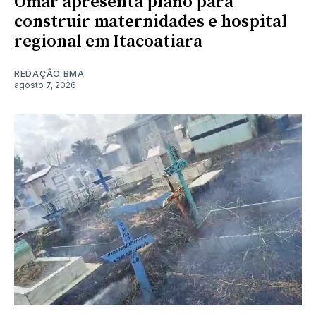
Omar apresenta plano para
construir maternidades e hospital
regional em Itacoatiara
REDAÇÃO BMA
agosto 7, 2026