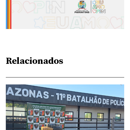
Relacionados