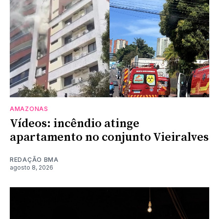
AMAZONAS
Vídeos: incêndio atinge
apartamento no conjunto Vieiralves
REDAÇÃO BMA
agosto 8, 2026