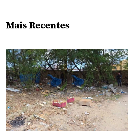
Mais Recentes