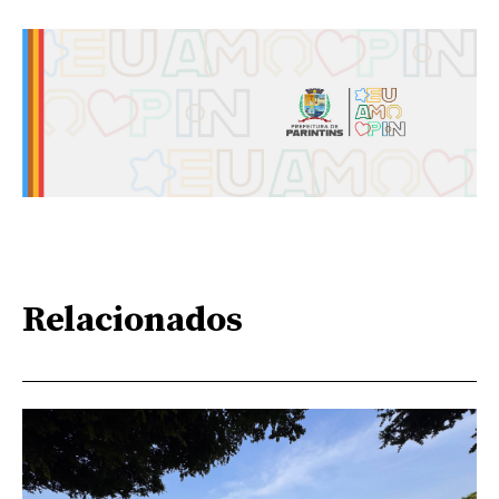
Relacionados