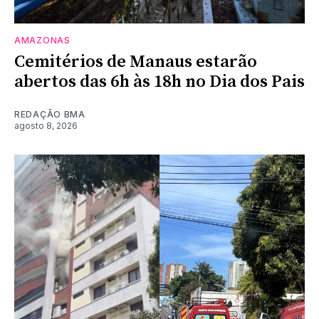
AMAZONAS
Cemitérios de Manaus estarão
abertos das 6h às 18h no Dia dos Pais
REDAÇÃO BMA
agosto 8, 2026