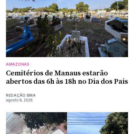
AMAZONAS
Cemitérios de Manaus estarão
abertos das 6h às 18h no Dia dos Pais
REDAÇÃO BMA
agosto 8, 2026