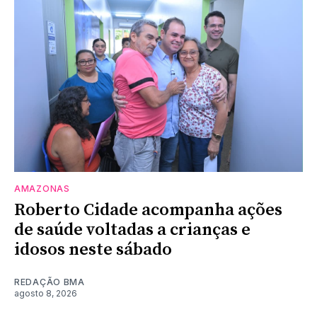
AMAZONAS
Roberto Cidade acompanha ações
de saúde voltadas a crianças e
idosos neste sábado
REDAÇÃO BMA
agosto 8, 2026