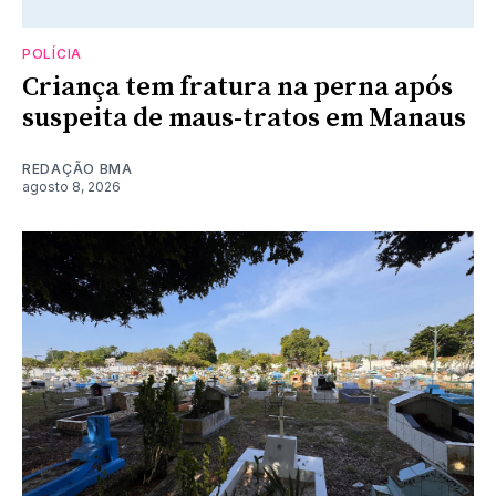
POLÍCIA
Criança tem fratura na perna após
suspeita de maus-tratos em Manaus
REDAÇÃO BMA
agosto 8, 2026