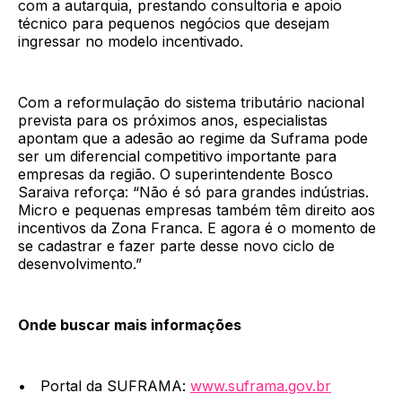
com a autarquia, prestando consultoria e apoio
técnico para pequenos negócios que desejam
ingressar no modelo incentivado.
Com a reformulação do sistema tributário nacional
prevista para os próximos anos, especialistas
apontam que a adesão ao regime da Suframa pode
ser um diferencial competitivo importante para
empresas da região. O superintendente Bosco
Saraiva reforça: “Não é só para grandes indústrias.
Micro e pequenas empresas também têm direito aos
incentivos da Zona Franca. E agora é o momento de
se cadastrar e fazer parte desse novo ciclo de
desenvolvimento.”
Onde buscar mais informações
• Portal da SUFRAMA:
www.suframa.gov.br