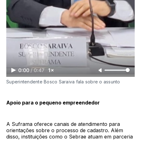
0:00
/
0:47
1×
Superintendente Bosco Saraiva fala sobre o assunto
Apoio para o pequeno empreendedor
A Suframa oferece canais de atendimento para
orientações sobre o processo de cadastro. Além
disso, instituições como o Sebrae atuam em parceria