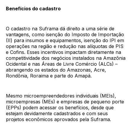
Benefícios do cadastro
O cadastro na Suframa dá direito a uma série de
vantagens, como isenção do Imposto de Importação
(II) para insumos e equipamentos, isenção do IPI em
operações na região e redução nas alíquotas de PIS
e Cofins. Esses incentivos impactam diretamente na
competitividade dos negócios instalados na Amazônia
Ocidental e nas Áreas de Livre Comércio (ALCs) –
abrangendo os estados do Amazonas, Acre,
Rondônia, Roraima e parte do Amapá.
Mesmo microempreendedores individuais (MEIs),
microempresas (MEs) e empresas de pequeno porte
(EPPs) podem acessar os benefícios, desde que
estejam devidamente cadastrados e com seus
projetos econômicos aprovados pela Suframa.