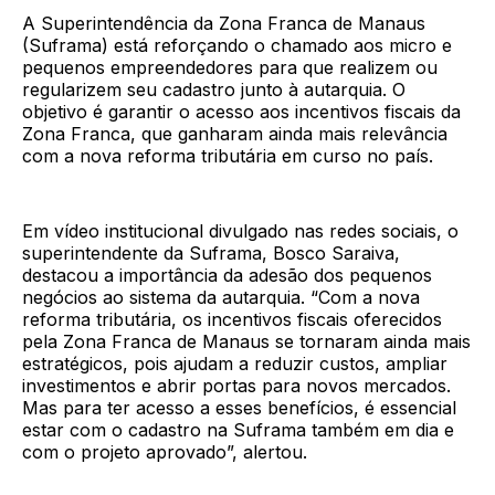
A Superintendência da Zona Franca de Manaus
(Suframa) está reforçando o chamado aos micro e
pequenos empreendedores para que realizem ou
regularizem seu cadastro junto à autarquia. O
objetivo é garantir o acesso aos incentivos fiscais da
Zona Franca, que ganharam ainda mais relevância
com a nova reforma tributária em curso no país.
Em vídeo institucional divulgado nas redes sociais, o
superintendente da Suframa, Bosco Saraiva,
destacou a importância da adesão dos pequenos
negócios ao sistema da autarquia. “Com a nova
reforma tributária, os incentivos fiscais oferecidos
pela Zona Franca de Manaus se tornaram ainda mais
estratégicos, pois ajudam a reduzir custos, ampliar
investimentos e abrir portas para novos mercados.
Mas para ter acesso a esses benefícios, é essencial
estar com o cadastro na Suframa também em dia e
com o projeto aprovado”, alertou.