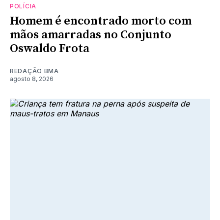
POLÍCIA
Homem é encontrado morto com
mãos amarradas no Conjunto
Oswaldo Frota
REDAÇÃO BMA
agosto 8, 2026