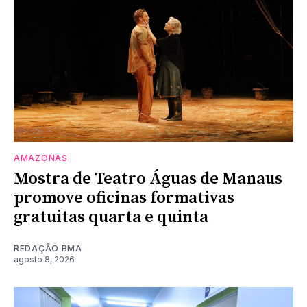
AMAZONAS
Mostra de Teatro Águas de Manaus
promove oficinas formativas
gratuitas quarta e quinta
REDAÇÃO BMA
agosto 8, 2026