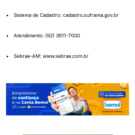
• Sistema de Cadastro: cadastro.suframa.gov.br
• Atendimento: (92) 3611-7000
• Sebrae-AM: www.sebrae.com.br