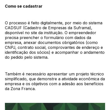
Como se cadastrar
O processo é feito digitalmente, por meio do sistema
CADSUF (Cadastro de Empresas da Suframa),
disponível no site da instituição. O empreendedor
precisa preencher o formulário com dados da
empresa, anexar documentos obrigatórios (como
CNPJ, contrato social, comprovantes de endereço e
identificação dos sócios) e acompanhar o andamento
do pedido pelo sistema.
Também é necessário apresentar um projeto técnico
simplificado, que demonstre a atividade econômica da
empresa e os objetivos com a adesão aos benefícios
da Zona Franca.