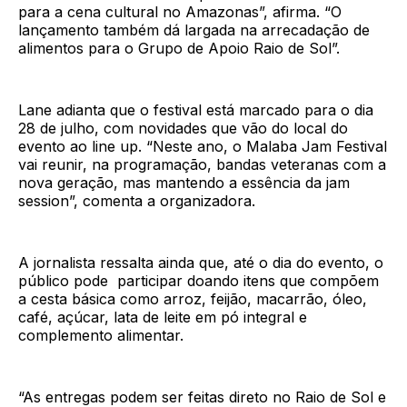
para a cena cultural no Amazonas”, afirma. “O
lançamento também dá largada na arrecadação de
alimentos para o Grupo de Apoio Raio de Sol”.
Lane adianta que o festival está marcado para o dia
28 de julho, com novidades que vão do local do
evento ao line up. “Neste ano, o Malaba Jam Festival
vai reunir, na programação, bandas veteranas com a
nova geração, mas mantendo a essência da jam
session”, comenta a organizadora.
A jornalista ressalta ainda que, até o dia do evento, o
público pode participar doando itens que compõem
a cesta básica como arroz, feijão, macarrão, óleo,
café, açúcar, lata de leite em pó integral e
complemento alimentar.
“As entregas podem ser feitas direto no Raio de Sol e