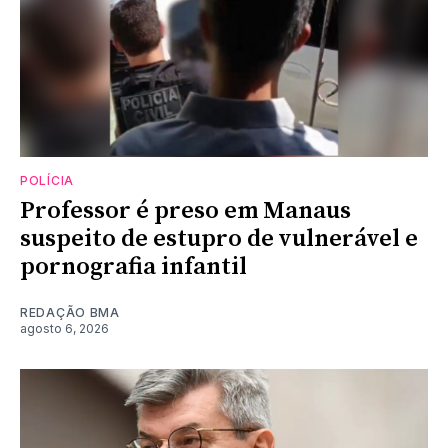
POLÍCIA
Professor é preso em Manaus
suspeito de estupro de vulnerável e
pornografia infantil
REDAÇÃO BMA
agosto 6, 2026