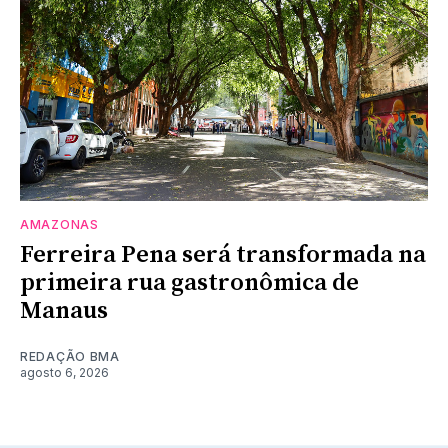
AMAZONAS
Ferreira Pena será transformada na
primeira rua gastronômica de
Manaus
REDAÇÃO BMA
agosto 6, 2026