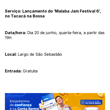
Serviço: Lançamento do ‘Malaba Jam Festival 6’,
no Tacacá na Bossa
Data/hora:
Dia 20 de junho, quarta-feira, a partir das
19h
Local:
Largo de São Sebastião
Entrada:
Gratuita