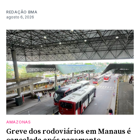
REDAÇÃO BMA
agosto 6, 2026
AMAZONAS
Greve dos rodoviários em Manaus é