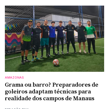
AMAZONAS
Grama ou barro? Preparadores de
goleiros adaptam técnicas para
realidade dos campos de Manaus