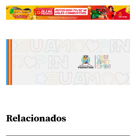
Relacionados