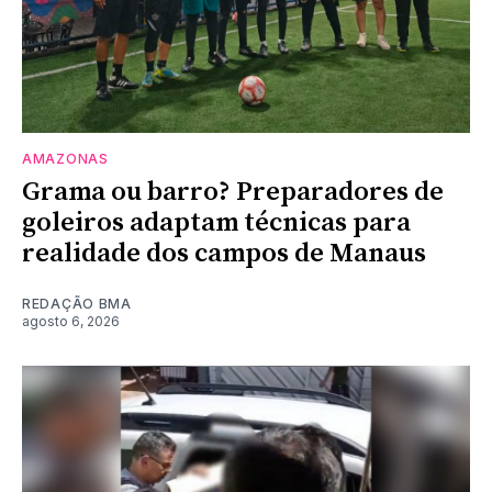
AMAZONAS
Grama ou barro? Preparadores de
goleiros adaptam técnicas para
realidade dos campos de Manaus
REDAÇÃO BMA
agosto 6, 2026