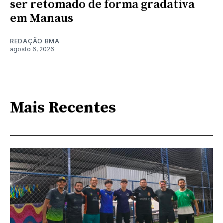
ser retomado de forma gradativa
em Manaus
REDAÇÃO BMA
agosto 6, 2026
Mais Recentes