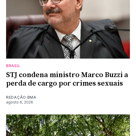
BRASIL
STJ condena ministro Marco Buzzi a
perda de cargo por crimes sexuais
REDAÇÃO BMA
agosto 6, 2026