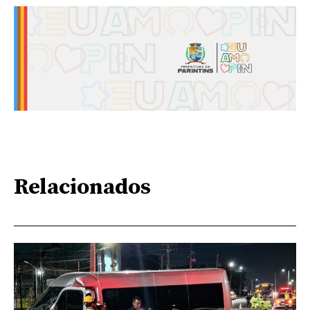
Relacionados