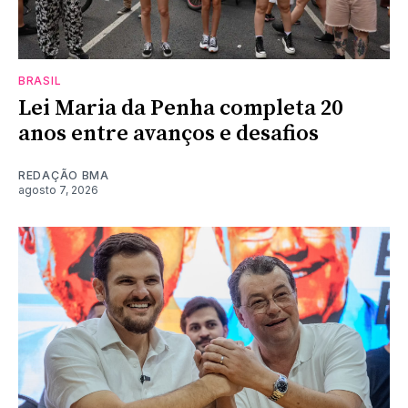
BRASIL
Lei Maria da Penha completa 20
anos entre avanços e desafios
REDAÇÃO BMA
agosto 7, 2026