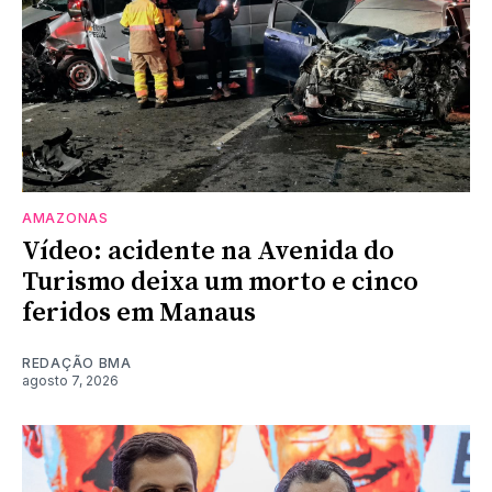
AMAZONAS
Vídeo: acidente na Avenida do
Turismo deixa um morto e cinco
feridos em Manaus
REDAÇÃO BMA
agosto 7, 2026