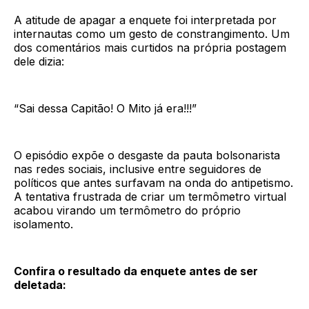
A atitude de apagar a enquete foi interpretada por
internautas como um gesto de constrangimento. Um
dos comentários mais curtidos na própria postagem
dele dizia:
“Sai dessa Capitão! O Mito já era!!!”
O episódio expõe o desgaste da pauta bolsonarista
nas redes sociais, inclusive entre seguidores de
políticos que antes surfavam na onda do antipetismo.
A tentativa frustrada de criar um termômetro virtual
acabou virando um termômetro do próprio
isolamento.
Confira o resultado da enquete antes de ser
deletada: