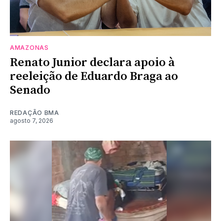
AMAZONAS
Renato Junior declara apoio à
reeleição de Eduardo Braga ao
Senado
REDAÇÃO BMA
agosto 7, 2026