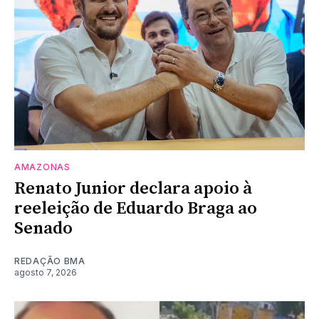
AMAZONAS
Renato Junior declara apoio à
reeleição de Eduardo Braga ao
Senado
REDAÇÃO BMA
agosto 7, 2026