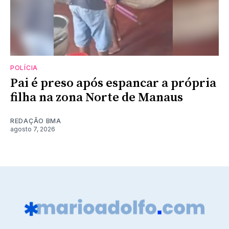
POLÍCIA
Pai é preso após espancar a própria
filha na zona Norte de Manaus
REDAÇÃO BMA
agosto 7, 2026