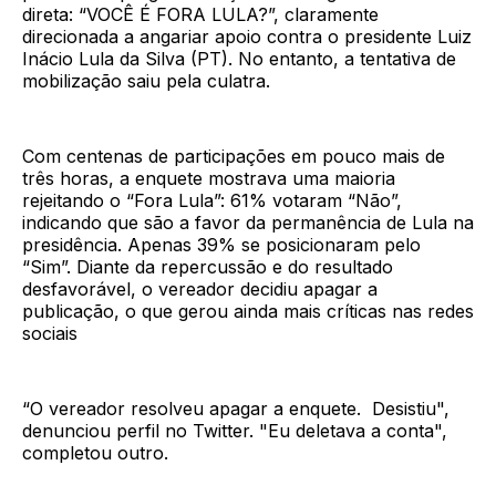
direta: “VOCÊ É FORA LULA?”, claramente
direcionada a angariar apoio contra o presidente Luiz
Inácio Lula da Silva (PT). No entanto, a tentativa de
mobilização saiu pela culatra.
Com centenas de participações em pouco mais de
três horas, a enquete mostrava uma maioria
rejeitando o “Fora Lula”: 61% votaram “Não”,
indicando que são a favor da permanência de Lula na
presidência. Apenas 39% se posicionaram pelo
“Sim”. Diante da repercussão e do resultado
desfavorável, o vereador decidiu apagar a
publicação, o que gerou ainda mais críticas nas redes
sociais
“O vereador resolveu apagar a enquete. Desistiu",
denunciou perfil no Twitter. "Eu deletava a conta",
completou outro.