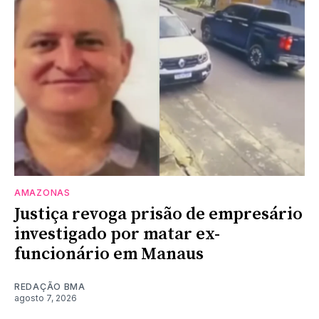
AMAZONAS
Justiça revoga prisão de empresário
investigado por matar ex-
funcionário em Manaus
REDAÇÃO BMA
agosto 7, 2026