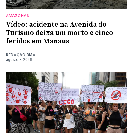
AMAZONAS
Vídeo: acidente na Avenida do
Turismo deixa um morto e cinco
feridos em Manaus
REDAÇÃO BMA
agosto 7, 2026