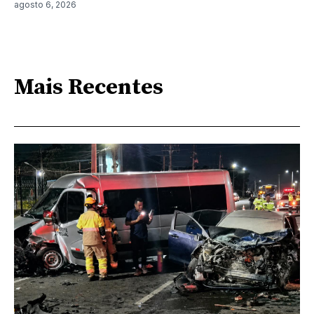
agosto 6, 2026
Mais Recentes