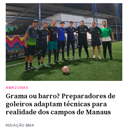
AMAZONAS
Grama ou barro? Preparadores de
goleiros adaptam técnicas para
realidade dos campos de Manaus
REDAÇÃO BMA