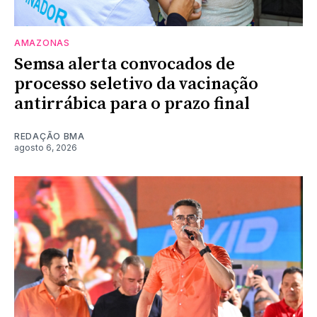
AMAZONAS
Semsa alerta convocados de
processo seletivo da vacinação
antirrábica para o prazo final
REDAÇÃO BMA
agosto 6, 2026