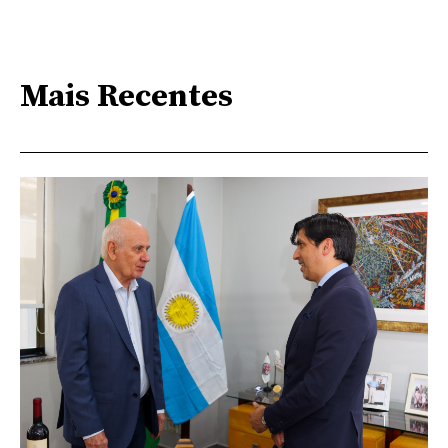
Mais Recentes