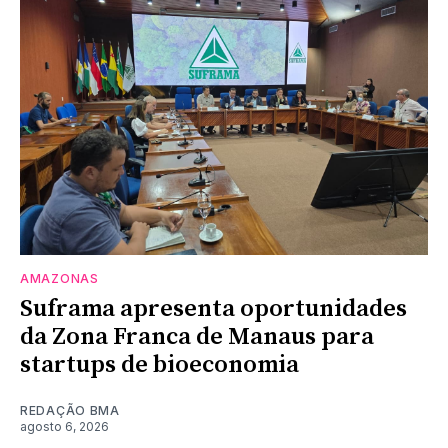
AMAZONAS
Suframa apresenta oportunidades
da Zona Franca de Manaus para
startups de bioeconomia
REDAÇÃO BMA
agosto 6, 2026