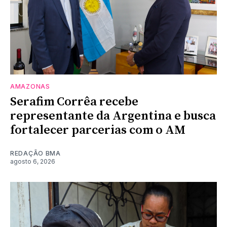
AMAZONAS
Serafim Corrêa recebe
representante da Argentina e busca
fortalecer parcerias com o AM
REDAÇÃO BMA
agosto 6, 2026