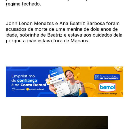
regime fechado.
John Lenon Menezes e Ana Beatriz Barbosa foram
acusados da morte de uma menina de dois anos de
idade, sobrinha de Beatriz e estava aos cuidados dela
porque a mãe estava fora de Manaus.