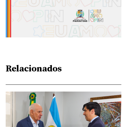
Relacionados