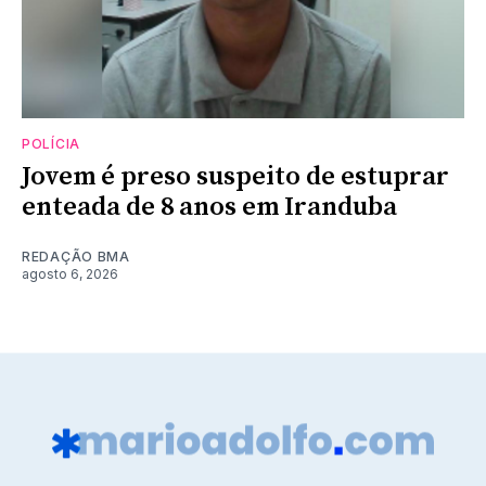
POLÍCIA
Jovem é preso suspeito de estuprar
enteada de 8 anos em Iranduba
REDAÇÃO BMA
agosto 6, 2026