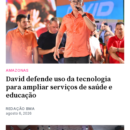
AMAZONAS
David defende uso da tecnologia
para ampliar serviços de saúde e
educação
REDAÇÃO BMA
agosto 6, 2026