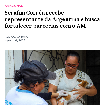
AMAZONAS
Serafim Corrêa recebe
representante da Argentina e busca
fortalecer parcerias com o AM
REDAÇÃO BMA
agosto 6, 2026