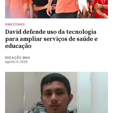
AMAZONAS
David defende uso da tecnologia
para ampliar serviços de saúde e
educação
REDAÇÃO BMA
agosto 6, 2026