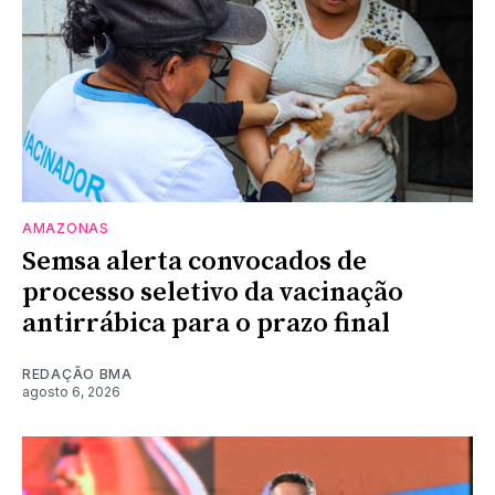
AMAZONAS
Semsa alerta convocados de
processo seletivo da vacinação
antirrábica para o prazo final
REDAÇÃO BMA
agosto 6, 2026