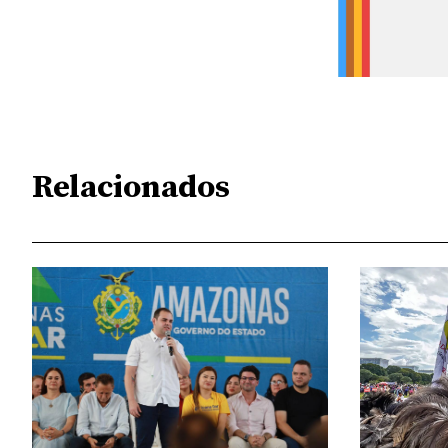
Relacionados