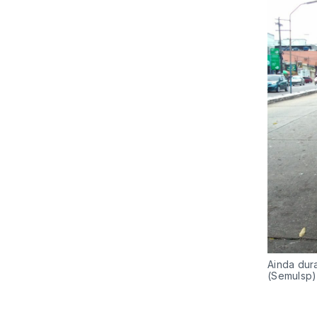
Ainda dur
(Semulsp) 