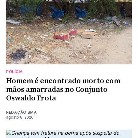
POLÍCIA
Homem é encontrado morto com
mãos amarradas no Conjunto
Oswaldo Frota
REDAÇÃO BMA
agosto 8, 2026