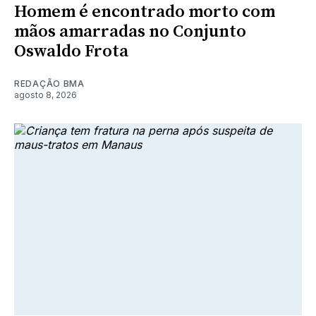
Homem é encontrado morto com
mãos amarradas no Conjunto
Oswaldo Frota
REDAÇÃO BMA
agosto 8, 2026