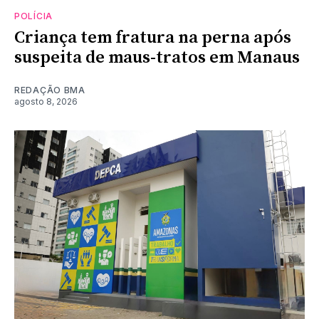
POLÍCIA
Criança tem fratura na perna após
suspeita de maus-tratos em Manaus
REDAÇÃO BMA
agosto 8, 2026