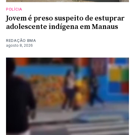
POLÍCIA
Jovem é preso suspeito de estuprar
adolescente indígena em Manaus
REDAÇÃO BMA
agosto 8, 2026