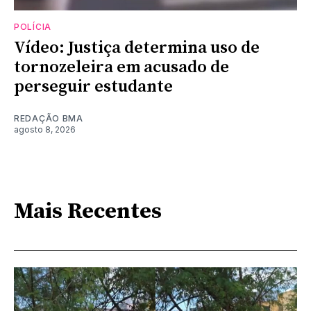
POLÍCIA
Vídeo: Justiça determina uso de
tornozeleira em acusado de
perseguir estudante
REDAÇÃO BMA
agosto 8, 2026
Mais Recentes