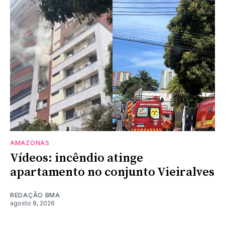
AMAZONAS
Vídeos: incêndio atinge
apartamento no conjunto Vieiralves
REDAÇÃO BMA
agosto 8, 2026