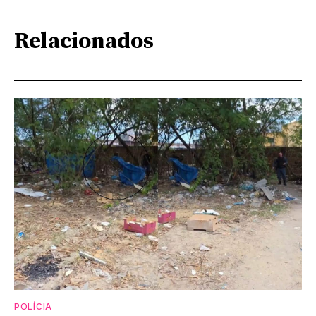
Relacionados
POLÍCIA