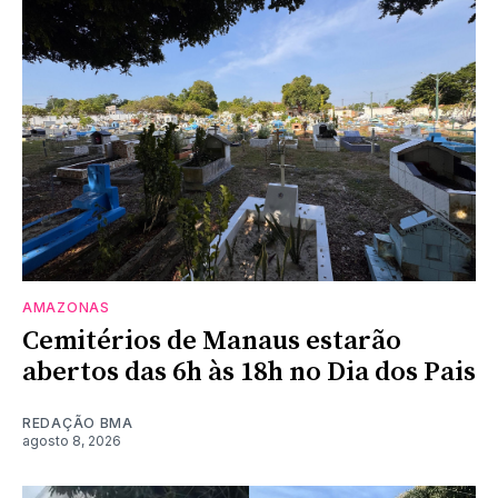
AMAZONAS
Cemitérios de Manaus estarão
abertos das 6h às 18h no Dia dos Pais
REDAÇÃO BMA
agosto 8, 2026