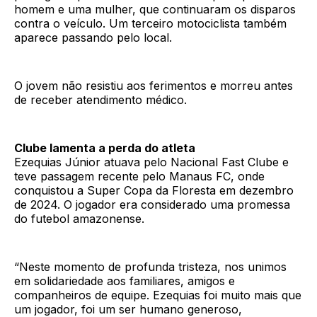
homem e uma mulher, que continuaram os disparos
contra o veículo. Um terceiro motociclista também
aparece passando pelo local.
O jovem não resistiu aos ferimentos e morreu antes
de receber atendimento médico.
Clube lamenta a perda do atleta
Ezequias Júnior atuava pelo Nacional Fast Clube e
teve passagem recente pelo Manaus FC, onde
conquistou a Super Copa da Floresta em dezembro
de 2024. O jogador era considerado uma promessa
do futebol amazonense.
“Neste momento de profunda tristeza, nos unimos
em solidariedade aos familiares, amigos e
companheiros de equipe. Ezequias foi muito mais que
um jogador, foi um ser humano generoso,