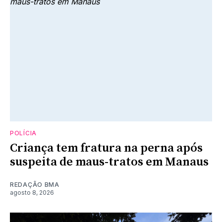
POLÍCIA
Criança tem fratura na perna após
suspeita de maus-tratos em Manaus
REDAÇÃO BMA
agosto 8, 2026