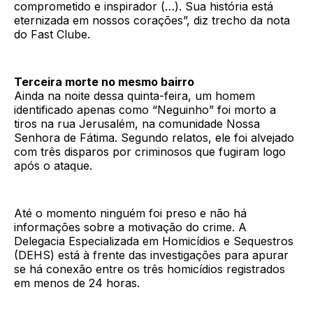
comprometido e inspirador (…). Sua história está
eternizada em nossos corações”, diz trecho da nota
do Fast Clube.
Terceira morte no mesmo bairro
Ainda na noite dessa quinta-feira, um homem
identificado apenas como “Neguinho” foi morto a
tiros na rua Jerusalém, na comunidade Nossa
Senhora de Fátima. Segundo relatos, ele foi alvejado
com três disparos por criminosos que fugiram logo
após o ataque.
Até o momento ninguém foi preso e não há
informações sobre a motivação do crime. A
Delegacia Especializada em Homicídios e Sequestros
(DEHS) está à frente das investigações para apurar
se há conexão entre os três homicídios registrados
em menos de 24 horas.