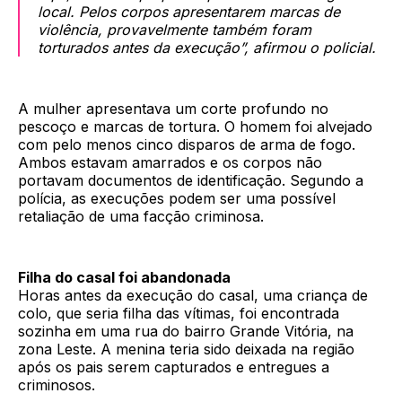
local. Pelos corpos apresentarem marcas de
violência, provavelmente também foram
torturados antes da execução”, afirmou o policial.
A mulher apresentava um corte profundo no
pescoço e marcas de tortura. O homem foi alvejado
com pelo menos cinco disparos de arma de fogo.
Ambos estavam amarrados e os corpos não
portavam documentos de identificação. Segundo a
polícia, as execuções podem ser uma possível
retaliação de uma facção criminosa.
Filha do casal foi abandonada
Horas antes da execução do casal, uma criança de
colo, que seria filha das vítimas, foi encontrada
sozinha em uma rua do bairro Grande Vitória, na
zona Leste. A menina teria sido deixada na região
após os pais serem capturados e entregues a
criminosos.