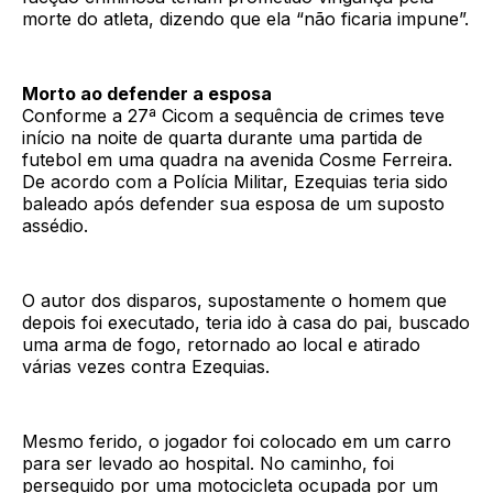
morte do atleta, dizendo que ela “não ficaria impune”.
Morto ao defender a esposa
Conforme a 27ª Cicom a sequência de crimes teve
início na noite de quarta durante uma partida de
futebol em uma quadra na avenida Cosme Ferreira.
De acordo com a Polícia Militar, Ezequias teria sido
baleado após defender sua esposa de um suposto
assédio.
O autor dos disparos, supostamente o homem que
depois foi executado, teria ido à casa do pai, buscado
uma arma de fogo, retornado ao local e atirado
várias vezes contra Ezequias.
Mesmo ferido, o jogador foi colocado em um carro
para ser levado ao hospital. No caminho, foi
perseguido por uma motocicleta ocupada por um