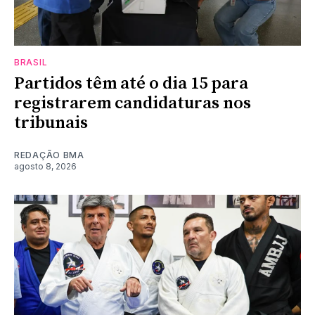
BRASIL
Partidos têm até o dia 15 para
registrarem candidaturas nos
tribunais
REDAÇÃO BMA
agosto 8, 2026