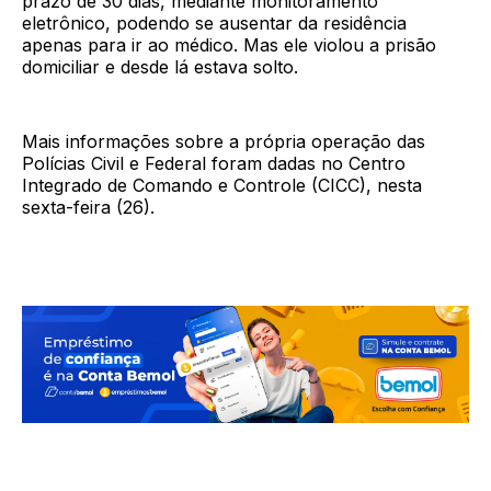
prazo de 30 dias, mediante monitoramento
eletrônico, podendo se ausentar da residência
apenas para ir ao médico. Mas ele violou a prisão
domiciliar e desde lá estava solto.
Mais informações sobre a própria operação das
Polícias Civil e Federal foram dadas no Centro
Integrado de Comando e Controle (CICC), nesta
sexta-feira (26).