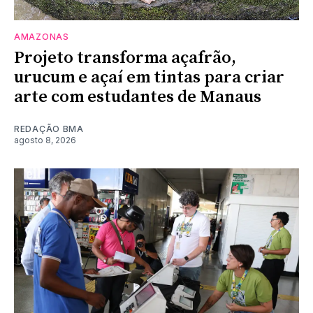
AMAZONAS
Projeto transforma açafrão,
urucum e açaí em tintas para criar
arte com estudantes de Manaus
REDAÇÃO BMA
agosto 8, 2026