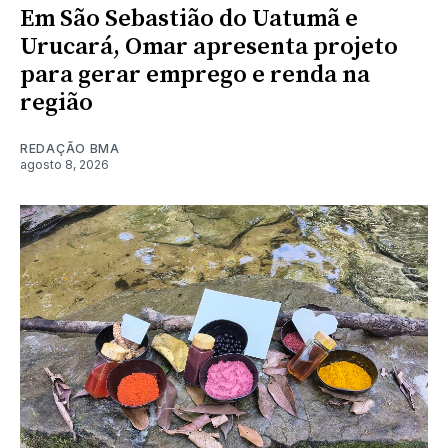
Em São Sebastião do Uatumã e
Urucará, Omar apresenta projeto
para gerar emprego e renda na
região
REDAÇÃO BMA
agosto 8, 2026