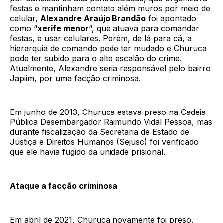
festas e mantinham contato além muros por meio de
celular,
Alexandre Araújo Brandão
foi apontado
como “
xerife menor
“, que atuava para comandar
festas, e usar celulares. Porém, de lá para cá, a
hierarquia de comando pode ter mudado e Churuca
pode ter subido para o alto escalão do crime.
Atualmente, Alexandre seria responsável pelo bairro
Japiim, por uma facção criminosa.
Em junho de 2013, Churuca estava preso na Cadeia
Pública Desembargador Raimundo Vidal Pessoa, mas
durante fiscalização da Secretaria de Estado de
Justiça e Direitos Humanos (Sejusc) foi verificado
que ele havia fugido da unidade prisional.
Ataque a facção criminosa
Em abril de 2021, Churuca novamente foi preso,