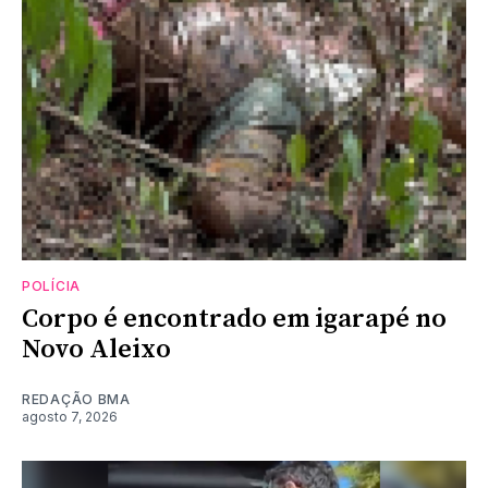
POLÍCIA
Corpo é encontrado em igarapé no
Novo Aleixo
REDAÇÃO BMA
agosto 7, 2026