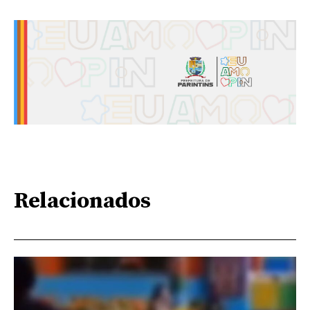
Relacionados