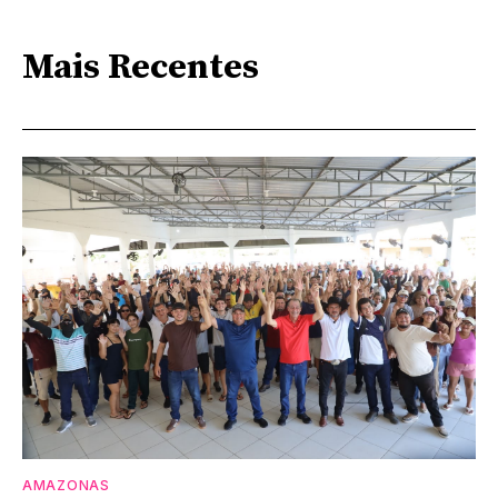
Mais Recentes
AMAZONAS