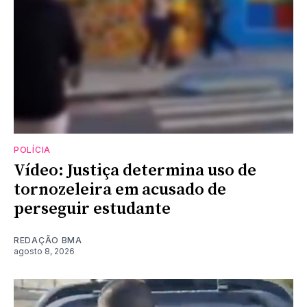
POLÍCIA
Vídeo: Justiça determina uso de
tornozeleira em acusado de
perseguir estudante
REDAÇÃO BMA
agosto 8, 2026