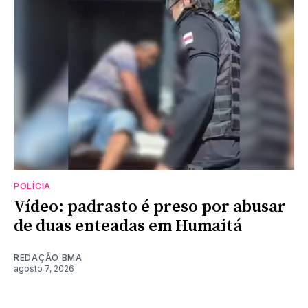
POLÍCIA
Vídeo: padrasto é preso por abusar
de duas enteadas em Humaitá
REDAÇÃO BMA
agosto 7, 2026