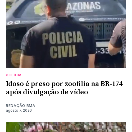
POLÍCIA
Idoso é preso por zoofilia na BR-174
após divulgação de vídeo
REDAÇÃO BMA
agosto 7, 2026