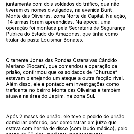
juntamente com dois soldados do tráfico, que não
tiveram os nomes divulgados, na avenida Buriti,
Monte das Oliveiras, zona Norte da Capital. Na ação,
14 armas foram apreendidas. Na época, uma
operação foi montada pela Secretaria de Segurança
Pública do Estado do Amazonas, que tinha como
titular da pasta Louismar Bonates.
O tenente Jones das Rondas Ostensivas Cândido
Mariano (Rocam), que comandou a operação de
prisão, confirmou que os soldados de “Churuca”
estavam planejando um ataque a outra facção rival.
Além disso, ele é pontado em investigações como
traficante no bairro Monte das Oliveiras e também
atuava na área do Japiim, na zona Sul.
Após 2 meses de prisão, ele teve o pedido de prisão
domiciliar deferido, por demonstrar em juízo que
estava com hérnia de disco (com laudo médico), pelo