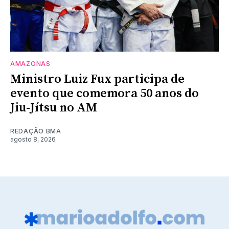
AMAZONAS
Ministro Luiz Fux participa de
evento que comemora 50 anos do
Jiu-Jítsu no AM
REDAÇÃO BMA
agosto 8, 2026