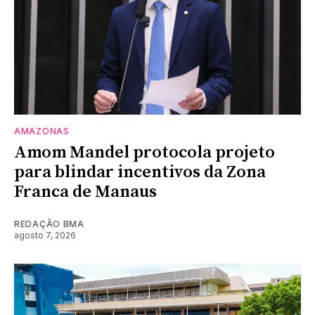
AMAZONAS
Amom Mandel protocola projeto
para blindar incentivos da Zona
Franca de Manaus
REDAÇÃO BMA
agosto 7, 2026