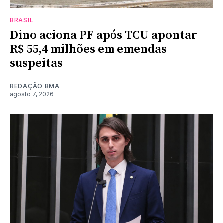
BRASIL
Dino aciona PF após TCU apontar
R$ 55,4 milhões em emendas
suspeitas
REDAÇÃO BMA
agosto 7, 2026