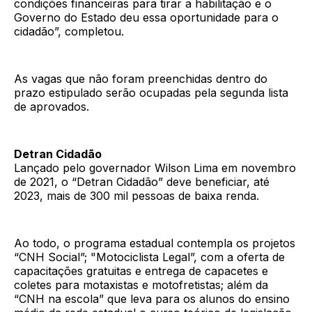
condições financeiras para tirar a habilitação e o
Governo do Estado deu essa oportunidade para o
cidadão”, completou.
As vagas que não foram preenchidas dentro do
prazo estipulado serão ocupadas pela segunda lista
de aprovados.
Detran Cidadão
Lançado pelo governador Wilson Lima em novembro
de 2021, o “Detran Cidadão” deve beneficiar, até
2023, mais de 300 mil pessoas de baixa renda.
Ao todo, o programa estadual contempla os projetos
“CNH Social”; "Motociclista Legal”, com a oferta de
capacitações gratuitas e entrega de capacetes e
coletes para motaxistas e motofretistas; além da
“CNH na escola” que leva para os alunos do ensino