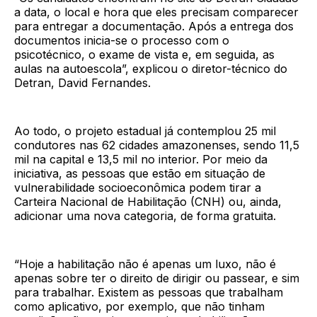
a data, o local e hora que eles precisam comparecer
para entregar a documentação. Após a entrega dos
documentos inicia-se o processo com o
psicotécnico, o exame de vista e, em seguida, as
aulas na autoescola”, explicou o diretor-técnico do
Detran, David Fernandes.
Ao todo, o projeto estadual já contemplou 25 mil
condutores nas 62 cidades amazonenses, sendo 11,5
mil na capital e 13,5 mil no interior. Por meio da
iniciativa, as pessoas que estão em situação de
vulnerabilidade socioeconômica podem tirar a
Carteira Nacional de Habilitação (CNH) ou, ainda,
adicionar uma nova categoria, de forma gratuita.
“Hoje a habilitação não é apenas um luxo, não é
apenas sobre ter o direito de dirigir ou passear, e sim
para trabalhar. Existem as pessoas que trabalham
como aplicativo, por exemplo, que não tinham