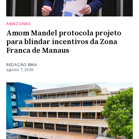
AMAZONAS
Amom Mandel protocola projeto
para blindar incentivos da Zona
Franca de Manaus
REDAÇÃO BMA
agosto 7, 2026