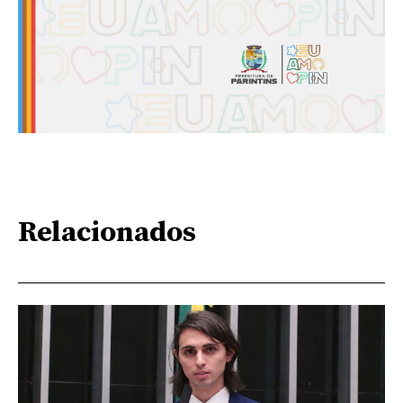
Relacionados