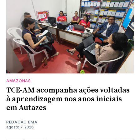
AMAZONAS
TCE-AM acompanha ações voltadas
à aprendizagem nos anos iniciais
em Autazes
REDAÇÃO BMA
agosto 7, 2026