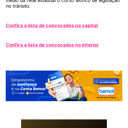
médio da rede estadual o curso teórico de legislação
no trânsito.
Confira a lista de convocados na capital
Confira a lista de convocados no interior