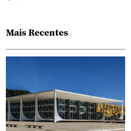
Mais Recentes