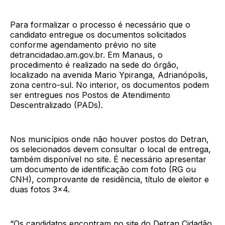
Para formalizar o processo é necessário que o
candidato entregue os documentos solicitados
conforme agendamento prévio no site
detrancidadao.am.gov.br. Em Manaus, o
procedimento é realizado na sede do órgão,
localizado na avenida Mario Ypiranga, Adrianópolis,
zona centro-sul. No interior, os documentos podem
ser entregues nos Postos de Atendimento
Descentralizado (PADs).
Nos municípios onde não houver postos do Detran,
os selecionados devem consultar o local de entrega,
também disponível no site. É necessário apresentar
um documento de identificação com foto (RG ou
CNH), comprovante de residência, título de eleitor e
duas fotos 3x4.
“Os candidatos encontram no site do Detran Cidadão