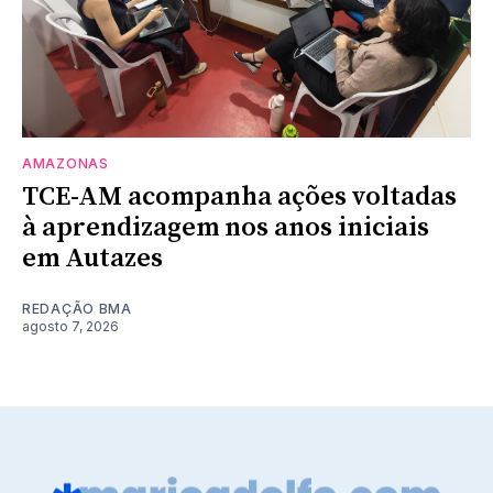
AMAZONAS
TCE-AM acompanha ações voltadas
à aprendizagem nos anos iniciais
em Autazes
REDAÇÃO BMA
agosto 7, 2026