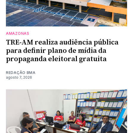
AMAZONAS
TRE-AM realiza audiência pública
para definir plano de mídia da
propaganda eleitoral gratuita
REDAÇÃO BMA
agosto 7, 2026