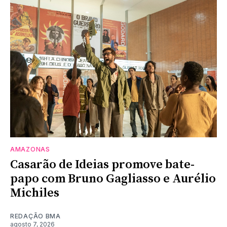
AMAZONAS
Casarão de Ideias promove bate-
papo com Bruno Gagliasso e Aurélio
Michiles
REDAÇÃO BMA
agosto 7, 2026