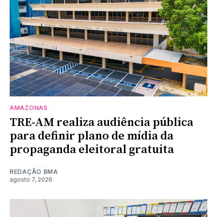
AMAZONAS
TRE-AM realiza audiência pública
para definir plano de mídia da
propaganda eleitoral gratuita
REDAÇÃO BMA
agosto 7, 2026