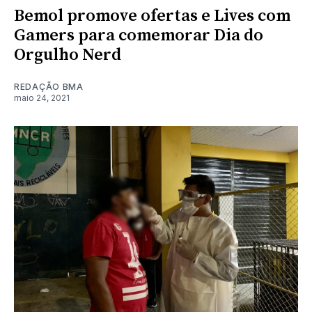
Bemol promove ofertas e Lives com
Gamers para comemorar Dia do
Orgulho Nerd
REDAÇÃO BMA
maio 24, 2021