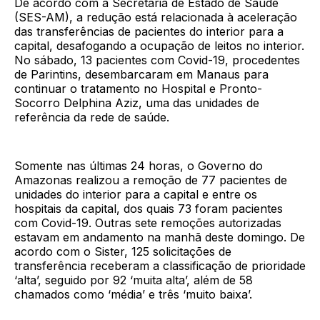
De acordo com a Secretaria de Estado de Saúde
(SES-AM), a redução está relacionada à aceleração
das transferências de pacientes do interior para a
capital, desafogando a ocupação de leitos no interior.
No sábado, 13 pacientes com Covid-19, procedentes
de Parintins, desembarcaram em Manaus para
continuar o tratamento no Hospital e Pronto-
Socorro Delphina Aziz, uma das unidades de
referência da rede de saúde.
Somente nas últimas 24 horas, o Governo do
Amazonas realizou a remoção de 77 pacientes de
unidades do interior para a capital e entre os
hospitais da capital, dos quais 73 foram pacientes
com Covid-19. Outras sete remoções autorizadas
estavam em andamento na manhã deste domingo. De
acordo com o Sister, 125 solicitações de
transferência receberam a classificação de prioridade
‘alta’, seguido por 92 ‘muita alta’, além de 58
chamados como ‘média’ e três ‘muito baixa’.