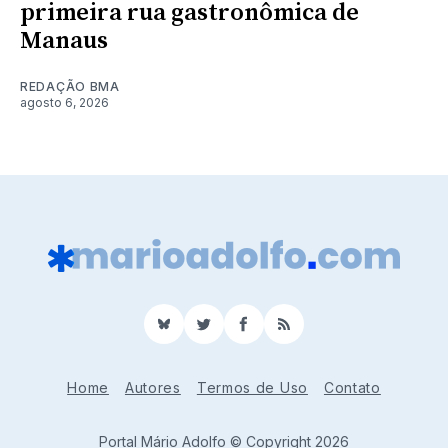
primeira rua gastronômica de
Manaus
REDAÇÃO BMA
agosto 6, 2026
BlueSky
Twitter
Facebook
RSS
Home
Autores
Termos de Uso
Contato
Portal Mário Adolfo © Copyright 2026