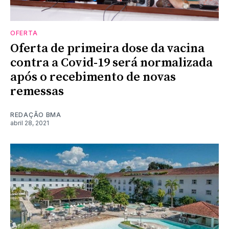
OFERTA
Oferta de primeira dose da vacina
contra a Covid-19 será normalizada
após o recebimento de novas
remessas
REDAÇÃO BMA
abril 28, 2021