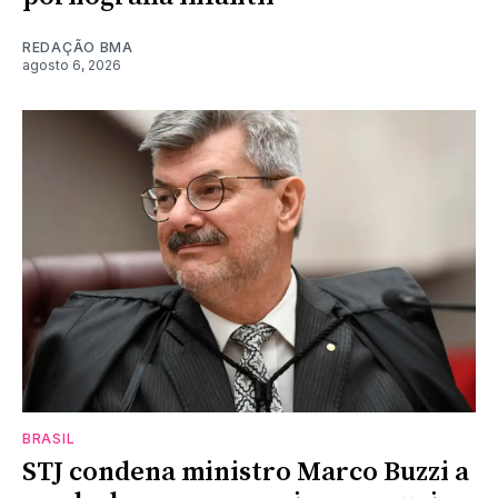
REDAÇÃO BMA
agosto 6, 2026
BRASIL
STJ condena ministro Marco Buzzi a