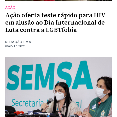
AÇÃO
Ação oferta teste rápido para HIV
em alusão ao Dia Internacional de
Luta contra a LGBTfobia
REDAÇÃO BMA
maio 17, 2021