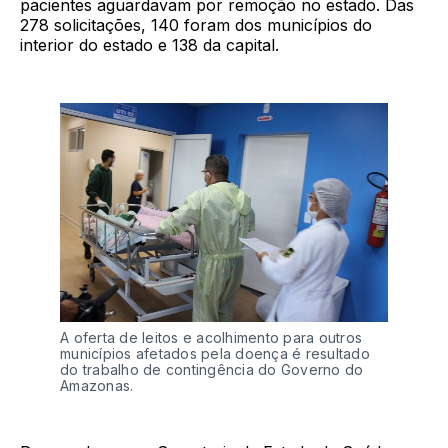
pacientes aguardavam por remoção no estado. Das
278 solicitações, 140 foram dos municípios do
interior do estado e 138 da capital.
A oferta de leitos e acolhimento para outros
municípios afetados pela doença é resultado
do trabalho de contingência do Governo do
Amazonas.