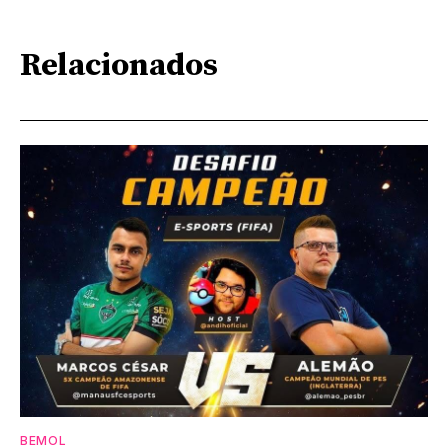
Relacionados
BEMOL