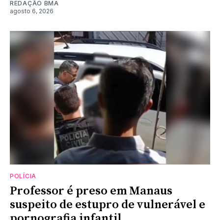
REDAÇÃO BMA
agosto 6, 2026
POLÍCIA
Professor é preso em Manaus
suspeito de estupro de vulnerável e
pornografia infantil