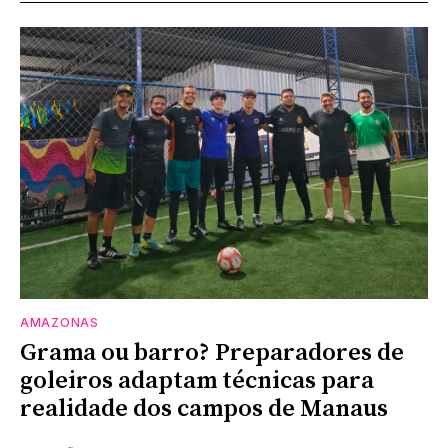
AMAZONAS
Grama ou barro? Preparadores de
goleiros adaptam técnicas para
realidade dos campos de Manaus