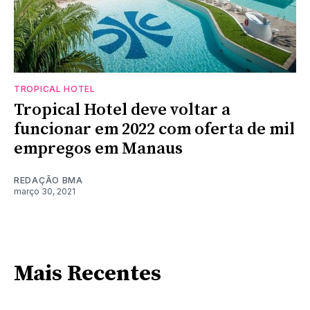
TROPICAL HOTEL
Tropical Hotel deve voltar a
funcionar em 2022 com oferta de mil
empregos em Manaus
REDAÇÃO BMA
março 30, 2021
Mais Recentes