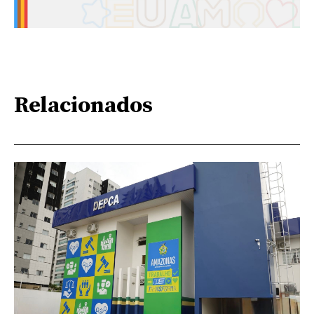
Relacionados