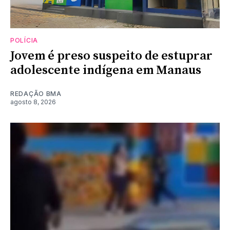
POLÍCIA
Jovem é preso suspeito de estuprar
adolescente indígena em Manaus
REDAÇÃO BMA
agosto 8, 2026