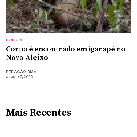
POLÍCIA
Corpo é encontrado em igarapé no
Novo Aleixo
REDAÇÃO BMA
agosto 7, 2026
Mais Recentes