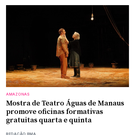
AMAZONAS
Mostra de Teatro Águas de Manaus
promove oficinas formativas
gratuitas quarta e quinta
REDAÇÃO BMA