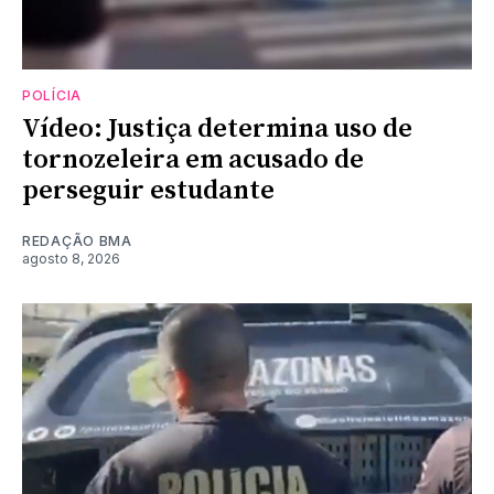
POLÍCIA
Vídeo: Justiça determina uso de
tornozeleira em acusado de
perseguir estudante
REDAÇÃO BMA
agosto 8, 2026