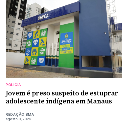
POLÍCIA
Jovem é preso suspeito de estuprar
adolescente indígena em Manaus
REDAÇÃO BMA
agosto 8, 2026