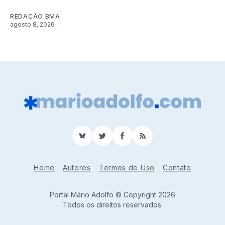
REDAÇÃO BMA
agosto 8, 2026
BlueSky
Twitter
Facebook
RSS
Home
Autores
Termos de Uso
Contato
Portal Mário Adolfo © Copyright 2026
Todos os direitos reservados.