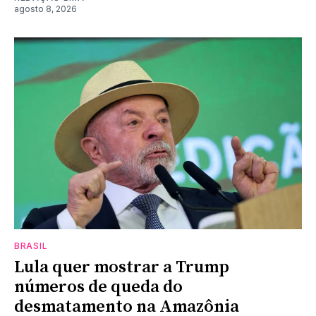
agosto 8, 2026
BRASIL
Lula quer mostrar a Trump
números de queda do
desmatamento na Amazônia