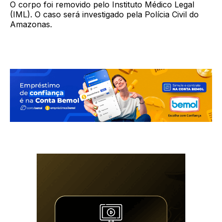
O corpo foi removido pelo Instituto Médico Legal
(IML). O caso será investigado pela Polícia Civil do
Amazonas.