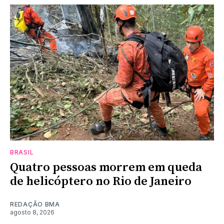
BRASIL
Quatro pessoas morrem em queda
de helicóptero no Rio de Janeiro
REDAÇÃO BMA
agosto 8, 2026