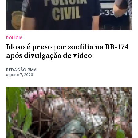
POLÍCIA
Idoso é preso por zoofilia na BR-174
após divulgação de vídeo
REDAÇÃO BMA
agosto 7, 2026