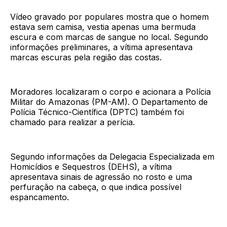
Vídeo gravado por populares mostra que o homem
estava sem camisa, vestia apenas uma bermuda
escura e com marcas de sangue no local. Segundo
informações preliminares, a vítima apresentava
marcas escuras pela região das costas.
Moradores localizaram o corpo e acionara a Polícia
Militar do Amazonas (PM-AM). O Departamento de
Polícia Técnico-Científica (DPTC) também foi
chamado para realizar a perícia.
Segundo informações da Delegacia Especializada em
Homicídios e Sequestros (DEHS), a vítima
apresentava sinais de agressão no rosto e uma
perfuração na cabeça, o que indica possível
espancamento.