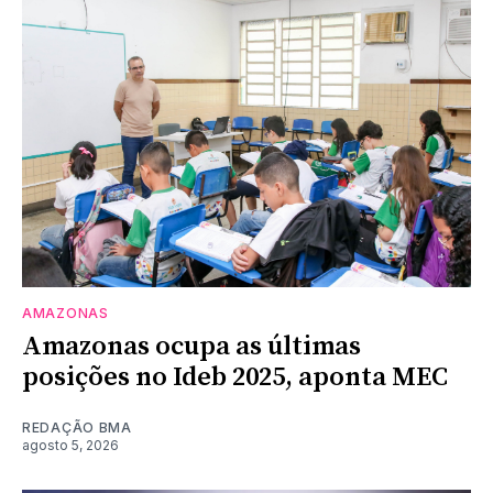
AMAZONAS
Amazonas ocupa as últimas
posições no Ideb 2025, aponta MEC
REDAÇÃO BMA
agosto 5, 2026