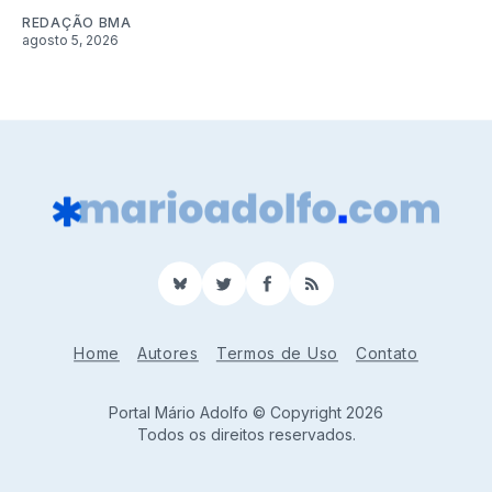
REDAÇÃO BMA
agosto 5, 2026
BlueSky
Twitter
Facebook
RSS
Home
Autores
Termos de Uso
Contato
Portal Mário Adolfo © Copyright 2026
Todos os direitos reservados.