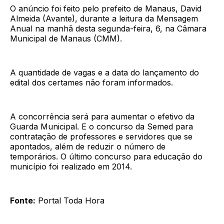
O anúncio foi feito pelo prefeito de Manaus, David
Almeida (Avante), durante a leitura da Mensagem
Anual na manhã desta segunda-feira, 6, na Câmara
Municipal de Manaus (CMM).
A quantidade de vagas e a data do lançamento do
edital dos certames não foram informados.
A concorrência será para aumentar o efetivo da
Guarda Municipal. E o concurso da Semed para
contratação de professores e servidores que se
apontados, além de reduzir o número de
temporários. O último concurso para educação do
município foi realizado em 2014.
Fonte:
Portal Toda Hora