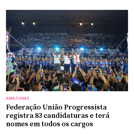
AMAZONAS
Federação União Progressista
registra 83 candidaturas e terá
nomes em todos os cargos