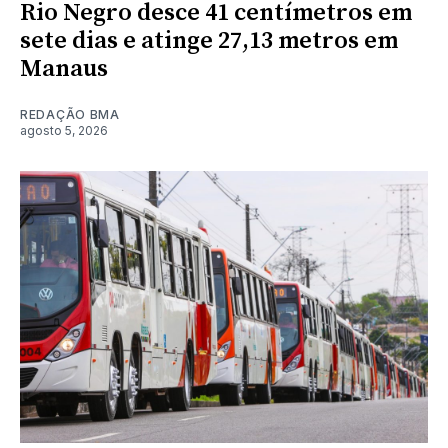
Rio Negro desce 41 centímetros em
sete dias e atinge 27,13 metros em
Manaus
REDAÇÃO BMA
agosto 5, 2026