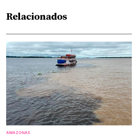
Relacionados
AMAZONAS