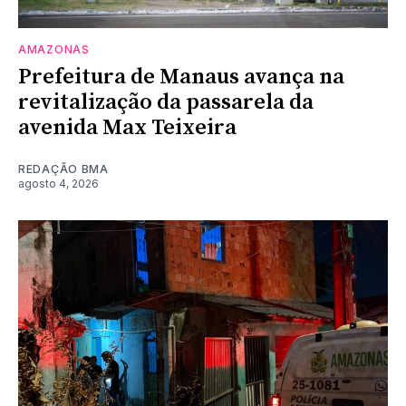
AMAZONAS
Prefeitura de Manaus avança na
revitalização da passarela da
avenida Max Teixeira
REDAÇÃO BMA
agosto 4, 2026