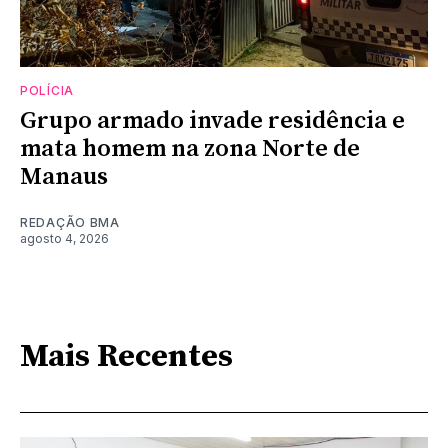
POLÍCIA
Grupo armado invade residência e
mata homem na zona Norte de
Manaus
REDAÇÃO BMA
agosto 4, 2026
Mais Recentes