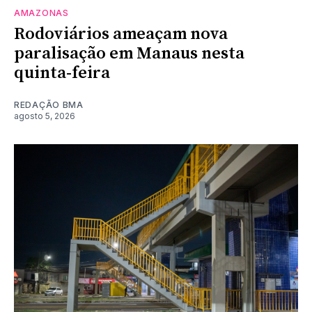
AMAZONAS
Rodoviários ameaçam nova
paralisação em Manaus nesta
quinta-feira
REDAÇÃO BMA
agosto 5, 2026