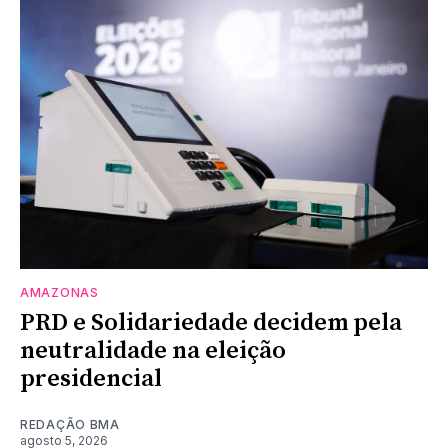
AMAZONAS
PRD e Solidariedade decidem pela
neutralidade na eleição
presidencial
REDAÇÃO BMA
agosto 5, 2026