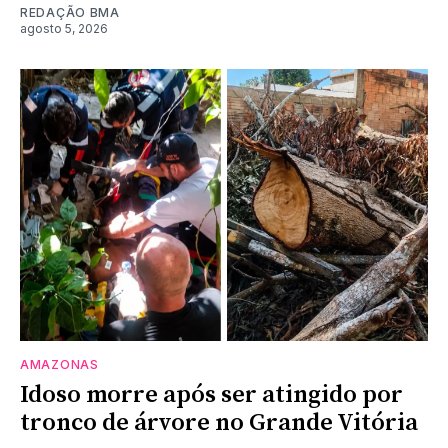
REDAÇÃO BMA
agosto 5, 2026
AMAZONAS
Idoso morre após ser atingido por
tronco de árvore no Grande Vitória