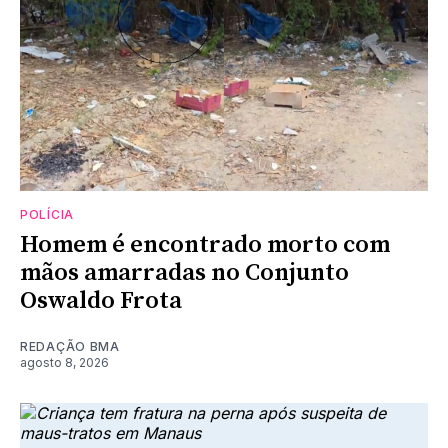
POLÍCIA
Homem é encontrado morto com
mãos amarradas no Conjunto
Oswaldo Frota
REDAÇÃO BMA
agosto 8, 2026