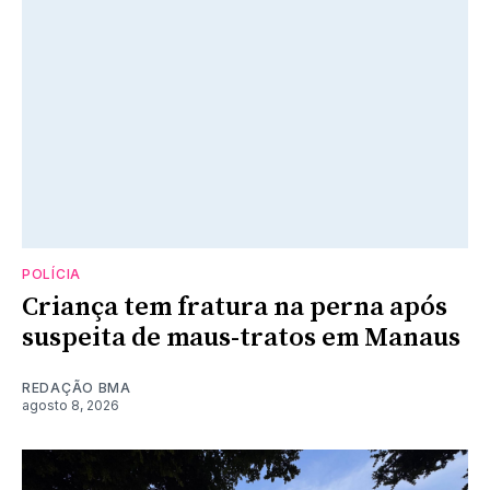
POLÍCIA
Criança tem fratura na perna após
suspeita de maus-tratos em Manaus
REDAÇÃO BMA
agosto 8, 2026