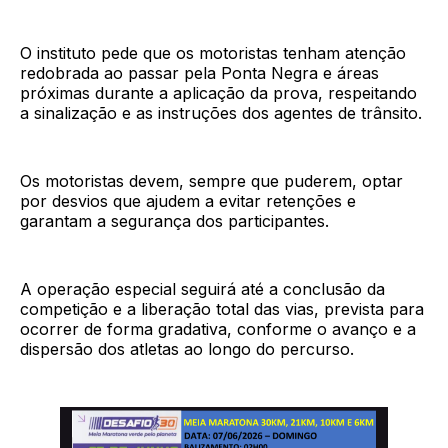
O instituto pede que os motoristas tenham atenção
redobrada ao passar pela Ponta Negra e áreas
próximas durante a aplicação da prova, respeitando
a sinalização e as instruções dos agentes de trânsito.
Os motoristas devem, sempre que puderem, optar
por desvios que ajudem a evitar retenções e
garantam a segurança dos participantes.
A operação especial seguirá até a conclusão da
competição e a liberação total das vias, prevista para
ocorrer de forma gradativa, conforme o avanço e a
dispersão dos atletas ao longo do percurso.