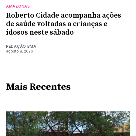
AMAZONAS
Roberto Cidade acompanha ações
de saúde voltadas a crianças e
idosos neste sábado
REDAÇÃO BMA
agosto 8, 2026
Mais Recentes