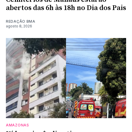
abertos das 6h às 18h no Dia dos Pais
REDAÇÃO BMA
agosto 8, 2026
AMAZONAS