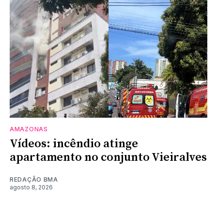
AMAZONAS
Vídeos: incêndio atinge
apartamento no conjunto Vieiralves
REDAÇÃO BMA
agosto 8, 2026