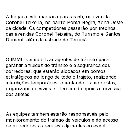
A largada está marcada para às 5h, na avenida
Coronel Teixeira, no bairro Ponta Negra, zona Oeste
da cidade. Os competidores passarão por trechos
das avenidas Coronel Teixeira, do Turismo e Santos
Dumont, além da estrada do Tarumã.
O IMMU vai mobilizar agentes de trânsito para
garantir a fluidez do trânsito e a segurança dos
corredores, que estarão alocados em pontos
estratégicos ao longo de todo o trajeto, realizando
interdições temporárias, orientando os motoristas,
organizando desvios e oferecendo apoio à travessia
dos atletas.
As equipes também estarão responsáveis pelo
monitoramento do tráfego de veículos e do acesso
de moradores às regiões adjacentes ao evento.