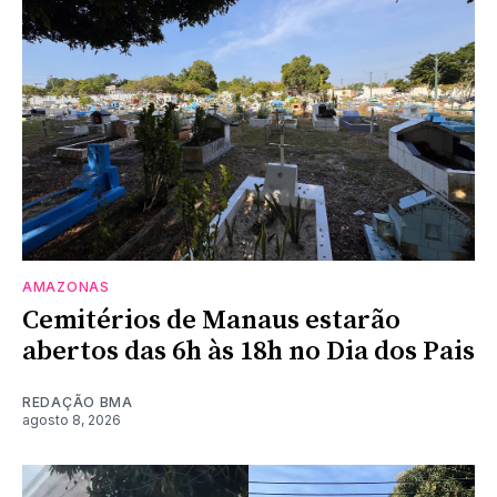
AMAZONAS
Cemitérios de Manaus estarão
abertos das 6h às 18h no Dia dos Pais
REDAÇÃO BMA
agosto 8, 2026