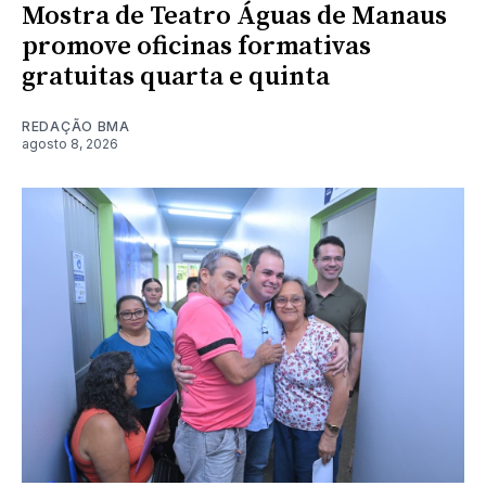
Mostra de Teatro Águas de Manaus
promove oficinas formativas
gratuitas quarta e quinta
REDAÇÃO BMA
agosto 8, 2026