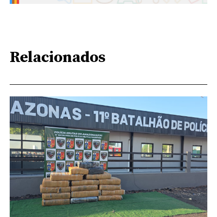
Relacionados