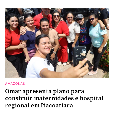
AMAZONAS
Omar apresenta plano para
construir maternidades e hospital
regional em Itacoatiara