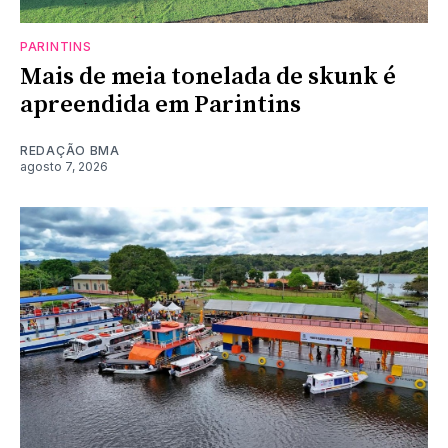
PARINTINS
Mais de meia tonelada de skunk é
apreendida em Parintins
REDAÇÃO BMA
agosto 7, 2026