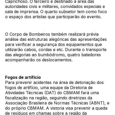
Caprichoso. O terceiro é destinado à área das
autoridades civis e militares, convidados especiais e
sala de imprensa. O quarto subsetor tem como foco
o espaço dos artistas que participarão do evento.
O Corpo de Bombeiros também realizará prévia
análise das estruturas alegóricas das apresentações
para verificar a segurança dos equipamentos que
utilizarão cabos, cordas e etc. Durante o transporte
das alegorias ao bumbódromo, quatro batedores
acompanharão os deslocamentos.
Fogos de artifício
Para prevenir acidentes na área de detonação dos
fogos de artifício, uma equipe da Diretoria de
Atividades Técnicas (DAT) do CBMAM fará uma
fiscalização na região, seguindo diretrizes da
Associação Brasileira de Normas Técnicas (ABNT), e
do próprio CBMAM. A vistoria visa prevenir a queda
de resíduos em chamas sobre a região da