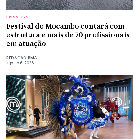
PARINTINS
Festival do Mocambo contará com
estrutura e mais de 70 profissionais
em atuação
REDAÇÃO BMA
agosto 6, 2026