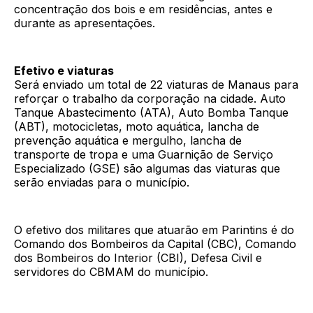
concentração dos bois e em residências, antes e
durante as apresentações.
Efetivo e viaturas
Será enviado um total de 22 viaturas de Manaus para
reforçar o trabalho da corporação na cidade. Auto
Tanque Abastecimento (ATA), Auto Bomba Tanque
(ABT), motocicletas, moto aquática, lancha de
prevenção aquática e mergulho, lancha de
transporte de tropa e uma Guarnição de Serviço
Especializado (GSE) são algumas das viaturas que
serão enviadas para o município.
O efetivo dos militares que atuarão em Parintins é do
Comando dos Bombeiros da Capital (CBC), Comando
dos Bombeiros do Interior (CBI), Defesa Civil e
servidores do CBMAM do município.