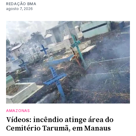
REDAÇÃO BMA
agosto 7, 2026
AMAZONAS
Vídeos: incêndio atinge área do
Cemitério Tarumã, em Manaus