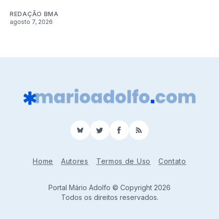
REDAÇÃO BMA
agosto 7, 2026
BlueSky
Twitter
Facebook
RSS
Home
Autores
Termos de Uso
Contato
Portal Mário Adolfo © Copyright 2026
Todos os direitos reservados.