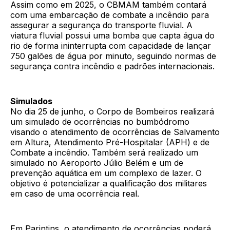
Assim como em 2025, o CBMAM também contará
com uma embarcação de combate a incêndio para
assegurar a segurança do transporte fluvial. A
viatura fluvial possui uma bomba que capta água do
rio de forma ininterrupta com capacidade de lançar
750 galões de água por minuto, seguindo normas de
segurança contra incêndio e padrões internacionais.
Simulados
No dia 25 de junho, o Corpo de Bombeiros realizará
um simulado de ocorrências no bumbódromo
visando o atendimento de ocorrências de Salvamento
em Altura, Atendimento Pré-Hospitalar (APH) e de
Combate a incêndio. Também será realizado um
simulado no Aeroporto Júlio Belém e um de
prevenção aquática em um complexo de lazer. O
objetivo é potencializar a qualificação dos militares
em caso de uma ocorrência real.
Em Parintins, o atendimento de ocorrências poderá