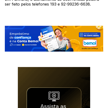
ser feito pelos telefones 193 e 92-99236-6638.