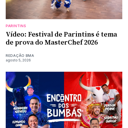
PARINTINS
Vídeo: Festival de Parintins é tema
de prova do MasterChef 2026
REDAÇÃO BMA
agosto 5, 2026