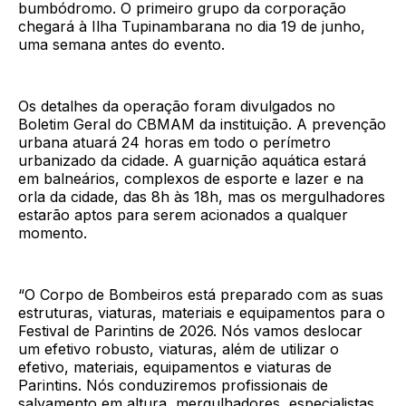
bumbódromo. O primeiro grupo da corporação
chegará à Ilha Tupinambarana no dia 19 de junho,
uma semana antes do evento.
Os detalhes da operação foram divulgados no
Boletim Geral do CBMAM da instituição. A prevenção
urbana atuará 24 horas em todo o perímetro
urbanizado da cidade. A guarnição aquática estará
em balneários, complexos de esporte e lazer e na
orla da cidade, das 8h às 18h, mas os mergulhadores
estarão aptos para serem acionados a qualquer
momento.
“O Corpo de Bombeiros está preparado com as suas
estruturas, viaturas, materiais e equipamentos para o
Festival de Parintins de 2026. Nós vamos deslocar
um efetivo robusto, viaturas, além de utilizar o
efetivo, materiais, equipamentos e viaturas de
Parintins. Nós conduziremos profissionais de
salvamento em altura, mergulhadores, especialistas