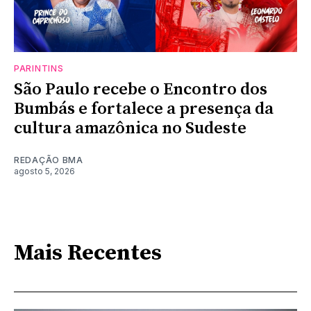
PARINTINS
São Paulo recebe o Encontro dos
Bumbás e fortalece a presença da
cultura amazônica no Sudeste
REDAÇÃO BMA
agosto 5, 2026
Mais Recentes