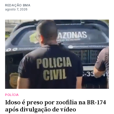
REDAÇÃO BMA
agosto 7, 2026
POLÍCIA
Idoso é preso por zoofilia na BR-174
após divulgação de vídeo