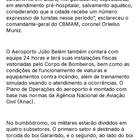
em atendimento pré-hospitalar, salvamento aquático,
considerando que a cidade recebe um número
expressivo de turistas nesse período”, esclareceu o
comandante-geral do CBMAM, coronel Orleilso
Muniz.
O Aeroporto Júlio Belém também contará com
equipe 24 horas e terá suas instalações físicas
vistoriadas pelo Corpo de Bombeiros, bem como as
condições de funcionamento de viaturas e
equipamentos contra incêndio, além de treinamento
simulado visando o atendimento a ocorrências. O
Plano de Operações do aeroporto é montado com
base nas normas da Agência Nacional de Aviação
Civil (Anac).
No bumbódromo, os militares estarão divididos em
quatro subsetores. O primeiro setor é destinado à
torcida do boi Garantido, e o segundo, ao lado do boi