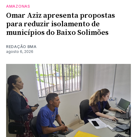
AMAZONAS
Omar Aziz apresenta propostas
para reduzir isolamento de
municípios do Baixo Solimões
REDAÇÃO BMA
agosto 6, 2026