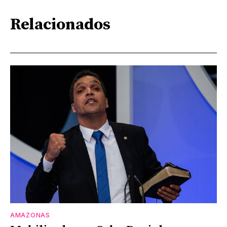
Relacionados
AMAZONAS