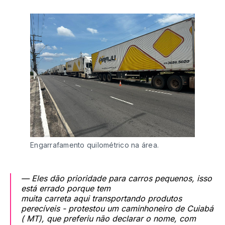
Engarrafamento quilométrico na área.
— Eles dão prioridade para carros pequenos, isso
está errado porque tem
muita carreta aqui transportando produtos
perecíveis - protestou um caminhoneiro de Cuiabá
( MT), que preferiu não declarar o nome, com