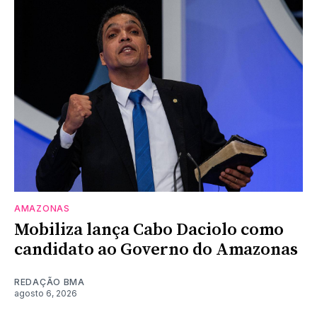
AMAZONAS
Mobiliza lança Cabo Daciolo como
candidato ao Governo do Amazonas
REDAÇÃO BMA
agosto 6, 2026