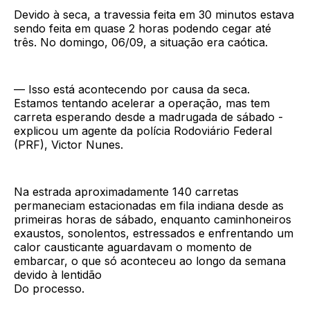
Devido à seca, a travessia feita em 30 minutos estava
sendo feita em quase 2 horas podendo cegar até
três. No domingo, 06/09, a situação era caótica.
— Isso está acontecendo por causa da seca.
Estamos tentando acelerar a operação, mas tem
carreta esperando desde a madrugada de sábado -
explicou um agente da polícia Rodoviário Federal
(PRF), Victor Nunes.
Na estrada aproximadamente 140 carretas
permaneciam estacionadas em fila indiana desde as
primeiras horas de sábado, enquanto caminhoneiros
exaustos, sonolentos, estressados e enfrentando um
calor causticante aguardavam o momento de
embarcar, o que só aconteceu ao longo da semana
devido à lentidão
Do processo.