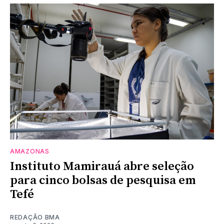
AMAZONAS
Instituto Mamirauá abre seleção
para cinco bolsas de pesquisa em
Tefé
REDAÇÃO BMA