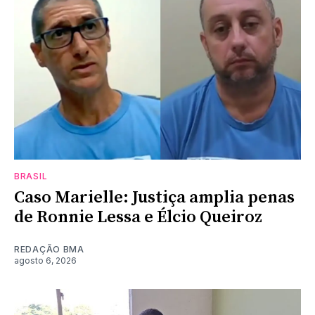
BRASIL
Caso Marielle: Justiça amplia penas
de Ronnie Lessa e Élcio Queiroz
REDAÇÃO BMA
agosto 6, 2026