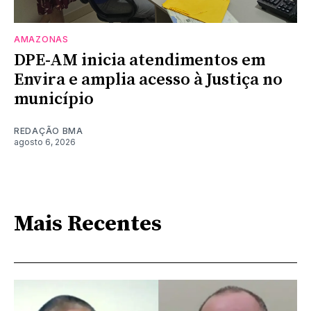
AMAZONAS
DPE-AM inicia atendimentos em
Envira e amplia acesso à Justiça no
município
REDAÇÃO BMA
agosto 6, 2026
Mais Recentes