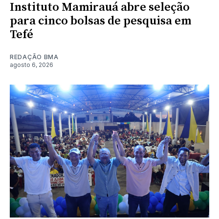
Instituto Mamirauá abre seleção
para cinco bolsas de pesquisa em
Tefé
REDAÇÃO BMA
agosto 6, 2026