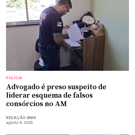
POLÍCIA
Advogado é preso suspeito de
liderar esquema de falsos
consórcios no AM
REDAÇÃO BMA
agosto 6, 2026