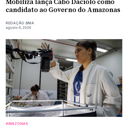
Mobiliza lança Cabo Daciolo como
candidato ao Governo do Amazonas
REDAÇÃO BMA
agosto 6, 2026
AMAZONAS