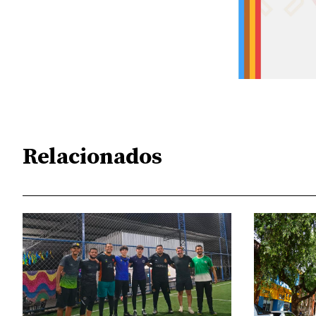
Relacionados