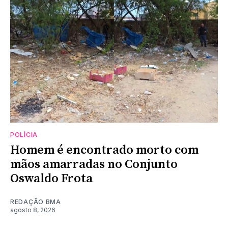
POLÍCIA
Homem é encontrado morto com
mãos amarradas no Conjunto
Oswaldo Frota
REDAÇÃO BMA
agosto 8, 2026