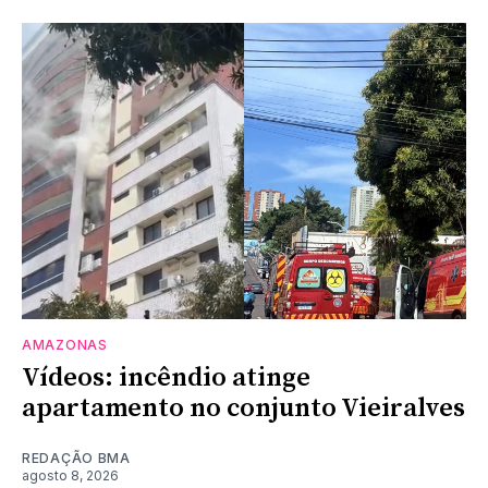
AMAZONAS
Vídeos: incêndio atinge
apartamento no conjunto Vieiralves
REDAÇÃO BMA
agosto 8, 2026