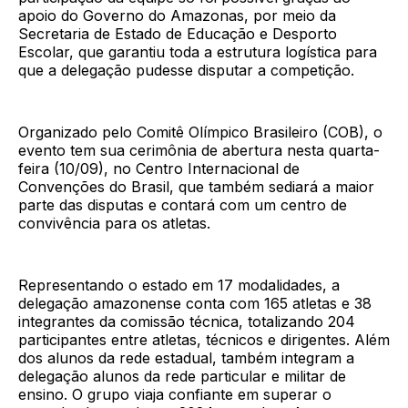
apoio do Governo do Amazonas, por meio da
Secretaria de Estado de Educação e Desporto
Escolar, que garantiu toda a estrutura logística para
que a delegação pudesse disputar a competição.
Organizado pelo Comitê Olímpico Brasileiro (COB), o
evento tem sua cerimônia de abertura nesta quarta-
feira (10/09), no Centro Internacional de
Convenções do Brasil, que também sediará a maior
parte das disputas e contará com um centro de
convivência para os atletas.
Representando o estado em 17 modalidades, a
delegação amazonense conta com 165 atletas e 38
integrantes da comissão técnica, totalizando 204
participantes entre atletas, técnicos e dirigentes. Além
dos alunos da rede estadual, também integram a
delegação alunos da rede particular e militar de
ensino. O grupo viaja confiante em superar o