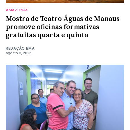
AMAZONAS
Mostra de Teatro Águas de Manaus
promove oficinas formativas
gratuitas quarta e quinta
REDAÇÃO BMA
agosto 8, 2026