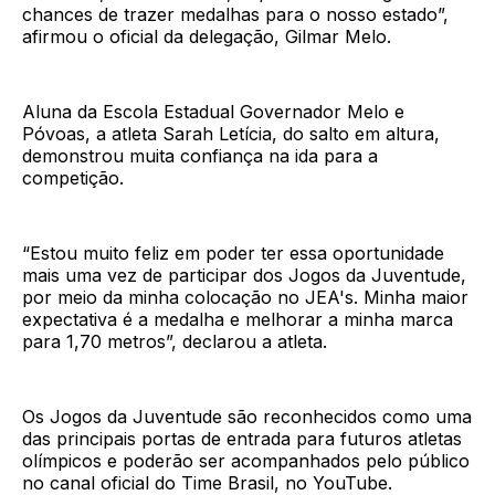
chances de trazer medalhas para o nosso estado”,
afirmou o oficial da delegação, Gilmar Melo.
Aluna da Escola Estadual Governador Melo e
Póvoas, a atleta Sarah Letícia, do salto em altura,
demonstrou muita confiança na ida para a
competição.
“Estou muito feliz em poder ter essa oportunidade
mais uma vez de participar dos Jogos da Juventude,
por meio da minha colocação no JEA's. Minha maior
expectativa é a medalha e melhorar a minha marca
para 1,70 metros”, declarou a atleta.
Os Jogos da Juventude são reconhecidos como uma
das principais portas de entrada para futuros atletas
olímpicos e poderão ser acompanhados pelo público
no canal oficial do Time Brasil, no YouTube.