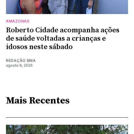
AMAZONAS
Roberto Cidade acompanha ações
de saúde voltadas a crianças e
idosos neste sábado
REDAÇÃO BMA
agosto 8, 2026
Mais Recentes