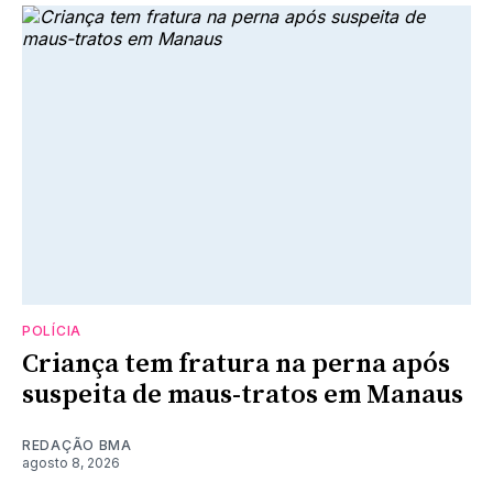
POLÍCIA
Criança tem fratura na perna após
suspeita de maus-tratos em Manaus
REDAÇÃO BMA
agosto 8, 2026