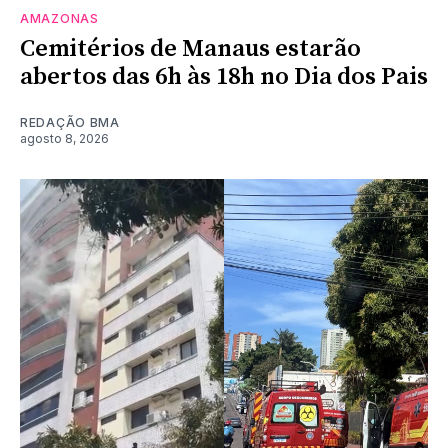
AMAZONAS
Cemitérios de Manaus estarão
abertos das 6h às 18h no Dia dos Pais
REDAÇÃO BMA
agosto 8, 2026