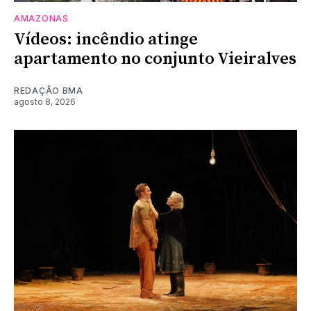
AMAZONAS
Vídeos: incêndio atinge
apartamento no conjunto Vieiralves
REDAÇÃO BMA
agosto 8, 2026