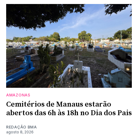
AMAZONAS
Cemitérios de Manaus estarão
abertos das 6h às 18h no Dia dos Pais
REDAÇÃO BMA
agosto 8, 2026