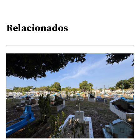
Relacionados