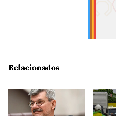
Relacionados