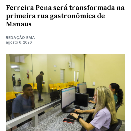
Ferreira Pena será transformada na
primeira rua gastronômica de
Manaus
REDAÇÃO BMA
agosto 6, 2026