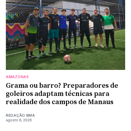
AMAZONAS
Grama ou barro? Preparadores de
goleiros adaptam técnicas para
realidade dos campos de Manaus
REDAÇÃO BMA
agosto 6, 2026