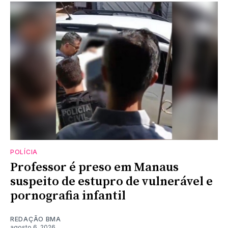
POLÍCIA
Professor é preso em Manaus
suspeito de estupro de vulnerável e
pornografia infantil
REDAÇÃO BMA
agosto 6, 2026