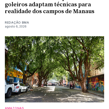
goleiros adaptam técnicas para
realidade dos campos de Manaus
REDAÇÃO BMA
agosto 6, 2026
AMAZONAS