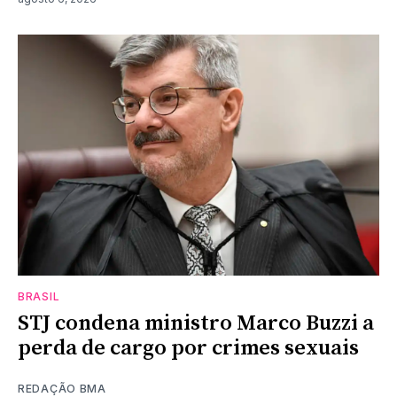
BRASIL
STJ condena ministro Marco Buzzi a
perda de cargo por crimes sexuais
REDAÇÃO BMA