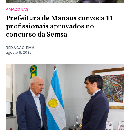
AMAZONAS
Prefeitura de Manaus convoca 11
profissionais aprovados no
concurso da Semsa
REDAÇÃO BMA
agosto 6, 2026