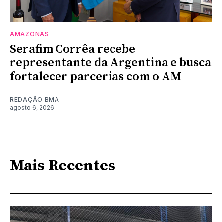
AMAZONAS
Serafim Corrêa recebe
representante da Argentina e busca
fortalecer parcerias com o AM
REDAÇÃO BMA
agosto 6, 2026
Mais Recentes