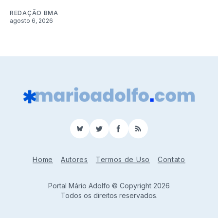
REDAÇÃO BMA
agosto 6, 2026
BlueSky
Twitter
Facebook
RSS
Home
Autores
Termos de Uso
Contato
Portal Mário Adolfo © Copyright 2026
Todos os direitos reservados.