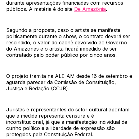
durante apresentações financiadas com recursos
públicos. A matéria é do site
De Amazônia
.
Segundo a proposta, caso o artista se manifeste
politicamente durante o show, o contrato deverá ser
rescindido, o valor do cachê devolvido ao Governo
do Amazonas e o artista ficará impedido de ser
contratado pelo poder público por cinco anos.
O projeto tramita na ALE-AM desde 16 de setembro e
aguarda parecer da Comissão de Constituição,
Justiça e Redação (CCJR).
Juristas e representantes do setor cultural apontam
que a medida representa censura e é
inconstitucional, já que a manifestação individual de
cunho político e a liberdade de expressão são
protegidos pela Constituição Federal.