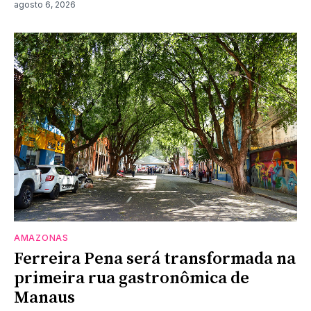
agosto 6, 2026
AMAZONAS
Ferreira Pena será transformada na
primeira rua gastronômica de
Manaus