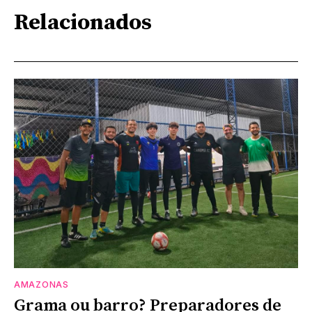
Relacionados
AMAZONAS
Grama ou barro? Preparadores de