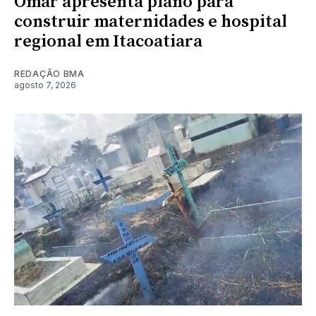
Omar apresenta plano para
construir maternidades e hospital
regional em Itacoatiara
REDAÇÃO BMA
agosto 7, 2026