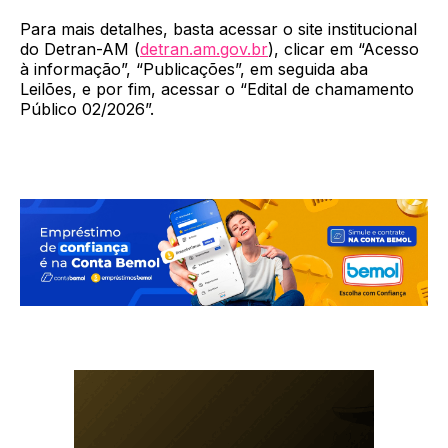
Para mais detalhes, basta acessar o site institucional
do Detran-AM (
detran.am.gov.br
), clicar em “Acesso
à informação”, “Publicações”, em seguida aba
Leilões, e por fim, acessar o “Edital de chamamento
Público 02/2026”.