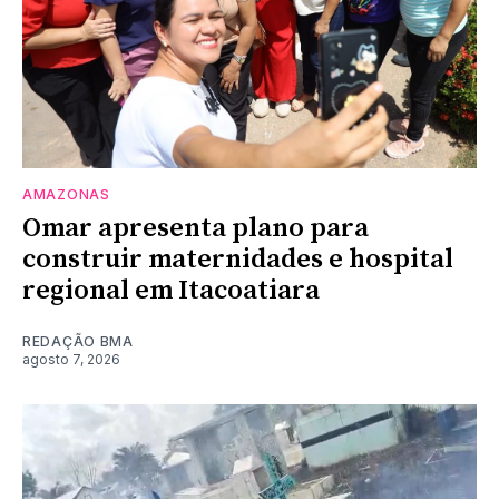
AMAZONAS
Omar apresenta plano para
construir maternidades e hospital
regional em Itacoatiara
REDAÇÃO BMA
agosto 7, 2026