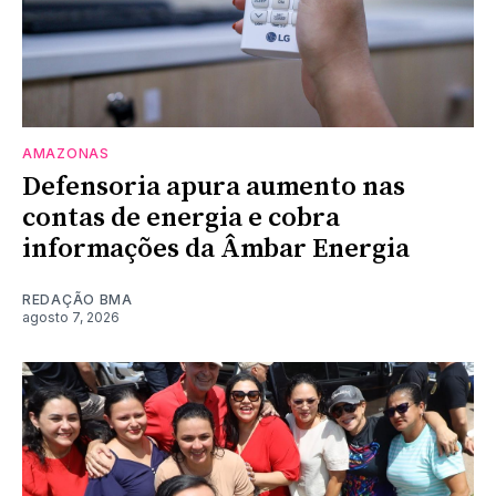
AMAZONAS
Defensoria apura aumento nas
contas de energia e cobra
informações da Âmbar Energia
REDAÇÃO BMA
agosto 7, 2026