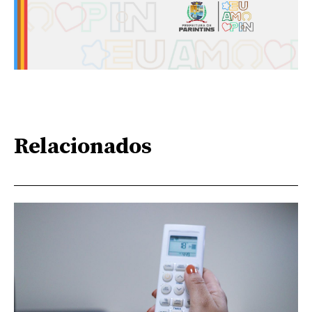
Relacionados