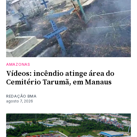
AMAZONAS
Vídeos: incêndio atinge área do
Cemitério Tarumã, em Manaus
REDAÇÃO BMA
agosto 7, 2026