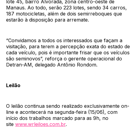
lote 45, bairro Alvorada, zona centro-oeste de
Manaus. Ao todo, serão 223 lotes, sendo 34 carros,
187 motocicletas, além de dois semirreboques que
estarão à disposição para arremate.
“Convidamos a todos os interessados que façam a
visitação, para terem a percepção exata do estado de
cada veículo, pois é importante frisar que os veículos
são seminovos”, reforça o gerente operacional do
Detran-AM, delegado Antônio Rondom.
Leilão
O leilão continua sendo realizado exclusivamente on-
line e acontecerá na segunda-feira (15/06), com
início dos trabalhos marcado para as 9h, no
site
www.wrleiloes.com.br
.