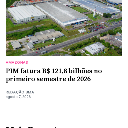
AMAZONAS
PIM fatura R$ 121,8 bilhões no
primeiro semestre de 2026
REDAÇÃO BMA
agosto 7, 2026