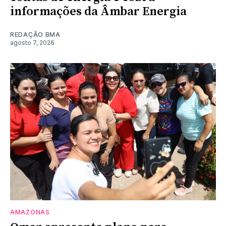
informações da Âmbar Energia
REDAÇÃO BMA
agosto 7, 2026
AMAZONAS