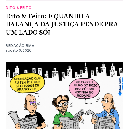
DITO & FEITO
Dito & Feito: E QUANDO A
BALANÇA DA JUSTIÇA PENDE PRA
UM LADO SÓ?
REDAÇÃO BMA
agosto 6, 2026