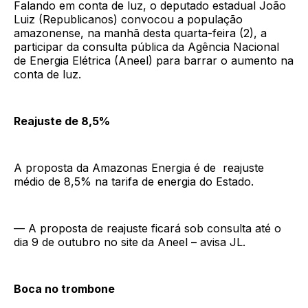
Falando em conta de luz, o deputado estadual João
Luiz (Republicanos) convocou a população
amazonense, na manhã desta quarta-feira (2), a
participar da consulta pública da Agência Nacional
de Energia Elétrica (Aneel) para barrar o aumento na
conta de luz.
Reajuste de 8,5%
A proposta da Amazonas Energia é de reajuste
médio de 8,5% na tarifa de energia do Estado.
— A proposta de reajuste ficará sob consulta até o
dia 9 de outubro no site da Aneel – avisa JL.
Boca no trombone