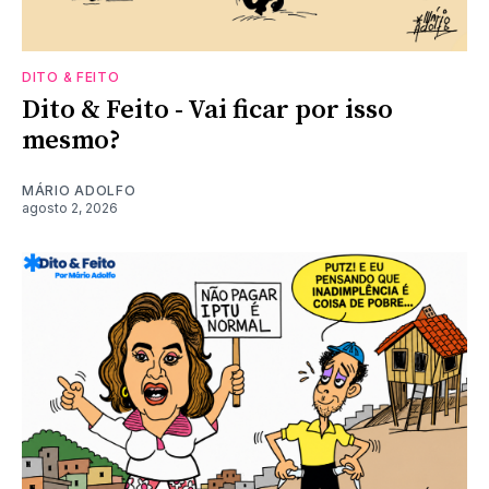
DITO & FEITO
Dito & Feito - Vai ficar por isso
mesmo?
MÁRIO ADOLFO
agosto 2, 2026