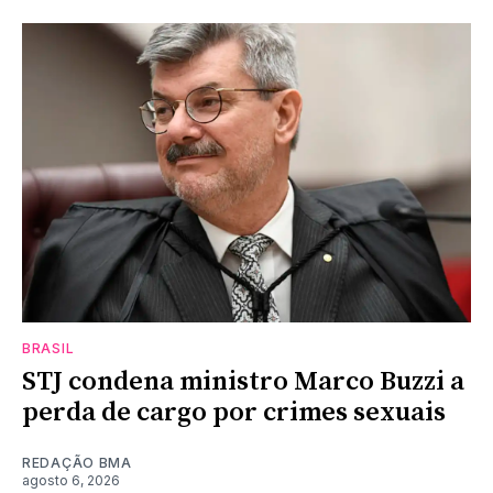
BRASIL
STJ condena ministro Marco Buzzi a
perda de cargo por crimes sexuais
REDAÇÃO BMA
agosto 6, 2026