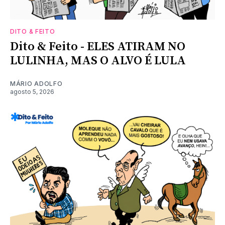
DITO & FEITO
Dito & Feito - ELES ATIRAM NO
LULINHA, MAS O ALVO É LULA
MÁRIO ADOLFO
agosto 5, 2026