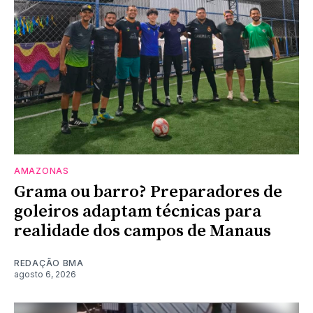
AMAZONAS
Grama ou barro? Preparadores de
goleiros adaptam técnicas para
realidade dos campos de Manaus
REDAÇÃO BMA
agosto 6, 2026