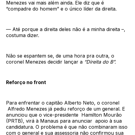
Menezes vai mais além ainda. Ele diz que é
“compadre do homem” e o único líder da direita.
— Até porque a direita deles não é a minha direita –,
costuma dizer.
Não se espantem se, de uma hora pra outra, o
coronel Menezes decidir lançar a
“Direita do B”.
Reforço no front
Para enfrentar o capitão Alberto Neto, o coronel
Alfredo Menezes já pediu reforço de um general. E
anunciou que o vice-presidente Hamilton Mourão
(PRTB), virá à Manaus para anunciar apoio à sua
candidatura. O problema é que não combinaram isso
com o general e sua assessoria não confirmou sua