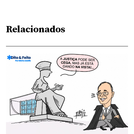
Relacionados