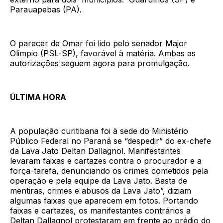
Parauapebas (PA).
O parecer de Omar foi lido pelo senador Major
Olimpio (PSL-SP), favorável à matéria. Ambas as
autorizações seguem agora para promulgação.
ÚLTIMA HORA
A população curitibana foi à sede do Ministério
Público Federal no Paraná se “despedir” do ex-chefe
da Lava Jato Deltan Dallagnol. Manifestantes
levaram faixas e cartazes contra o procurador e a
força-tarefa, denunciando os crimes cometidos pela
operação e pela equipe da Lava Jato. Basta de
mentiras, crimes e abusos da Lava Jato”, diziam
algumas faixas que aparecem em fotos. Portando
faixas e cartazes, os manifestantes contrários a
Deltan Dallagnol protestaram em frente ao prédio do