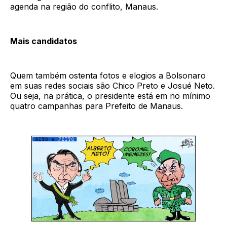
agenda na região do conflito, Manaus.
Mais candidatos
Quem também ostenta fotos e elogios a Bolsonaro
em suas redes sociais são Chico Preto e Josué Neto.
Ou seja, na prática, o presidente está em no mínimo
quatro campanhas para Prefeito de Manaus.