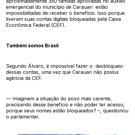
aproximadamente 350 famílias aprovadas no auxílio
emergencial do município de Carauari estão
impossibilitadas de receber o benefício. Isso porque
tiveram suas contas digitais bloqueadas pela Caixa
Econômica Federal (CEF).
Também somos Brasil
Segundo Álvaro, é impossível fazer o desbloqueio
dessas contas, uma vez que Carauari não possui
agência da CEF.
— Imaginem a situação do povo mais carente,
precisando desse benefício e não poder ter acesso,
porque seus nomes estão bloqueados? –, questionou
o parlamentar.