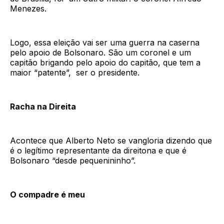
Menezes.
Logo, essa eleição vai ser uma guerra na caserna
pelo apoio de Bolsonaro. São um coronel e um
capitão brigando pelo apoio do capitão, que tem a
maior “patente”, ser o presidente.
Racha na Direita
Acontece que Alberto Neto se vangloria dizendo que
é o legítimo representante da direitona e que é
Bolsonaro “desde pequenininho”.
O compadre é meu