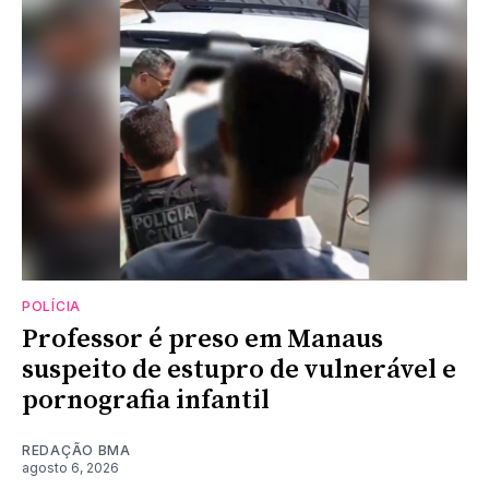
POLÍCIA
Professor é preso em Manaus
suspeito de estupro de vulnerável e
pornografia infantil
REDAÇÃO BMA
agosto 6, 2026