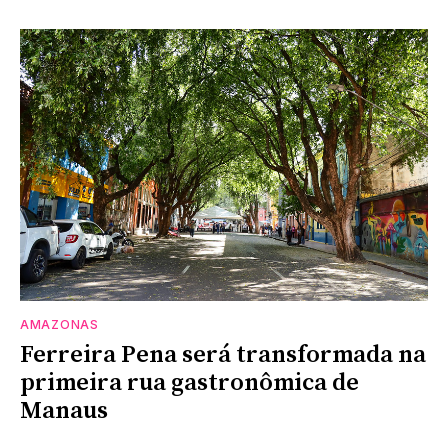
AMAZONAS
Ferreira Pena será transformada na
primeira rua gastronômica de
Manaus