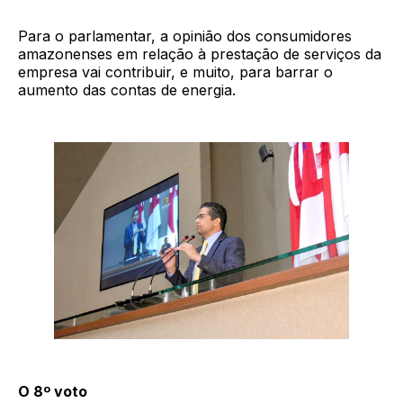
Para o parlamentar, a opinião dos consumidores
amazonenses em relação à prestação de serviços da
empresa vai contribuir, e muito, para barrar o
aumento das contas de energia.
O 8º voto