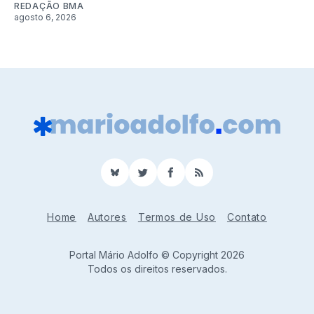
REDAÇÃO BMA
agosto 6, 2026
BlueSky
Twitter
Facebook
RSS
Home
Autores
Termos de Uso
Contato
Portal Mário Adolfo © Copyright 2026
Todos os direitos reservados.