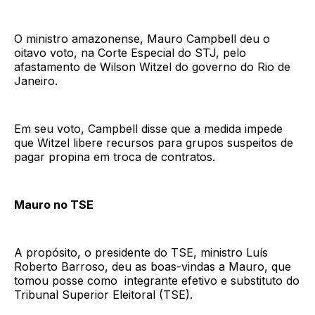
O ministro amazonense, Mauro Campbell deu o
oitavo voto, na Corte Especial do STJ, pelo
afastamento de Wilson Witzel do governo do Rio de
Janeiro.
Em seu voto, Campbell disse que a medida impede
que Witzel libere recursos para grupos suspeitos de
pagar propina em troca de contratos.
Mauro no TSE
A propósito, o presidente do TSE, ministro Luís
Roberto Barroso, deu as boas-vindas a Mauro, que
tomou posse como integrante efetivo e substituto do
Tribunal Superior Eleitoral (TSE).