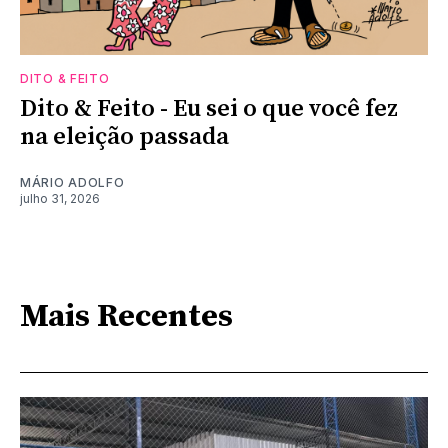
DITO & FEITO
Dito & Feito - Eu sei o que você fez
na eleição passada
MÁRIO ADOLFO
julho 31, 2026
Mais Recentes