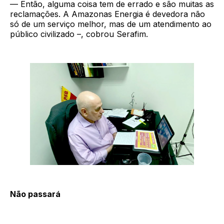
— Então, alguma coisa tem de errado e são muitas as
reclamações. A Amazonas Energia é devedora não
só de um serviço melhor, mas de um atendimento ao
público civilizado –, cobrou Serafim.
Não passará