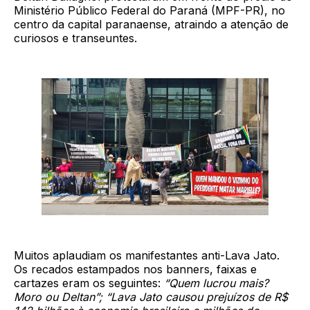
Ministério Público Federal do Paraná (MPF-PR), no
centro da capital paranaense, atraindo a atenção de
curiosos e transeuntes.
Muitos aplaudiam os manifestantes anti-Lava Jato.
Os recados estampados nos banners, faixas e
cartazes eram os seguintes:
“Quem lucrou mais?
Moro ou Deltan”; “Lava Jato causou prejuízos de R$