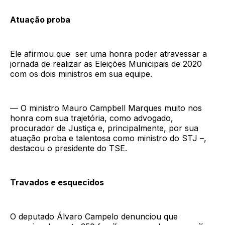
Atuação proba
Ele afirmou que ser uma honra poder atravessar a
jornada de realizar as Eleições Municipais de 2020
com os dois ministros em sua equipe.
— O ministro Mauro Campbell Marques muito nos
honra com sua trajetória, como advogado,
procurador de Justiça e, principalmente, por sua
atuação proba e talentosa como ministro do STJ –,
destacou o presidente do TSE.
Travados e esquecidos
O deputado Álvaro Campelo denunciou que