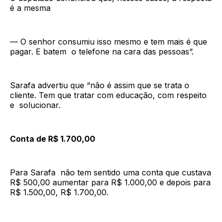
é a mesma
— O senhor consumiu isso mesmo e tem mais é que
pagar. E batem o telefone na cara das pessoas”.
Sarafa advertiu que “não é assim que se trata o
cliente. Tem que tratar com educação, com respeito
e solucionar.
Conta de R$ 1.700,00
Para Sarafa não tem sentido uma conta que custava
R$ 500,00 aumentar para R$ 1.000,00 e depois para
R$ 1.500,00, R$ 1.700,00.