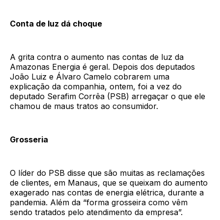
Conta de luz dá choque
A grita contra o aumento nas contas de luz da
Amazonas Energia é geral. Depois dos deputados
João Luiz e Álvaro Camelo cobrarem uma
explicação da companhia, ontem, foi a vez do
deputado Serafim Corrêa (PSB) arregaçar o que ele
chamou de maus tratos ao consumidor.
Grosseria
O líder do PSB disse que são muitas as reclamações
de clientes, em Manaus, que se queixam do aumento
exagerado nas contas de energia elétrica, durante a
pandemia. Além da “forma grosseira como vêm
sendo tratados pelo atendimento da empresa”.