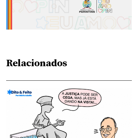
Relacionados