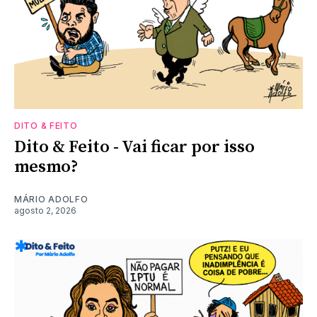
DITO & FEITO
Dito & Feito - Vai ficar por isso
mesmo?
MÁRIO ADOLFO
agosto 2, 2026