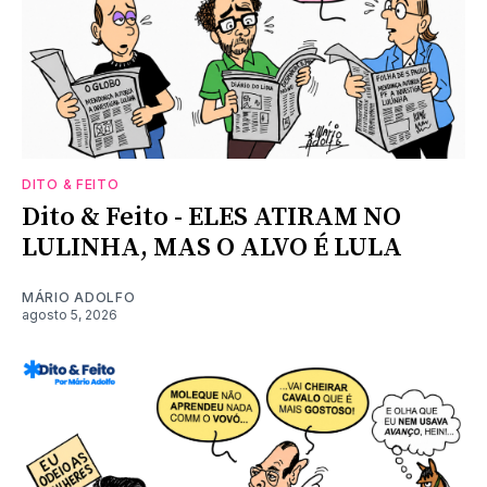
DITO & FEITO
Dito & Feito - ELES ATIRAM NO
LULINHA, MAS O ALVO É LULA
MÁRIO ADOLFO
agosto 5, 2026