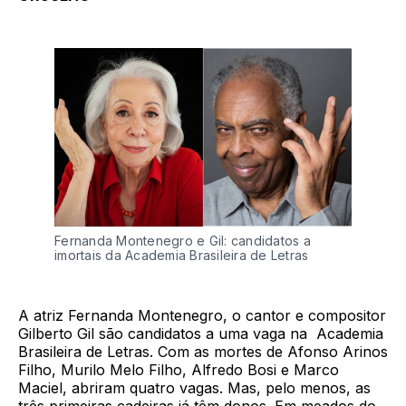
Fernanda Montenegro e Gil: candidatos a
imortais da Academia Brasileira de Letras
A atriz Fernanda Montenegro, o cantor e compositor
Gilberto Gil são candidatos a uma vaga na Academia
Brasileira de Letras. Com as mortes de Afonso Arinos
Filho, Murilo Melo Filho, Alfredo Bosi e Marco
Maciel, abriram quatro vagas. Mas, pelo menos, as