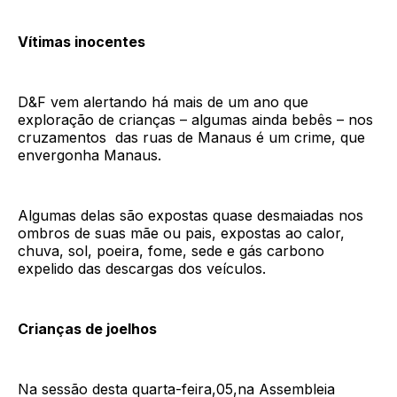
Vítimas inocentes
D&F vem alertando há mais de um ano que
exploração de crianças – algumas ainda bebês – nos
cruzamentos das ruas de Manaus é um crime, que
envergonha Manaus.
Algumas delas são expostas quase desmaiadas nos
ombros de suas mãe ou pais, expostas ao calor,
chuva, sol, poeira, fome, sede e gás carbono
expelido das descargas dos veículos.
Crianças de joelhos
Na sessão desta quarta-feira,05,na Assembleia