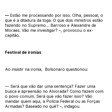
—
Estão me processando por isso. Olha, pessoal, o
que é a ditadura da toga. O que dois ministros estão
fazendo no Supremo… Barroso e Alexandre de
Moraes. Vão me investigar? –, provocou o ex-
capitão.
Festival de ironias
Ao insistir na ironia, Bolsonaro questionou:
— Será que vão dar uma sentença? Fazer uma
busca e apreensão no Alvorada? Como fazem com
o povo comum. Será que vão fazer isso? Vão
mandar quem aqui, a Polícia Federal ou as Forças
Armadas? Baseado no quê? –, indagou.