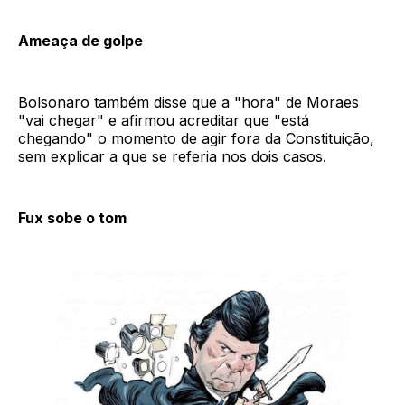
Ameaça de golpe
Bolsonaro também disse que a "hora" de Moraes
"vai chegar" e afirmou acreditar que "está
chegando" o momento de agir fora da Constituição,
sem explicar a que se referia nos dois casos.
Fux sobe o tom