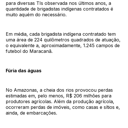
para diversas TIs observada nos últimos anos, a
quantidade de brigadistas indígenas contratados é
muito aquém do necessário.
Em média, cada brigadista indígena contratado tem
uma área de 224 quilômetros quadrados de atuação,
o equivalente a, aproximadamente, 1.245 campos de
futebol do Maracanã.
Fúria das águas
No Amazonas, a cheia dos rios provocou perdas
estimadas em, pelo menos, R$ 206 milhões para
produtores agrícolas. Além da produção agrícola,
ocorreram perdas de imóveis, como casas e sítios e,
ainda, de embarcações.