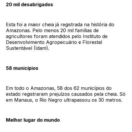
20 mil desabrigados
Esta foi a maior cheia já registrada na história do
Amazonas. Pelo menos 20 mil famílias de
agricultores foram atendidos pelo Instituto de
Desenvolvimento Agropecuário e Florestal
Sustentável (Idam).
58 municípios
Em todo o Amazonas, 58 dos 62 municípios do
estado registraram prejuízos causados pela cheia. Só
em Manaus, o Rio Negro ultrapassou os 30 metros.
Melhor lugar do mundo