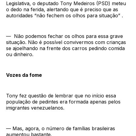
Legislativa, o deputado Tony Medeiros (PSD) meteu
o dedo na ferida, alertando que é preciso que as
autoridades “não fechem os olhos para situação” .
— Não podemos fechar os olhos para essa grave
situação. Não é possível convivermos com crianças
se ajoelhando na frente dos carros pedindo comida
ou dinheiro.
Vozes da fome
Tony fez questão de lembrar que no início essa
população de pedintes era formada apenas pelos
imigrantes venezuelanos.
— Mas, agora, o número de famílias brasileiras
aumentou bastante.