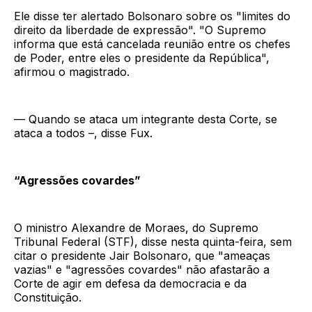
Ele disse ter alertado Bolsonaro sobre os "limites do
direito da liberdade de expressão". "O Supremo
informa que está cancelada reunião entre os chefes
de Poder, entre eles o presidente da República",
afirmou o magistrado.
— Quando se ataca um integrante desta Corte, se
ataca a todos –, disse Fux.
“Agressões covardes”
O ministro Alexandre de Moraes, do Supremo
Tribunal Federal (STF), disse nesta quinta-feira, sem
citar o presidente Jair Bolsonaro, que "ameaças
vazias" e "agressões covardes" não afastarão a
Corte de agir em defesa da democracia e da
Constituição.