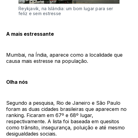
Reykjavik, na Islândia: um bom lugar para ser
feliz e sem estresse
A mais estressante
Mumbai, na Índia, aparece como a localidade que
causa mais estresse na população.
Olha nós
Segundo a pesquisa, Rio de Janeiro e São Paulo
foram as duas cidades brasileiras que aparecem no
ranking. Ficaram em 67º e 68º lugar,
respectivamente. A lista foi baseada em quesitos
como trânsito, insegurança, poluição e até mesmo
desigualdades sociais.