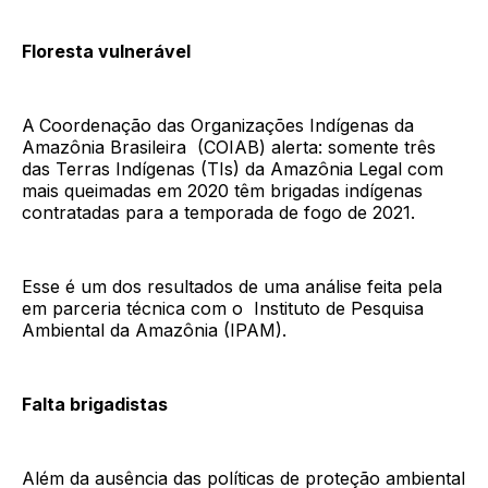
Floresta vulnerável
A
Coordenação das Organizações Indígenas da
Amazônia Brasileira (COIAB) alerta: somente três
das Terras Indígenas (TIs) da Amazônia Legal com
mais queimadas em 2020 têm brigadas indígenas
contratadas para a temporada de fogo de 2021.
Esse é um dos resultados de uma análise feita pela
em parceria técnica com o Instituto de Pesquisa
Ambiental da Amazônia (IPAM).
Falta brigadistas
Além da ausência das políticas de proteção ambiental