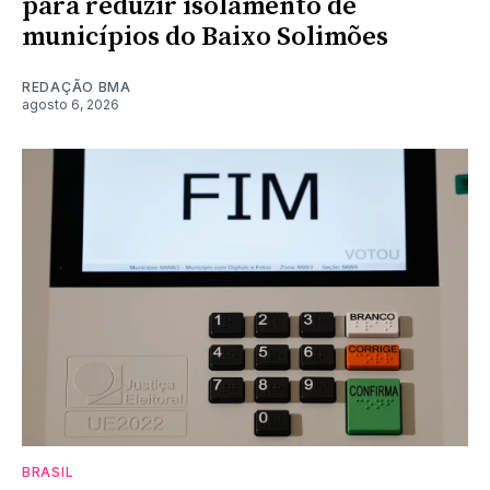
para reduzir isolamento de
municípios do Baixo Solimões
REDAÇÃO BMA
agosto 6, 2026
BRASIL