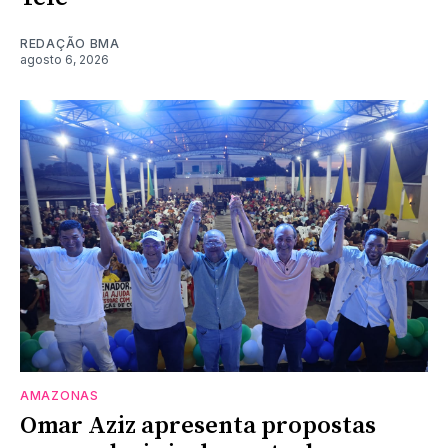
REDAÇÃO BMA
agosto 6, 2026
AMAZONAS
Omar Aziz apresenta propostas