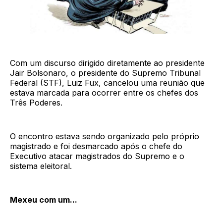
Com um discurso dirigido diretamente ao presidente
Jair Bolsonaro, o presidente do Supremo Tribunal
Federal (STF), Luiz Fux, cancelou uma reunião que
estava marcada para ocorrer entre os chefes dos
Três Poderes.
O encontro estava sendo organizado pelo próprio
magistrado e foi desmarcado após o chefe do
Executivo atacar magistrados do Supremo e o
sistema eleitoral.
Mexeu com um...