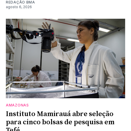
REDAÇÃO BMA
agosto 6, 2026
AMAZONAS
Instituto Mamirauá abre seleção
para cinco bolsas de pesquisa em
Tefé