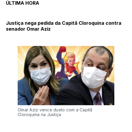
ÚLTIMA HORA
Justiça nega pedida da Capitã Cloroquina contra
senador Omar Aziz
Omar Aziz vence duelo com a Capitã
Cloroquina na Justiça