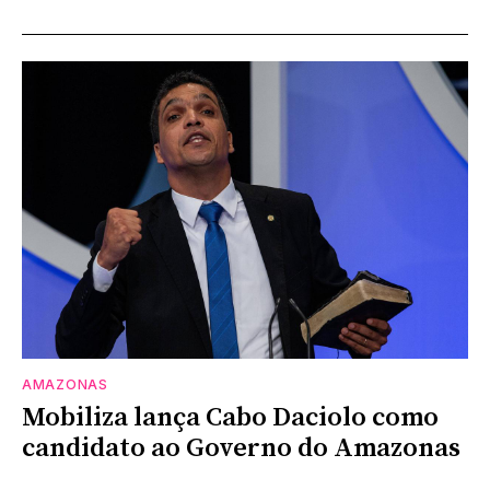
AMAZONAS
Mobiliza lança Cabo Daciolo como
candidato ao Governo do Amazonas