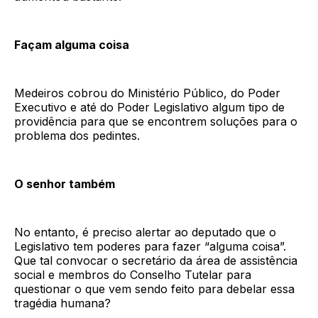
Façam alguma coisa
Medeiros cobrou do Ministério Público, do Poder
Executivo e até do Poder Legislativo algum tipo de
providência para que se encontrem soluções para o
problema dos pedintes.
O senhor também
No entanto, é preciso alertar ao deputado que o
Legislativo tem poderes para fazer “alguma coisa”.
Que tal convocar o secretário da área de assistência
social e membros do Conselho Tutelar para
questionar o que vem sendo feito para debelar essa
tragédia humana?