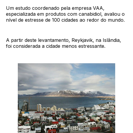
Um estudo coordenado pela empresa VAA,
especializada em produtos com canabidiol, avaliou o
nível de estresse de 100 cidades ao redor do mundo.
A partir deste levantamento, Reykjavik, na Islândia,
foi considerada a cidade menos estressante.