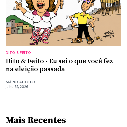
DITO & FEITO
Dito & Feito - Eu sei o que você fez
na eleição passada
MÁRIO ADOLFO
julho 31, 2026
Mais Recentes