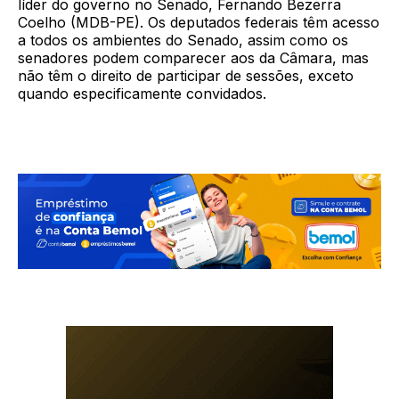
líder do governo no Senado, Fernando Bezerra
Coelho (MDB-PE). Os deputados federais têm acesso
a todos os ambientes do Senado, assim como os
senadores podem comparecer aos da Câmara, mas
não têm o direito de participar de sessões, exceto
quando especificamente convidados.