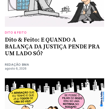
DITO & FEITO
Dito & Feito: E QUANDO A
BALANÇA DA JUSTIÇA PENDE PRA
UM LADO SÓ?
REDAÇÃO BMA
agosto 6, 2026