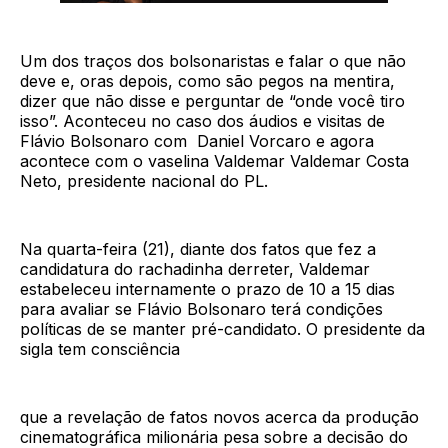
Um dos traços dos bolsonaristas e falar o que não
deve e, oras depois, como são pegos na mentira,
dizer que não disse e perguntar de “onde você tiro
isso”. Aconteceu no caso dos áudios e visitas de
Flávio Bolsonaro com Daniel Vorcaro e agora
acontece com o vaselina Valdemar Valdemar Costa
Neto, presidente nacional do PL.
Na quarta-feira (21), diante dos fatos que fez a
candidatura do rachadinha derreter, Valdemar
estabeleceu internamente o prazo de 10 a 15 dias
para avaliar se Flávio Bolsonaro terá condições
políticas de se manter pré-candidato. O presidente da
sigla tem consciência
que a revelação de fatos novos acerca da produção
cinematográfica milionária pesa sobre a decisão do