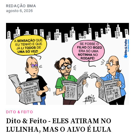
REDAÇÃO BMA
agosto 6, 2026
DITO & FEITO
Dito & Feito - ELES ATIRAM NO
LULINHA, MAS O ALVO É LULA