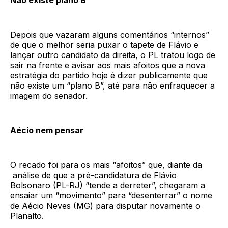
Depois que vazaram alguns comentários “internos”
de que o melhor seria puxar o tapete de Flávio e
lançar outro candidato da direita, o PL tratou logo de
sair na frente e avisar aos mais afoitos que a nova
estratégia do partido hoje é dizer publicamente que
não existe um “plano B”, até para não enfraquecer a
imagem do senador.
Aécio nem pensar
O recado foi para os mais “afoitos” que, diante da
análise de que a pré-candidatura de Flávio
Bolsonaro (PL-RJ) “tende a derreter”, chegaram a
ensaiar um “movimento” para “desenterrar” o nome
de Aécio Neves (MG) para disputar novamente o
Planalto.