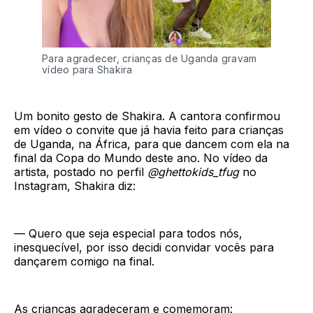
Para agradecer, crianças de Uganda gravam
vídeo para Shakira
Um bonito gesto de Shakira. A cantora confirmou
em vídeo o convite que já havia feito para crianças
de Uganda, na África, para que dancem com ela na
final da Copa do Mundo deste ano. No vídeo da
artista, postado no perfil
@ghettokids_tfug
no
Instagram, Shakira diz:
— Quero que seja especial para todos nós,
inesquecível, por isso decidi convidar vocês para
dançarem comigo na final.
As crianças agradeceram e comemoram: