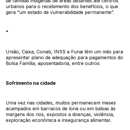
de famílias indígenas de áreas distantes até centros
urbanos para o recebimento dos benefícios, o que
gera “um estado de vulnerabilidade permanente”.
*
União, Caixa, Conab, INSS e Funai têm um mês para
apresentar plano de adequação para pagamentos do
Bolsa Família, aposentadoria, entre outros
Sofrimento na cidade
Uma vez nas cidades, muitos permanecem meses
acampados em barracos de lona ou em balsas às
margens dos rios, expostos a doenças, violência,
exploração econômica e insegurança alimentar.