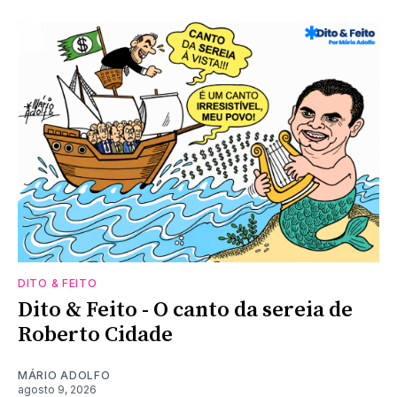
DITO & FEITO
Dito & Feito - O canto da sereia de
Roberto Cidade
MÁRIO ADOLFO
agosto 9, 2026