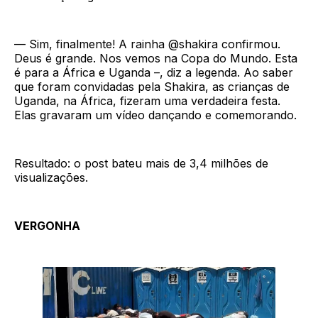
— Sim, finalmente! A rainha @shakira confirmou.
Deus é grande. Nos vemos na Copa do Mundo. Esta
é para a África e Uganda –, diz a legenda. Ao saber
que foram convidadas pela Shakira, as crianças de
Uganda, na África, fizeram uma verdadeira festa.
Elas gravaram um vídeo dançando e comemorando.
Resultado: o post bateu mais de 3,4 milhões de
visualizações.
VERGONHA