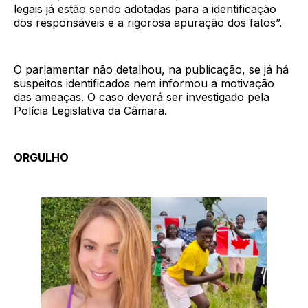
legais já estão sendo adotadas para a identificação
dos responsáveis e a rigorosa apuração dos fatos”.
O parlamentar não detalhou, na publicação, se já há
suspeitos identificados nem informou a motivação
das ameaças. O caso deverá ser investigado pela
Polícia Legislativa da Câmara.
ORGULHO