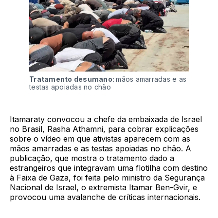
Tratamento desumano:
mãos amarradas e as
testas apoiadas no chão
Itamaraty convocou a chefe da embaixada de Israel
no Brasil, Rasha Athamni, para cobrar explicações
sobre o vídeo em que ativistas aparecem com as
mãos amarradas e as testas apoiadas no chão. A
publicação, que mostra o tratamento dado a
estrangeiros que integravam uma flotilha com destino
à Faixa de Gaza, foi feita pelo ministro da Segurança
Nacional de Israel, o extremista Itamar Ben-Gvir, e
provocou uma avalanche de críticas internacionais.