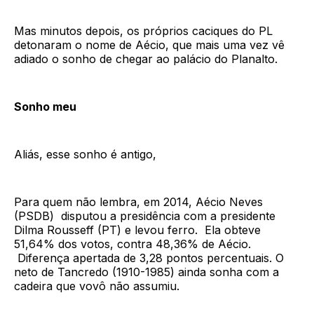
Mas minutos depois, os próprios caciques do PL
detonaram o nome de Aécio, que mais uma vez vê
adiado o sonho de chegar ao palácio do Planalto.
Sonho meu
Aliás, esse sonho é antigo,
Para quem não lembra, em 2014, Aécio Neves
(PSDB) disputou a presidência com a presidente
Dilma Rousseff (PT) e levou ferro. Ela obteve
51,64% dos votos, contra 48,36% de Aécio.
Diferença apertada de 3,28 pontos percentuais. O
neto de Tancredo (1910-1985) ainda sonha com a
cadeira que vovô não assumiu.