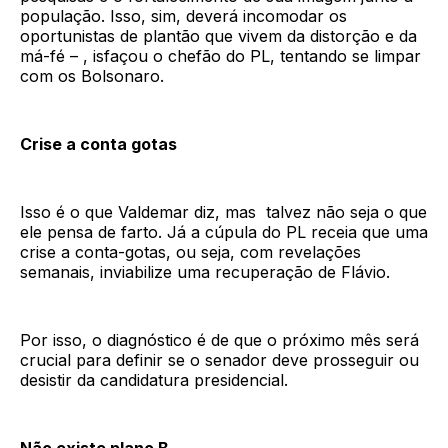
população. Isso, sim, deverá incomodar os
oportunistas de plantão que vivem da distorção e da
má-fé – , isfaçou o chefão do PL, tentando se limpar
com os Bolsonaro.
Crise a conta gotas
Isso é o que Valdemar diz, mas talvez não seja o que
ele pensa de farto. Já a cúpula do PL receia que uma
crise a conta-gotas, ou seja, com revelações
semanais, inviabilize uma recuperação de Flávio.
Por isso, o diagnóstico é de que o próximo mês será
crucial para definir se o senador deve prosseguir ou
desistir da candidatura presidencial.
Não existe plano B