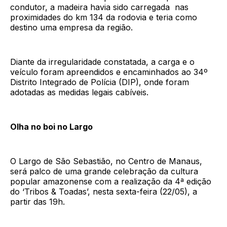
condutor, a madeira havia sido carregada nas
proximidades do km 134 da rodovia e teria como
destino uma empresa da região.
Diante da irregularidade constatada, a carga e o
veículo foram apreendidos e encaminhados ao 34º
Distrito Integrado de Polícia (DIP), onde foram
adotadas as medidas legais cabíveis.
Olha no boi no Largo
O Largo de São Sebastião, no Centro de Manaus,
será palco de uma grande celebração da cultura
popular amazonense com a realização da 4ª edição
do ‘Tribos & Toadas’, nesta sexta-feira (22/05), a
partir das 19h.