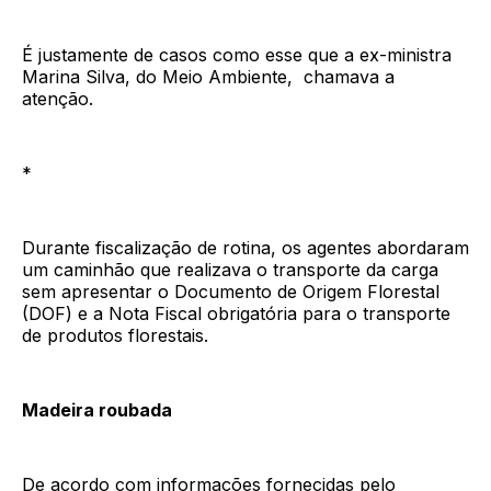
É justamente de casos como esse que a ex-ministra
Marina Silva, do Meio Ambiente, chamava a
atenção.
*
Durante fiscalização de rotina, os agentes abordaram
um caminhão que realizava o transporte da carga
sem apresentar o Documento de Origem Florestal
(DOF) e a Nota Fiscal obrigatória para o transporte
de produtos florestais.
Madeira roubada
De acordo com informações fornecidas pelo