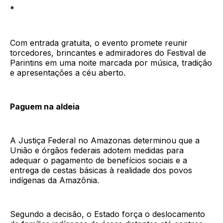
*
Com entrada gratuita, o evento promete reunir
torcedores, brincantes e admiradores do Festival de
Parintins em uma noite marcada por música, tradição
e apresentações a céu aberto.
Paguem na aldeia
A Justiça Federal no Amazonas determinou que a
União e órgãos federais adotem medidas para
adequar o pagamento de benefícios sociais e a
entrega de cestas básicas à realidade dos povos
indígenas da Amazônia.
Segundo a decisão, o Estado força o deslocamento