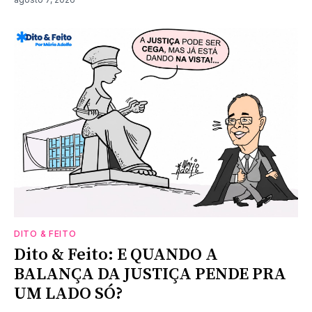
DITO & FEITO
Dito & Feito: E QUANDO A
BALANÇA DA JUSTIÇA PENDE PRA
UM LADO SÓ?