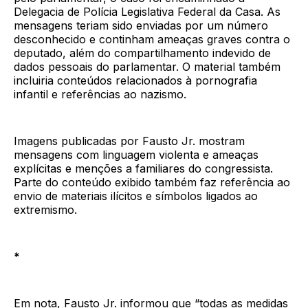
Delegacia de Polícia Legislativa Federal da Casa. As
mensagens teriam sido enviadas por um número
desconhecido e continham ameaças graves contra o
deputado, além do compartilhamento indevido de
dados pessoais do parlamentar. O material também
incluiria conteúdos relacionados à pornografia
infantil e referências ao nazismo.
Imagens publicadas por Fausto Jr. mostram
mensagens com linguagem violenta e ameaças
explícitas e menções a familiares do congressista.
Parte do conteúdo exibido também faz referência ao
envio de materiais ilícitos e símbolos ligados ao
extremismo.
*
Em nota, Fausto Jr. informou que “todas as medidas