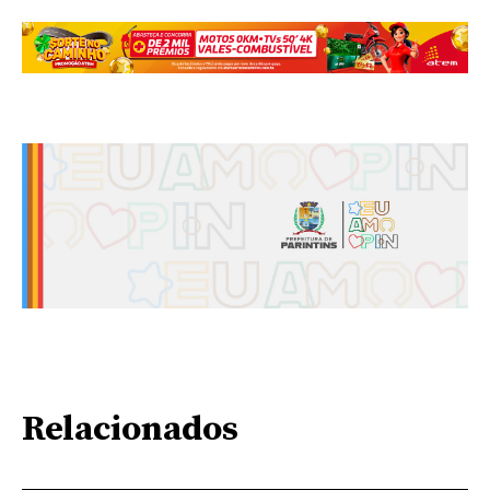
Relacionados