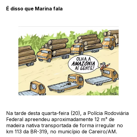
É disso que Marina fala
Na tarde desta quarta-feira (20), a Polícia Rodoviária
Federal apreendeu aproximadamente 12 m³ de
madeira nativa transportada de forma irregular no
km 113 da BR-319, no município de Careiro/AM.