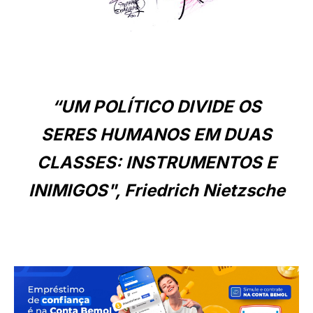
“UM POLÍTICO DIVIDE OS
SERES HUMANOS EM DUAS
CLASSES: INSTRUMENTOS E
INIMIGOS", Friedrich Nietzsche