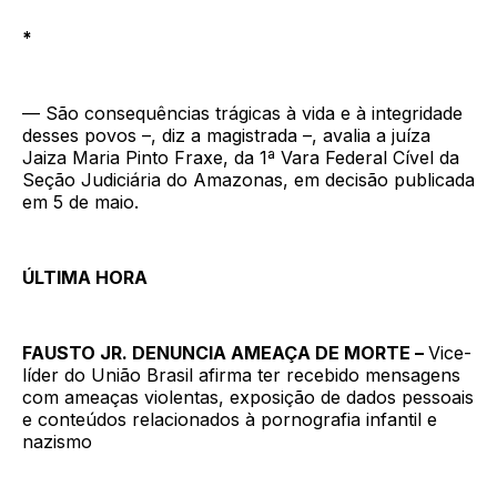
*
— São consequências trágicas à vida e à integridade
desses povos –, diz a magistrada –, avalia a juíza
Jaiza Maria Pinto Fraxe, da 1ª Vara Federal Cível da
Seção Judiciária do Amazonas, em decisão publicada
em 5 de maio.
ÚLTIMA HORA
FAUSTO JR. DENUNCIA AMEAÇA DE MORTE –
Vice-
líder do União Brasil afirma ter recebido mensagens
com ameaças violentas, exposição de dados pessoais
e conteúdos relacionados à pornografia infantil e
nazismo