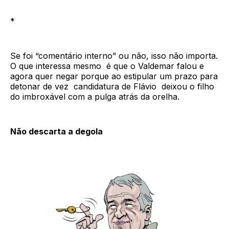
*
Se foi “comentário interno” ou não, isso não importa.
O que interessa mesmo é que o Valdemar falou e
agora quer negar porque ao estipular um prazo para
detonar de vez candidatura de Flávio deixou o filho
do imbroxável com a pulga atrás da orelha.
Não descarta a degola