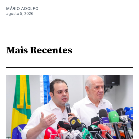
MÁRIO ADOLFO
agosto 5, 2026
Mais Recentes