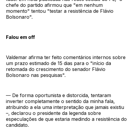
chefe do partido afirmou que "em nenhum
momento" tentou "testar a resistência de Flávio
Bolsonaro".
Falou em off
Valdemar afirma ter feito comentários internos sobre
um prazo estimado de 15 dias para o "início da
retomada do crescimento do senador Flávio
Bolsonaro nas pesquisas".
— De forma oportunista e distorcida, tentaram
inverter completamente o sentido da minha fala,
atribuindo a ela uma interpretação que jamais existiu
–, declarou o presidente da legenda sobre
especulações de que estaria medindo a resistência do
candidato.