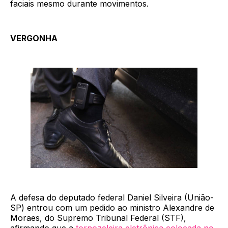
faciais mesmo durante movimentos.
VERGONHA
A defesa do deputado federal Daniel Silveira (União-
SP) entrou com um pedido ao ministro Alexandre de
Moraes, do Supremo Tribunal Federal (STF),