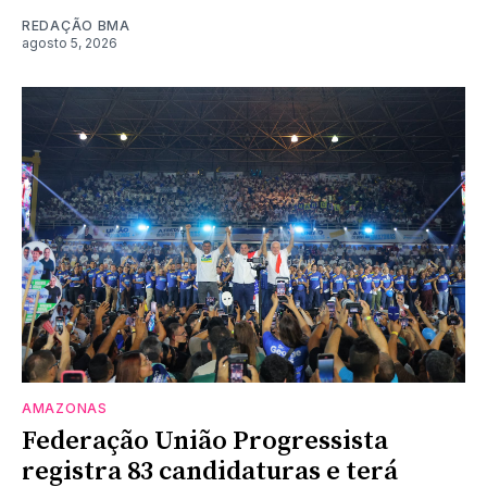
REDAÇÃO BMA
agosto 5, 2026
AMAZONAS
Federação União Progressista
registra 83 candidaturas e terá