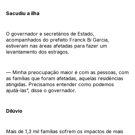
Sacudiu a ilha
O governador e secretários de Estado,
acompanhados do prefeito Franck Bi Garcia,
estiveram nas áreas afetadas para fazer um
levantamento dos estragos.
— Minha preocupação maior é com as pessoas, com
as famílias que foram afetadas, aquelas residências
atingidas. Precisamos entender como podemos
ajudá-las”, disse o governador.
Dilúvio
Mais de 1,3 mil famílias sofrem os impactos de mais