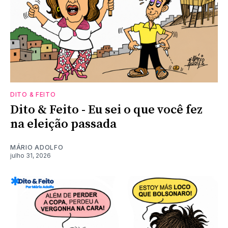
DITO & FEITO
Dito & Feito - Eu sei o que você fez
na eleição passada
MÁRIO ADOLFO
julho 31, 2026