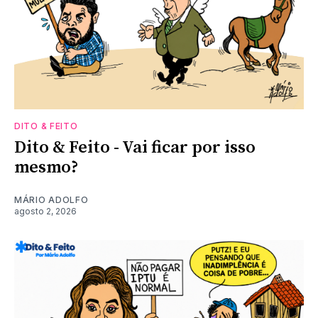
DITO & FEITO
Dito & Feito - Vai ficar por isso
mesmo?
MÁRIO ADOLFO
agosto 2, 2026