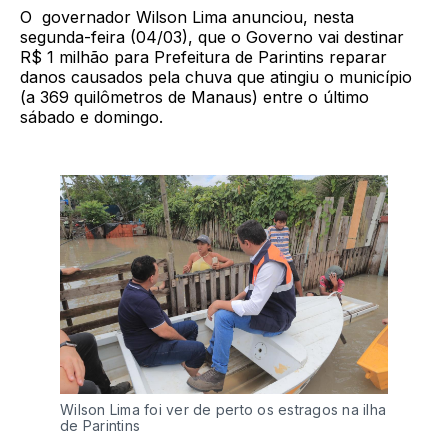
O governador Wilson Lima anunciou, nesta
segunda-feira (04/03), que o Governo vai destinar
R$ 1 milhão para Prefeitura de Parintins reparar
danos causados pela chuva que atingiu o município
(a 369 quilômetros de Manaus) entre o último
sábado e domingo.
Wilson Lima foi ver de perto os estragos na ilha
de Parintins