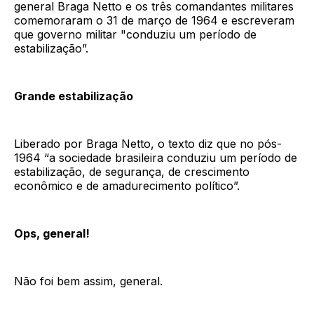
general Braga Netto e os três comandantes militares
comemoraram o 31 de março de 1964 e escreveram
que governo militar "conduziu um período de
estabilização”.
Grande estabilização
Liberado por Braga Netto, o texto diz que no pós-
1964 “a sociedade brasileira conduziu um período de
estabilização, de segurança, de crescimento
econômico e de amadurecimento político”.
Ops, general!
Não foi bem assim, general.