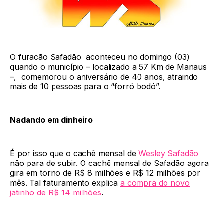
O furacão Safadão aconteceu no domingo (03)
quando o município – localizado a 57 Km de Manaus
–, comemorou o aniversário de 40 anos, atraindo
mais de 10 pessoas para o “forró bodó”.
Nadando em dinheiro
É por isso que o cachê mensal de
Wesley Safadão
não para de subir. O cachê mensal de Safadão agora
gira em torno de R$ 8 milhões e R$ 12 milhões por
mês. Tal faturamento explica
a compra do novo
jatinho de R$ 14 milhões
.