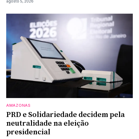
agosto 5, 2026
AMAZONAS
PRD e Solidariedade decidem pela
neutralidade na eleição
presidencial