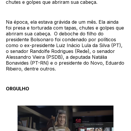
chutes e golpes que abriram sua cabeça.
Na época, ela estava grávida de um mês. Ela ainda
foi presa e torturada com tapas, chutes e golpes que
abriram sua cabeça. O deboche do filho do
presidente Bolsonaro foi condenado por políticos
como o ex-presidente Luiz Inácio Lula da Silva (PT),
o senador Randolfe Rodrigues (Rede), o senador
Alessandro Vieira (PSDB), a deputada Natália
Bonavides (PT-RN) e o presidente do Novo, Eduardo
Ribeiro, dentre outros.
ORGULHO