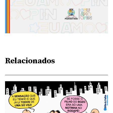
Relacionados