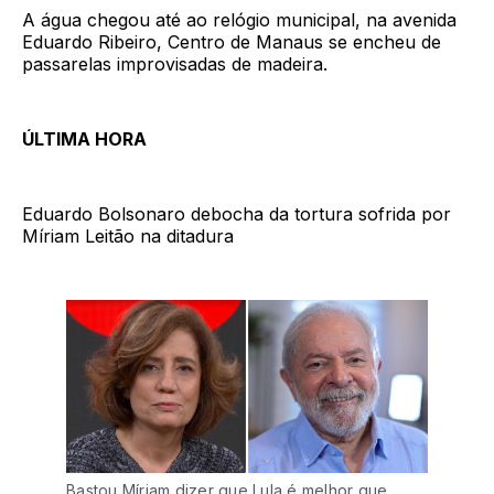
A água chegou até ao relógio municipal, na avenida
Eduardo Ribeiro, Centro de Manaus se encheu de
passarelas improvisadas de madeira.
ÚLTIMA HORA
Eduardo Bolsonaro debocha da tortura sofrida por
Míriam Leitão na ditadura
Bastou Míriam dizer que Lula é melhor que