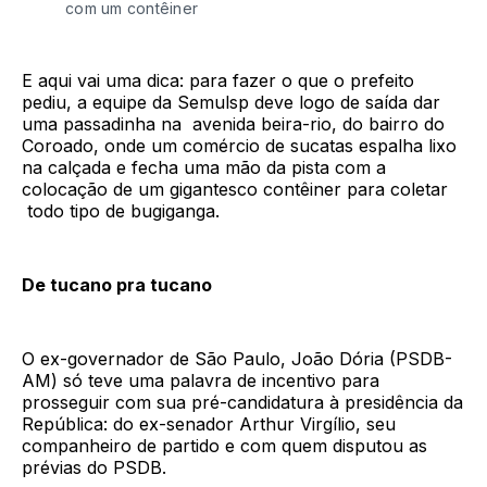
com um contêiner
E aqui vai uma dica: para fazer o que o prefeito
pediu, a equipe da Semulsp deve logo de saída dar
uma passadinha na avenida beira-rio, do bairro do
Coroado, onde um comércio de sucatas espalha lixo
na calçada e fecha uma mão da pista com a
colocação de um gigantesco contêiner para coletar
todo tipo de bugiganga.
De tucano pra tucano
O ex-governador de São Paulo, João Dória (PSDB-
AM) só teve uma palavra de incentivo para
prosseguir com sua pré-candidatura à presidência da
República: do ex-senador Arthur Virgílio, seu
companheiro de partido e com quem disputou as
prévias do PSDB.