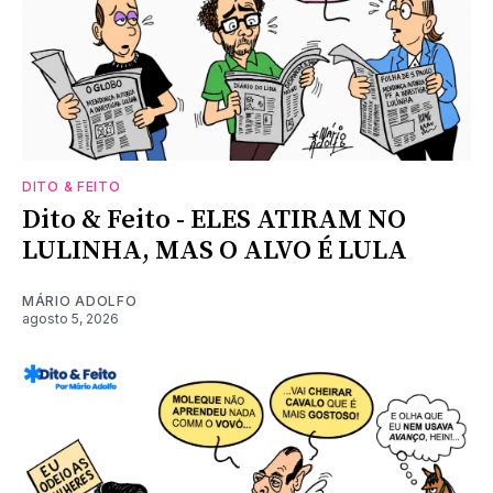
DITO & FEITO
Dito & Feito - ELES ATIRAM NO
LULINHA, MAS O ALVO É LULA
MÁRIO ADOLFO
agosto 5, 2026