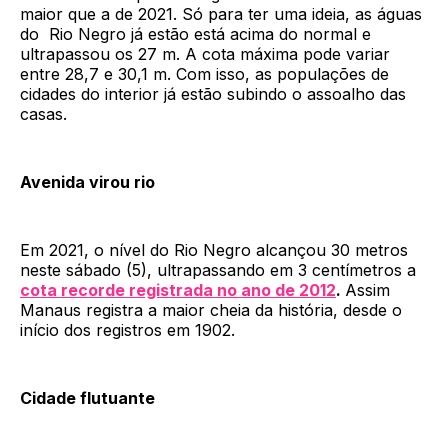
maior que a de 2021. Só para ter uma ideia, as águas
do Rio Negro já estão está acima do normal e
ultrapassou os 27 m. A cota máxima pode variar
entre 28,7 e 30,1 m. Com isso, as populações de
cidades do interior já estão subindo o assoalho das
casas.
Avenida virou rio
Em 2021, o nível do Rio Negro alcançou 30 metros
neste sábado (5), ultrapassando em 3 centímetros a
cota recorde registrada no ano de 2012
.
Assim
Manaus registra a maior cheia da história, desde o
início dos registros em 1902.
Cidade flutuante