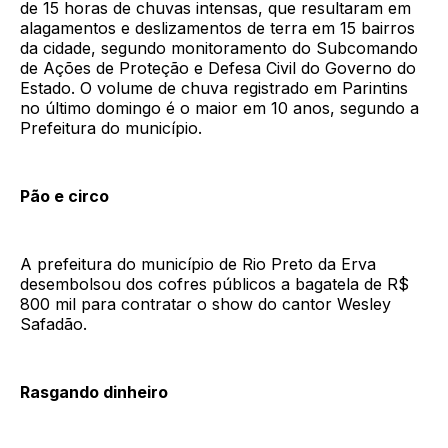
de 15 horas de chuvas intensas, que resultaram em
alagamentos e deslizamentos de terra em 15 bairros
da cidade, segundo monitoramento do Subcomando
de Ações de Proteção e Defesa Civil do Governo do
Estado. O volume de chuva registrado em Parintins
no último domingo é o maior em 10 anos, segundo a
Prefeitura do município.
Pão e circo
A prefeitura do município de Rio Preto da Erva
desembolsou dos cofres públicos a bagatela de R$
800 mil para contratar o show do cantor Wesley
Safadão.
Rasgando dinheiro