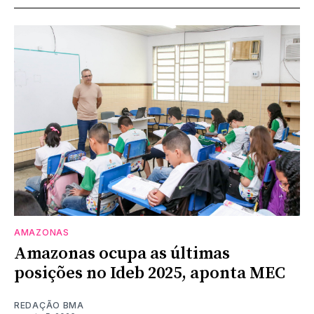
AMAZONAS
Amazonas ocupa as últimas
posições no Ideb 2025, aponta MEC
REDAÇÃO BMA