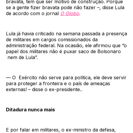
bravata, tem que ser motivo de construção. Porque
se a gente fizer bravata pode não fazer –, disse Lula
de acordo com o jornal
O Globo
.
Lula já havia criticado na semana passada a presença
de militares em cargos comissionados da
administração federal. Na ocasião, ele afirmou que “o
papel dos militares não é puxar saco de Bolsonaro
nem de Lula”.
— O Exército não serve para política, ele deve servir
para proteger a fronteira e o país de ameaças
externas! – disse o ex-presidente..
Ditadura nunca mais
E por falar em militares, o ex-ministro da defesa,