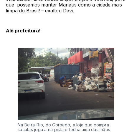
que possamos manter Manaus como a cidade mais
limpa do Brasil! – exaltou Davi.
Alô prefeitura!
Na Beira-Rio, do Coroado, a loja que compra
sucatas joga a na pista e fecha uma das mãos