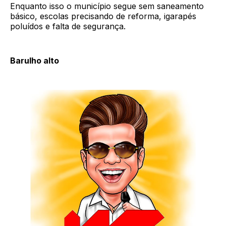
Enquanto isso o município segue sem saneamento
básico, escolas precisando de reforma, igarapés
poluídos e falta de segurança.
Barulho alto