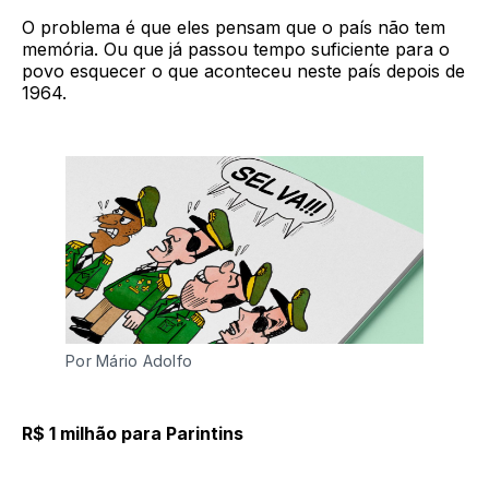
O problema é que eles pensam que o país não tem
memória. Ou que já passou tempo suficiente para o
povo esquecer o que aconteceu neste país depois de
1964.
Por Mário Adolfo
R$ 1 milhão para Parintins