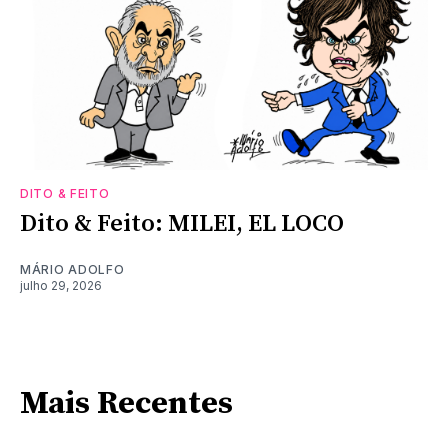
DITO & FEITO
Dito & Feito: MILEI, EL LOCO
MÁRIO ADOLFO
julho 29, 2026
Mais Recentes