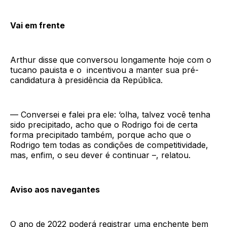
Vai em frente
Arthur disse que conversou longamente hoje com o
tucano pauista e o incentivou a manter sua pré-
candidatura à presidência da República.
— Conversei e falei pra ele: ‘olha, talvez você tenha
sido precipitado, acho que o Rodrigo foi de certa
forma precipitado também, porque acho que o
Rodrigo tem todas as condições de competitividade,
mas, enfim, o seu dever é continuar –, relatou.
Aviso aos navegantes
O ano de 2022 poderá registrar uma enchente bem