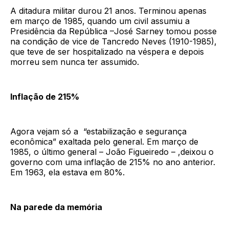
A ditadura militar durou 21 anos. Terminou apenas
em março de 1985, quando um civil assumiu a
Presidência da República –José Sarney tomou posse
na condição de vice de Tancredo Neves (1910-1985),
que teve de ser hospitalizado na véspera e depois
morreu sem nunca ter assumido.
Inflação de 215%
Agora vejam só a “estabilização e segurança
econômica” exaltada pelo general. Em março de
1985, o último general – João Figueiredo – ,deixou o
governo com uma inflação de 215% no ano anterior.
Em 1963, ela estava em 80%.
Na parede da memória