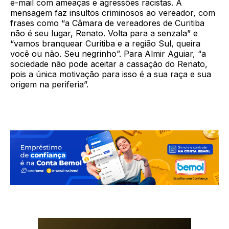
e-mail com ameaças e agressões racistas. A
mensagem faz insultos criminosos ao vereador, com
frases como “a Câmara de vereadores de Curitiba
não é seu lugar, Renato. Volta para a senzala” e
“vamos branquear Curitiba e a região Sul, queira
você ou não. Seu negrinho”. Para Almir Aguiar, “a
sociedade não pode aceitar a cassação do Renato,
pois a única motivação para isso é a sua raça e sua
origem na periferia”.