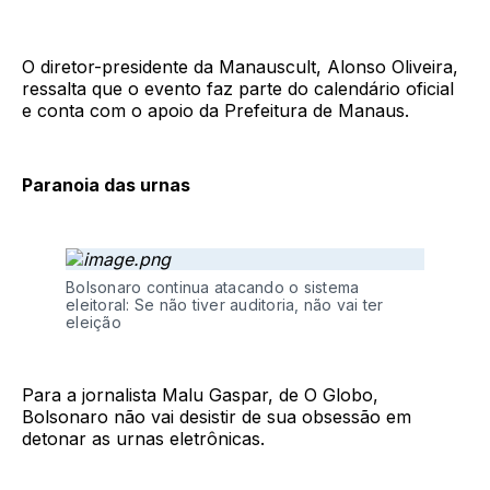
O diretor-presidente da Manauscult, Alonso Oliveira,
ressalta que o evento faz parte do calendário oficial
e conta com o apoio da Prefeitura de Manaus.
Paranoia das urnas
Bolsonaro continua atacando o sistema
eleitoral: Se não tiver auditoria, não vai ter
eleição
Para a jornalista Malu Gaspar, de O Globo,
Bolsonaro não vai desistir de sua obsessão em
detonar as urnas eletrônicas.