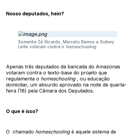
Nosso deputados, hein?
Somente Zé Ricardo, Marcelo Ramos e Sidney
Leite votaram contra o
homeschooling
Apenas três deputados da bancada do Amazonas
votaram contra o texto-base do projeto que
regulamenta o
homeschooling
, ou educação
domiciliar, um absurdo aprovado na noite de quarta-
feira (18) pela Câmara dos Deputados.
O que é isso?
O chamado
homeschooling
é aquele sistema de