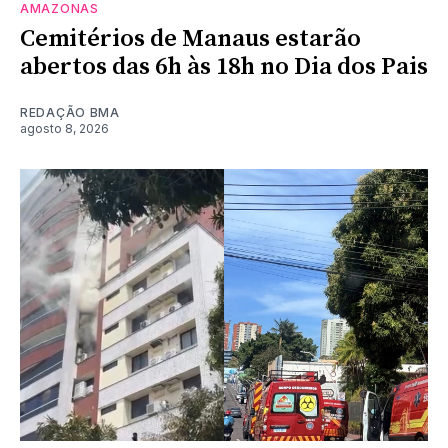
AMAZONAS
Cemitérios de Manaus estarão
abertos das 6h às 18h no Dia dos Pais
REDAÇÃO BMA
agosto 8, 2026