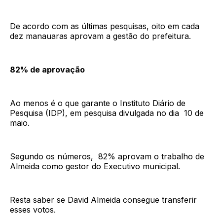
De acordo com as últimas pesquisas, oito em cada
dez manauaras aprovam a gestão do prefeitura.
82% de aprovação
Ao menos é o que garante o Instituto Diário de
Pesquisa (IDP), em pesquisa divulgada no dia 10 de
maio.
Segundo os números, 82% aprovam o trabalho de
Almeida como gestor do Executivo municipal.
Resta saber se David Almeida consegue transferir
esses votos.