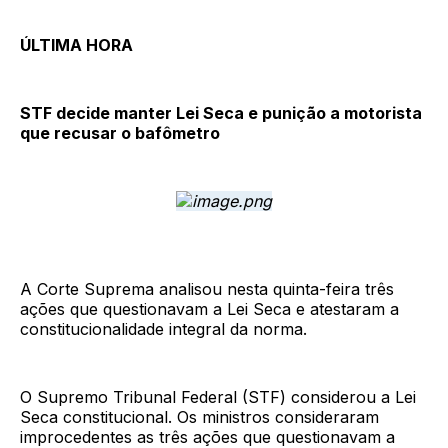
ÚLTIMA HORA
STF decide manter Lei Seca e punição a motorista
que recusar o bafômetro
A Corte Suprema analisou nesta quinta-feira três
ações que questionavam a Lei Seca e atestaram a
constitucionalidade integral da norma.
O Supremo Tribunal Federal (STF) considerou a Lei
Seca constitucional. Os ministros consideraram
improcedentes as três ações que questionavam a