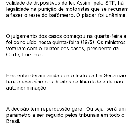
validade de dispositivos da lei. Assim, pelo STF, há
legalidade na punição de motoristas que se recusam
a fazer o teste do bafômetro. O placar foi unânime.
O julgamento dos casos começou na quarta-feira e
foi concluído nesta quinta-feira (19/5). Os ministros
votaram com o relator dos casos, presidente da
Corte, Luiz Fux.
Eles entenderam ainda que o texto da Lei Seca não
fere o exercício dos direitos de liberdade e de não
autoincriminação.
A decisão tem repercussão geral. Ou seja, será um
parâmetro a ser seguido pelos tribunais em todo o
Brasil.