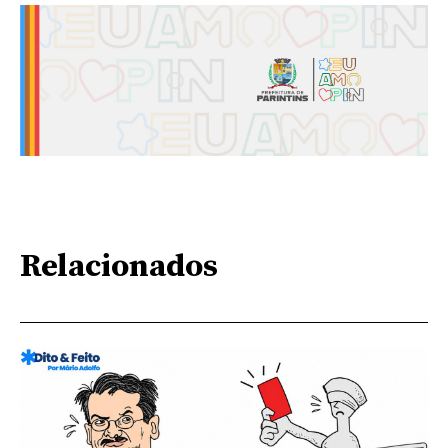
Relacionados