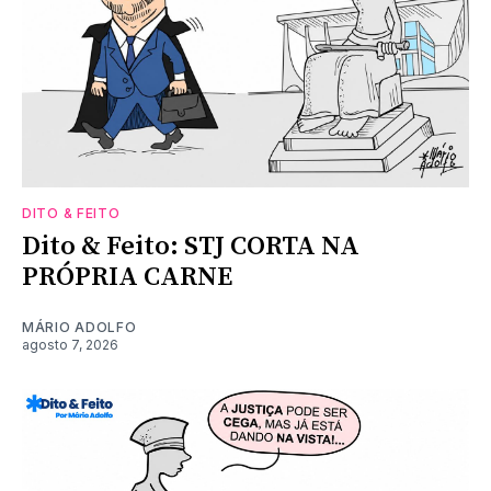
DITO & FEITO
Dito & Feito: STJ CORTA NA
PRÓPRIA CARNE
MÁRIO ADOLFO
agosto 7, 2026