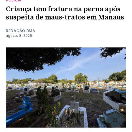
POLÍCIA
Criança tem fratura na perna após
suspeita de maus-tratos em Manaus
REDAÇÃO BMA
agosto 8, 2026