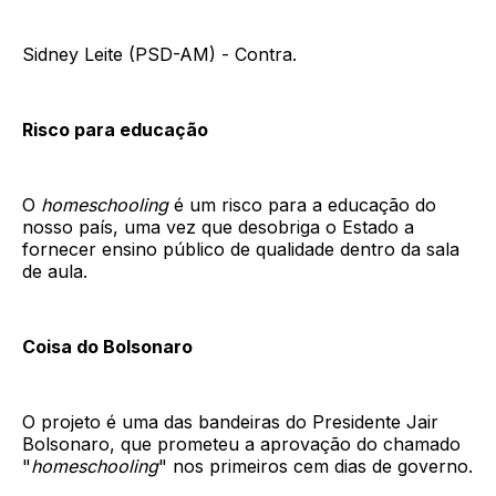
Sidney Leite (PSD-AM) - Contra.
Risco para educação
O
homeschooling
é um risco para a educação do
nosso país, uma vez que desobriga o Estado a
fornecer ensino público de qualidade dentro da sala
de aula.
Coisa do Bolsonaro
O projeto é uma das bandeiras do Presidente Jair
Bolsonaro, que prometeu a aprovação do chamado
"
homeschooling
" nos primeiros cem dias de governo.