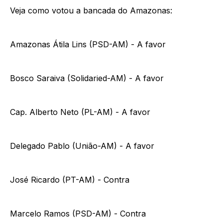
Veja como votou a bancada do Amazonas:
Amazonas Átila Lins (PSD-AM) - A favor
Bosco Saraiva (Solidaried-AM) - A favor
Cap. Alberto Neto (PL-AM) - A favor
Delegado Pablo (União-AM) - A favor
José Ricardo (PT-AM) - Contra
Marcelo Ramos (PSD-AM) - Contra