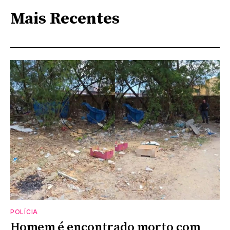
Mais Recentes
POLÍCIA
Homem é encontrado morto com