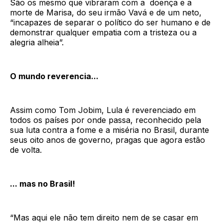
São os mesmo que vibraram com a doença e a
morte de Marisa, do seu irmão Vavá e de um neto,
“incapazes de separar o político do ser humano e de
demonstrar qualquer empatia com a tristeza ou a
alegria alheia”.
O mundo reverencia...
Assim como Tom Jobim, Lula é reverenciado em
todos os países por onde passa, reconhecido pela
sua luta contra a fome e a miséria no Brasil, durante
seus oito anos de governo, pragas que agora estão
de volta.
... mas no Brasil!
“Mas aqui ele não tem direito nem de se casar em