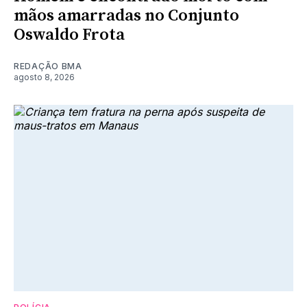
mãos amarradas no Conjunto
Oswaldo Frota
REDAÇÃO BMA
agosto 8, 2026