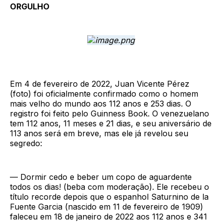
ORGULHO
Em 4 de fevereiro de 2022, Juan Vicente Pérez
(foto) foi oficialmente confirmado como o homem
mais velho do mundo aos 112 anos e 253 dias. O
registro foi feito pelo Guinness Book. O venezuelano
tem 112 anos, 11 meses e 21 dias, e seu aniversário de
113 anos será em breve, mas ele já revelou seu
segredo:
— Dormir cedo e beber um copo de aguardente
todos os dias! (beba com moderação). Ele recebeu o
título recorde depois que o espanhol Saturnino de la
Fuente Garcia (nascido em 11 de fevereiro de 1909)
faleceu em 18 de janeiro de 2022 aos 112 anos e 341