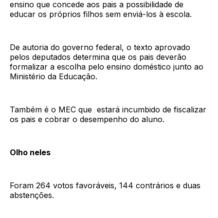
ensino que concede aos pais a possibilidade de
educar os próprios filhos sem enviá-los à escola.
De autoria do governo federal, o texto aprovado
pelos deputados determina que os pais deverão
formalizar a escolha pelo ensino doméstico junto ao
Ministério da Educação.
Também é o MEC que estará incumbido de fiscalizar
os pais e cobrar o desempenho do aluno.
Olho neles
Foram 264 votos favoráveis, 144 contrários e duas
abstenções.