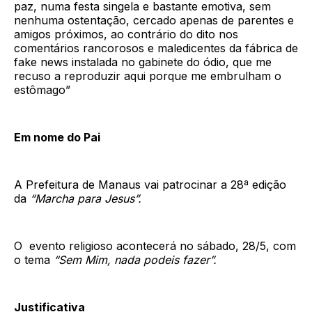
paz, numa festa singela e bastante emotiva, sem
nenhuma ostentação, cercado apenas de parentes e
amigos próximos, ao contrário do dito nos
comentários rancorosos e maledicentes da fábrica de
fake news instalada no gabinete do ódio, que me
recuso a reproduzir aqui porque me embrulham o
estômago”
Em nome do Pai
A Prefeitura de Manaus vai patrocinar a 28ª edição
da
“Marcha para Jesus”.
O evento religioso acontecerá no sábado, 28/5, com
o tema
“Sem Mim, nada podeis fazer”.
Justificativa