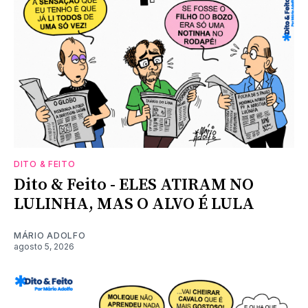
DITO & FEITO
Dito & Feito - ELES ATIRAM NO
LULINHA, MAS O ALVO É LULA
MÁRIO ADOLFO
agosto 5, 2026