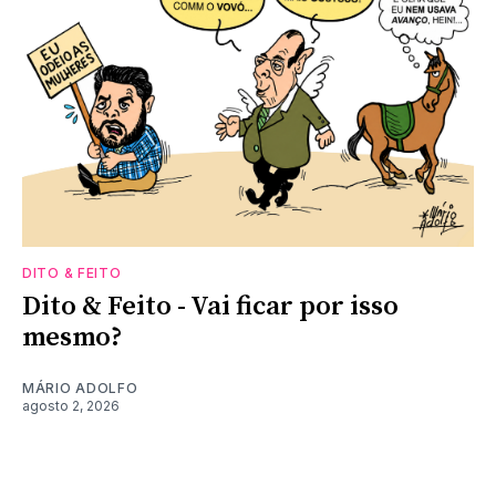
DITO & FEITO
Dito & Feito - Vai ficar por isso
mesmo?
MÁRIO ADOLFO
agosto 2, 2026