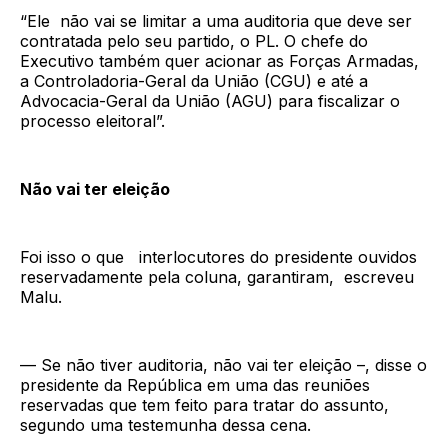
“Ele não vai se limitar a uma auditoria que deve ser
contratada pelo seu partido, o PL. O chefe do
Executivo também quer acionar as Forças Armadas,
a Controladoria-Geral da União (CGU) e até a
Advocacia-Geral da União (AGU) para fiscalizar o
processo eleitoral”.
Não vai ter eleição
Foi isso o que interlocutores do presidente ouvidos
reservadamente pela coluna, garantiram, escreveu
Malu.
— Se não tiver auditoria, não vai ter eleição –, disse o
presidente da República em uma das reuniões
reservadas que tem feito para tratar do assunto,
segundo uma testemunha dessa cena.