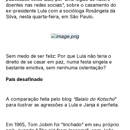
doentes nas redes sociais”, sobre o casamento do
ex-presidente Lula com a socióloga Rosângela da
Silva, nesta quarta-feira, em São Paulo.
Sem medo de ser feliz: Por que Lula não teria o
direito de se casar em paz, numa festa singela e
bastante emotiva, sem nenhuma ostentação?
País desafinado
A comparação feita pelo blog
“Balaio do Kotscho
”
para ilustrar as agressões a Lula e Janja é perfeita.
Em 1965, Tom Jobim foi “linchado” em seu próprio