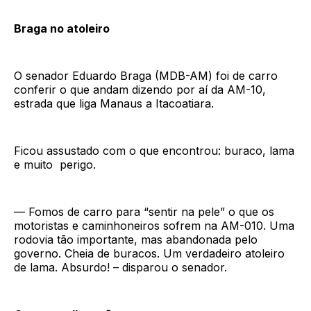
Braga no atoleiro
O senador Eduardo Braga (MDB-AM) foi de carro
conferir o que andam dizendo por aí da AM-10,
estrada que liga Manaus a Itacoatiara.
Ficou assustado com o que encontrou: buraco, lama
e muito perigo.
— Fomos de carro para “sentir na pele” o que os
motoristas e caminhoneiros sofrem na AM-010. Uma
rodovia tão importante, mas abandonada pelo
governo. Cheia de buracos. Um verdadeiro atoleiro
de lama. Absurdo! – disparou o senador.