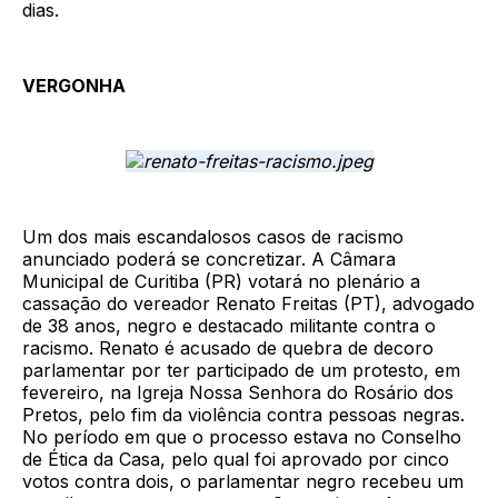
dias.
VERGONHA
Um dos mais escandalosos casos de racismo
anunciado poderá se concretizar. A Câmara
Municipal de Curitiba (PR) votará no plenário a
cassação do vereador Renato Freitas (PT), advogado
de 38 anos, negro e destacado militante contra o
racismo. Renato é acusado de quebra de decoro
parlamentar por ter participado de um protesto, em
fevereiro, na Igreja Nossa Senhora do Rosário dos
Pretos, pelo fim da violência contra pessoas negras.
No período em que o processo estava no Conselho
de Ética da Casa, pelo qual foi aprovado por cinco
votos contra dois, o parlamentar negro recebeu um