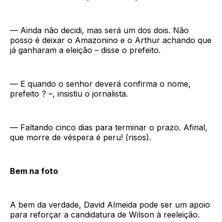
— Ainda não decidi, mas será um dos dois. Não
posso é deixar o Amazonino e o Arthur achando que
já ganharam a eleição – disse o prefeito.
— E quando o senhor deverá confirma o nome,
prefeito ? –, insistiu o jornalista.
— Faltando cinco dias para terminar o prazo. Afinal,
que morre de véspera é peru! (risos).
Bem na foto
A bem da verdade, David Almeida pode ser um apoio
para reforçar a candidatura de Wilson à reeleição.