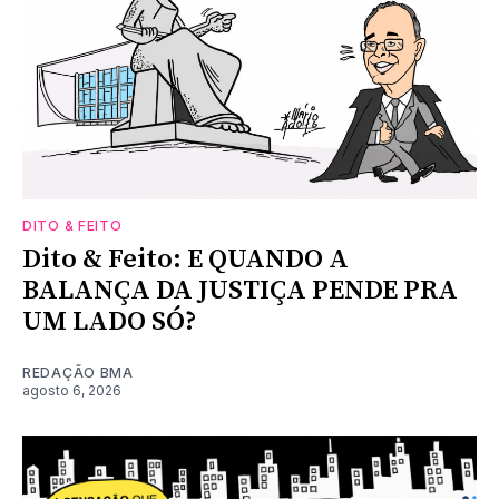
DITO & FEITO
Dito & Feito: E QUANDO A
BALANÇA DA JUSTIÇA PENDE PRA
UM LADO SÓ?
REDAÇÃO BMA
agosto 6, 2026