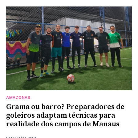
AMAZONAS
Grama ou barro? Preparadores de
goleiros adaptam técnicas para
realidade dos campos de Manaus