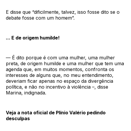
E disse que “dificilmente, talvez, isso fosse dito se o
debate fosse com um homem”.
... E de origem humilde!
— É dito porque é com uma mulher, uma mulher
preta, de origem humilde e uma mulher que tem uma
agenda que, em muitos momentos, confronta os
interesses de alguns que, no meu entendimento,
deveriam ficar apenas no espaço da divergência
política, e não no incentivo à violência –, disse
Marina, indignada.
Veja a nota oficial de Plínio Valério pedindo
desculpas