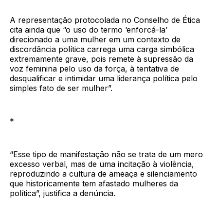
A representação protocolada no Conselho de Ética
cita ainda que “o uso do termo ‘enforcá-la’
direcionado a uma mulher em um contexto de
discordância política carrega uma carga simbólica
extremamente grave, pois remete à supressão da
voz feminina pelo uso da força, à tentativa de
desqualificar e intimidar uma liderança política pelo
simples fato de ser mulher”.
*
“Esse tipo de manifestação não se trata de um mero
excesso verbal, mas de uma incitação à violência,
reproduzindo a cultura de ameaça e silenciamento
que historicamente tem afastado mulheres da
política”, justifica a denúncia.