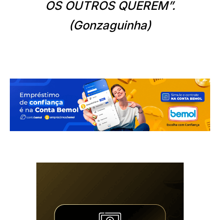
OS OUTROS QUEREM”.
(Gonzaguinha)