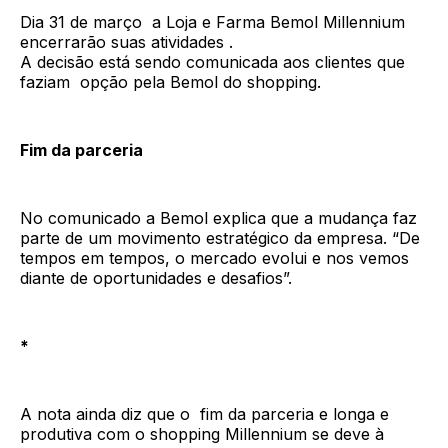
Dia 31 de março a Loja e Farma Bemol Millennium
encerrarão suas atividades .
A decisão está sendo comunicada aos clientes que
faziam opção pela Bemol do shopping.
Fim da parceria
No comunicado a Bemol explica que a mudança faz
parte de um movimento estratégico da empresa. “De
tempos em tempos, o mercado evolui e nos vemos
diante de oportunidades e desafios”.
*
A nota ainda diz que o fim da parceria e longa e
produtiva com o shopping Millennium se deve à