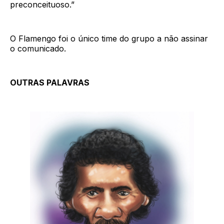
preconceituoso.”
O Flamengo foi o único time do grupo a não assinar
o comunicado.
OUTRAS PALAVRAS