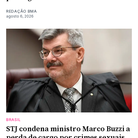
REDAÇÃO BMA
agosto 6, 2026
BRASIL
STJ condena ministro Marco Buzzi a
perda de cargo por crimes sexuais