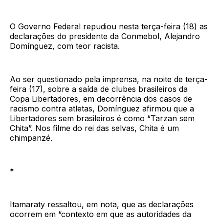
O Governo Federal repudiou nesta terça-feira (18) as
declarações do presidente da Conmebol, Alejandro
Domínguez, com teor racista.
Ao ser questionado pela imprensa, na noite de terça-
feira (17), sobre a saída de clubes brasileiros da
Copa Libertadores, em decorrência dos casos de
racismo contra atletas, Domínguez afirmou que a
Libertadores sem brasileiros é como “Tarzan sem
Chita”. Nos filme do rei das selvas, Chita é um
chimpanzé.
*
Itamaraty ressaltou, em nota, que as declarações
ocorrem em “contexto em que as autoridades da