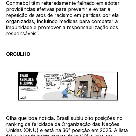
Conmebol têm reiteradamente falhado em adotar
providências efetivas para prevenir e evitar a
repetição de atos de racismo em partidas por ela
organizadas, incluindo medidas para combater a
impunidade e promover a responsabilização dos
responsáveis”.
ORGULHO
Olha que boa notícia. Brasil subiu oito posições no
ranking da felicidade da Organização das Nações
Unidas (ONU) e está na 36° posição em 2025. A lista