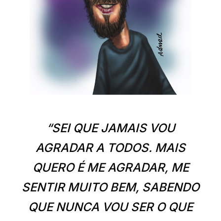
“SEI QUE JAMAIS VOU
AGRADAR A TODOS. MAIS
QUERO É ME AGRADAR, ME
SENTIR MUITO BEM, SABENDO
QUE NUNCA VOU SER O QUE