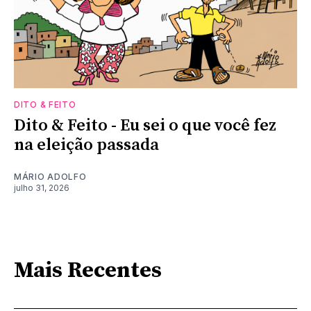
DITO & FEITO
Dito & Feito - Eu sei o que você fez
na eleição passada
MÁRIO ADOLFO
julho 31, 2026
Mais Recentes