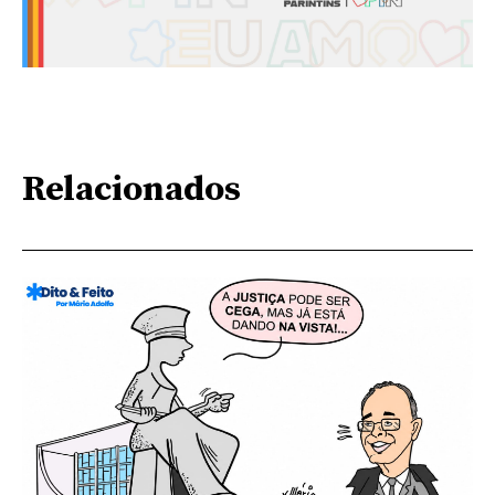
Relacionados