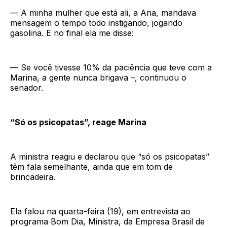
— A minha mulher que está ali, a Ana, mandava
mensagem o tempo todo instigando, jogando
gasolina. E no final ela me disse:
— Se você tivesse 10% da paciência que teve com a
Marina, a gente nunca brigava –, continuou o
senador.
“Só os psicopatas”, reage Marina
A ministra reagiu e declarou que “só os psicopatas”
têm fala semelhante, ainda que em tom de
brincadeira.
Ela falou na quarta-feira (19), em entrevista ao
programa Bom Dia, Ministra, da Empresa Brasil de