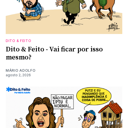
DITO & FEITO
Dito & Feito - Vai ficar por isso
mesmo?
MÁRIO ADOLFO
agosto 2, 2026