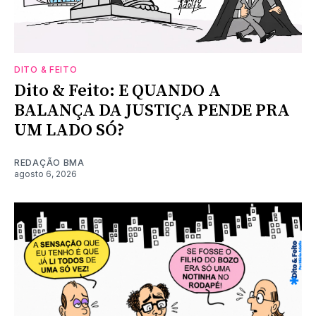
DITO & FEITO
Dito & Feito: E QUANDO A
BALANÇA DA JUSTIÇA PENDE PRA
UM LADO SÓ?
REDAÇÃO BMA
agosto 6, 2026