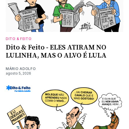
DITO & FEITO
Dito & Feito - ELES ATIRAM NO
LULINHA, MAS O ALVO É LULA
MÁRIO ADOLFO
agosto 5, 2026