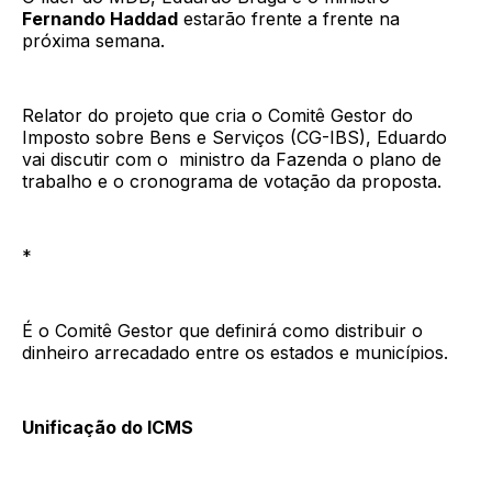
Fernando Haddad
estarão frente a frente na
próxima semana.
Relator do projeto que cria o Comitê Gestor do
Imposto sobre Bens e Serviços (CG-IBS), Eduardo
vai discutir com o ministro da Fazenda o plano de
trabalho e o cronograma de votação da proposta.
*
É o Comitê Gestor que definirá como distribuir o
dinheiro arrecadado entre os estados e municípios.
Unificação do ICMS