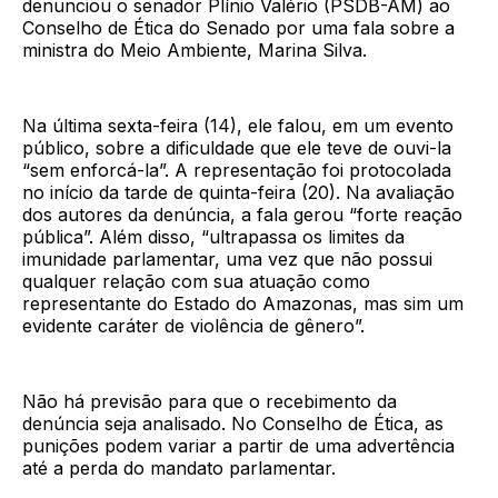
denunciou o senador Plínio Valério (PSDB-AM) ao
Conselho de Ética do Senado por uma fala sobre a
ministra do Meio Ambiente, Marina Silva.
Na última sexta-feira (14), ele falou, em um evento
público, sobre a dificuldade que ele teve de ouvi-la
“sem enforcá-la”. A representação foi protocolada
no início da tarde de quinta-feira (20). Na avaliação
dos autores da denúncia, a fala gerou “forte reação
pública”. Além disso, “ultrapassa os limites da
imunidade parlamentar, uma vez que não possui
qualquer relação com sua atuação como
representante do Estado do Amazonas, mas sim um
evidente caráter de violência de gênero”.
Não há previsão para que o recebimento da
denúncia seja analisado. No Conselho de Ética, as
punições podem variar a partir de uma advertência
até a perda do mandato parlamentar.