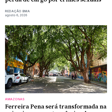
REDAÇÃO BMA
agosto 6, 2026
AMAZONAS
Ferreira Pena será transformada na