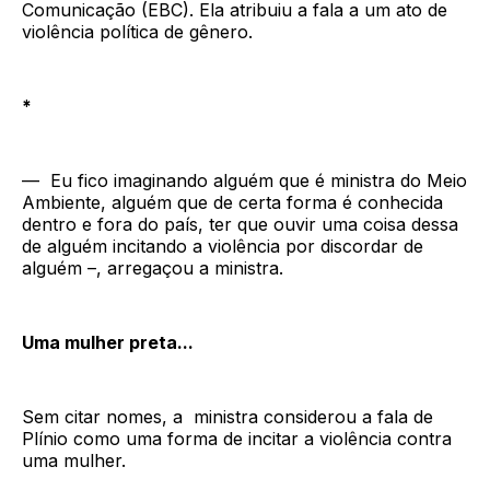
Comunicação (EBC). Ela atribuiu a fala a um ato de
violência política de gênero.
*
— Eu fico imaginando alguém que é ministra do Meio
Ambiente, alguém que de certa forma é conhecida
dentro e fora do país, ter que ouvir uma coisa dessa
de alguém incitando a violência por discordar de
alguém –, arregaçou a ministra.
Uma mulher preta...
Sem citar nomes, a ministra considerou a fala de
Plínio como uma forma de incitar a violência contra
uma mulher.