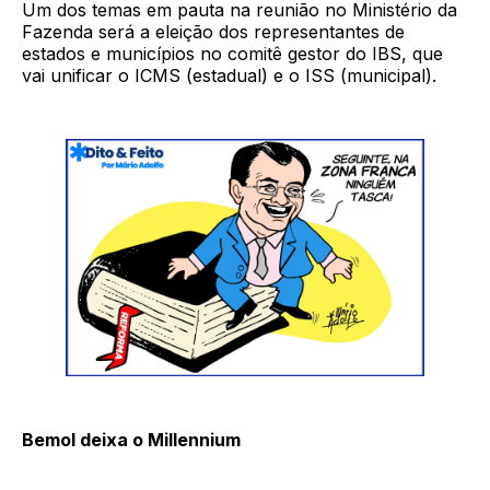
Um dos temas em pauta na reunião no Ministério da
Fazenda será a eleição dos representantes de
estados e municípios no comitê gestor do IBS, que
vai unificar o ICMS (estadual) e o ISS (municipal).
Bemol deixa o Millennium