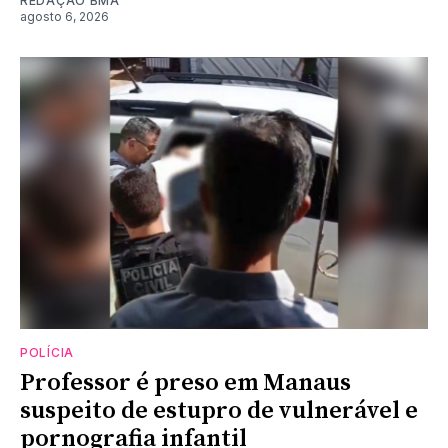
REDAÇÃO BMA
agosto 6, 2026
POLÍCIA
Professor é preso em Manaus
suspeito de estupro de vulnerável e
pornografia infantil