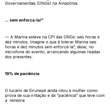
Governamentais (ONGs) na Amazônia.
... sem enforca-la!”
— A Marina esteve na CPI das ONGs: seis horas e
dez minutos. Imagine o que é tolerar Marina seis
horas e dez minutos sem enforcá-la”, disse, no
microfone do evento, arrancando algumas risadas
dos presentes.
19% de paciência
O tucano de Eirunepé ainda citou a mulher como
prova de sua irritação e da “paciência” que teve com
a ministra: