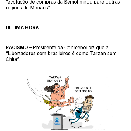
“evolução de compras da Bemol mirou para outras
regiões de Manaus”.
ÚLTIMA HORA
RACISMO –
Presidente da Conmebol diz que a
“Libertadores sem brasileiros é como Tarzan sem
Chita”.