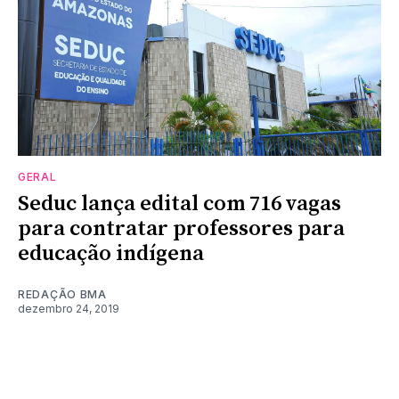
GERAL
Seduc lança edital com 716 vagas
para contratar professores para
educação indígena
REDAÇÃO BMA
dezembro 24, 2019