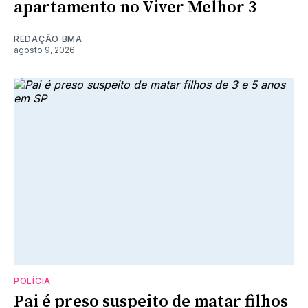
apartamento no Viver Melhor 3
REDAÇÃO BMA
agosto 9, 2026
POLÍCIA
Pai é preso suspeito de matar filhos