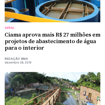
GERAL
Ciama aprova mais R$ 27 milhões em
projetos de abastecimento de água
para o interior
REDAÇÃO BMA
dezembro 28, 2019