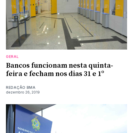
GERAL
Bancos funcionam nesta quinta-
feira e fecham nos dias 31 e 1º
REDAÇÃO BMA
dezembro 26, 2019