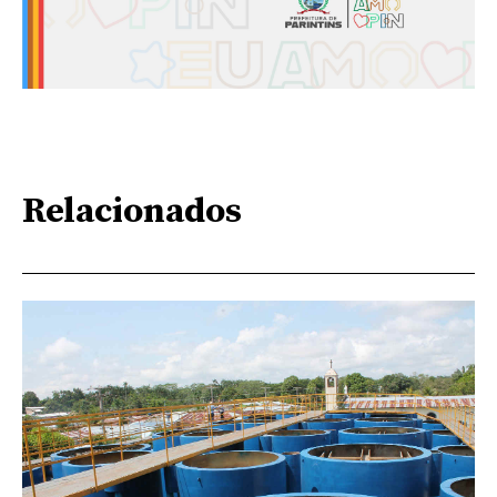
Relacionados