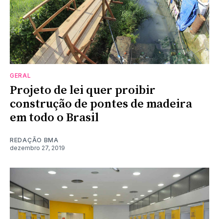
GERAL
Projeto de lei quer proibir
construção de pontes de madeira
em todo o Brasil
REDAÇÃO BMA
dezembro 27, 2019