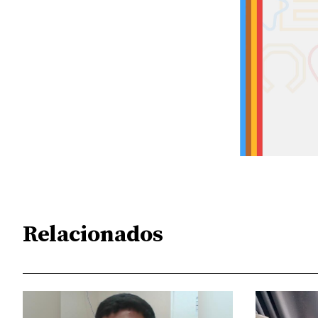
Relacionados