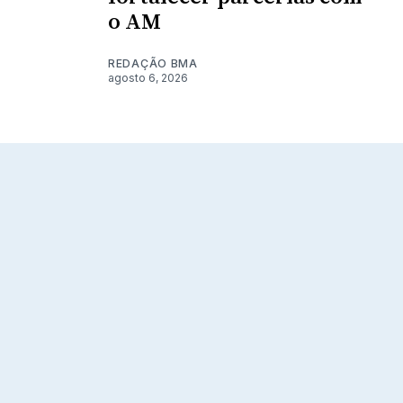
o AM
REDAÇÃO BMA
agosto 6, 2026