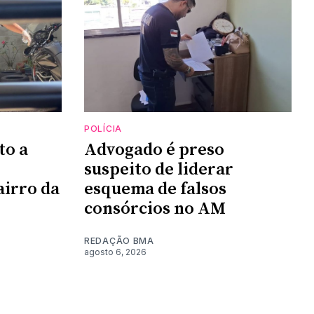
POLÍCIA
to a
Advogado é preso
suspeito de liderar
irro da
esquema de falsos
consórcios no AM
REDAÇÃO BMA
agosto 6, 2026