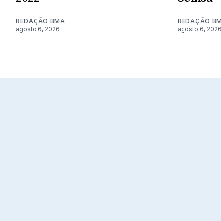
REDAÇÃO BMA
REDAÇÃO B
agosto 6, 2026
agosto 6, 202