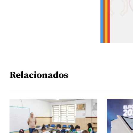
Relacionados